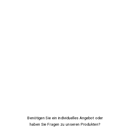
Benötigen Sie ein individuelles Angebot oder
haben Sie Fragen zu unseren Produkten?