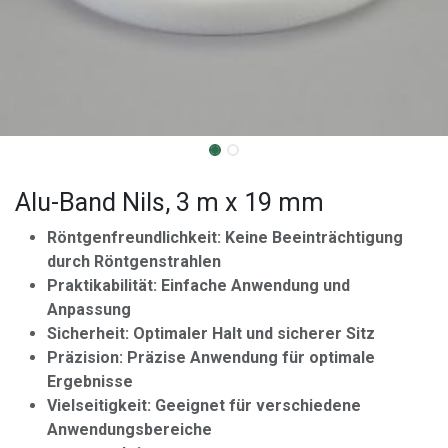
Alu-Band Nils, 3 m x 19 mm
Röntgenfreundlichkeit: Keine Beeinträchtigung
durch Röntgenstrahlen
Praktikabilität: Einfache Anwendung und
Anpassung
Sicherheit: Optimaler Halt und sicherer Sitz
Präzision: Präzise Anwendung für optimale
Ergebnisse
Vielseitigkeit: Geeignet für verschiedene
Anwendungsbereiche