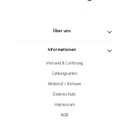
Über uns
Informationen
Versand & Lieferung
Zahlungsarten
Widerruf / Retoure
Datenschutz
Impressum
AGB