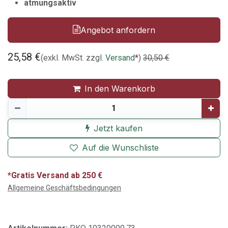
atmungsaktiv
Angebot anfordern
25,58
€
(exkl. MwSt. zzgl.
Versand
*
)
30,50
€
In den Warenkorb
Jetzt kaufen
Auf die Wunschliste
*Gratis Versand ab 250 €
Allgemeine Geschäftsbedingungen