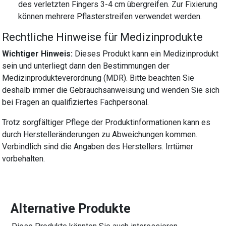
des verletzten Fingers 3-4 cm übergreifen. Zur Fixierung
können mehrere Pflasterstreifen verwendet werden.
Rechtliche Hinweise für Medizinprodukte
Wichtiger Hinweis:
Dieses Produkt kann ein Medizinprodukt
sein und unterliegt dann den Bestimmungen der
Medizinprodukteverordnung (MDR). Bitte beachten Sie
deshalb immer die Gebrauchsanweisung und wenden Sie sich
bei Fragen an qualifiziertes Fachpersonal.
Trotz sorgfältiger Pflege der Produktinformationen kann es
durch Herstelleränderungen zu Abweichungen kommen.
Verbindlich sind die Angaben des Herstellers. Irrtümer
vorbehalten.
Alternative Produkte