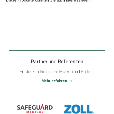
Diese Produkte könnten Sie auch interessieren
Partner und Referenzen
Entdecken Sie unsere Marken und Partner
Mehr erfahren