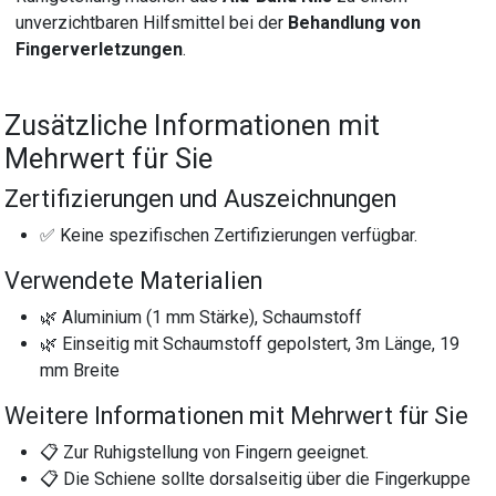
unverzichtbaren Hilfsmittel bei der
Behandlung von
Fingerverletzungen
.
Zusätzliche Informationen mit
Mehrwert für Sie
Zertifizierungen und Auszeichnungen
✅ Keine spezifischen Zertifizierungen verfügbar.
Verwendete Materialien
🌿 Aluminium (1 mm Stärke), Schaumstoff
🌿 Einseitig mit Schaumstoff gepolstert, 3m Länge, 19
mm Breite
Weitere Informationen mit Mehrwert für Sie
📋 Zur Ruhigstellung von Fingern geeignet.
📋 Die Schiene sollte dorsalseitig über die Fingerkuppe