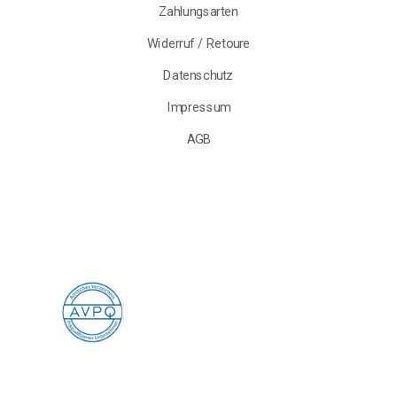
Zahlungsarten
Widerruf / Retoure
Datenschutz
Impressum
AGB