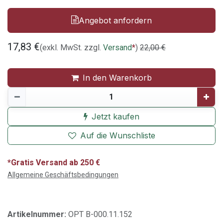
Angebot anfordern
17,83
€
(exkl. MwSt. zzgl.
Versand
*
)
22,00
€
In den Warenkorb
Jetzt kaufen
Auf die Wunschliste
*Gratis Versand ab 250 €
Allgemeine Geschäftsbedingungen
Artikelnummer:
OPT B-000.11.152