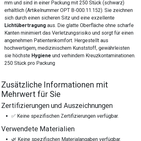
mm und sind in einer Packung mit 250 Stück (schwarz)
erhältlich (Artikelnummer OPT B-000.11.152). Sie zeichnen
sich durch einen sicheren Sitz und eine exzellente
Lichtübertragung
aus. Die glatte Oberfläche ohne scharfe
Kanten minimiert das Verletzungsrisiko und sorgt für einen
angenehmen Patientenkomfort. Hergestellt aus
hochwertigem, medizinischem Kunststoff, gewährleisten
sie höchste
Hygiene
und verhindern Kreuzkontaminationen.
250 Stück pro Packung
Zusätzliche Informationen mit
Mehrwert für Sie
Zertifizierungen und Auszeichnungen
✅ Keine spezifischen Zertifizierungen verfügbar.
Verwendete Materialien
🌿 Keine spezifischen Materialangaben verfügbar.