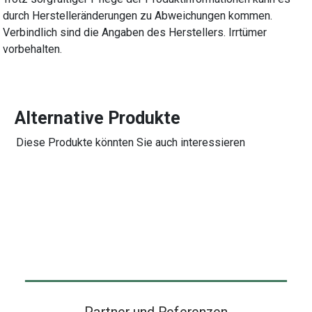
durch Herstelleränderungen zu Abweichungen kommen.
Verbindlich sind die Angaben des Herstellers. Irrtümer
vorbehalten.
Alternative Produkte
Diese Produkte könnten Sie auch interessieren