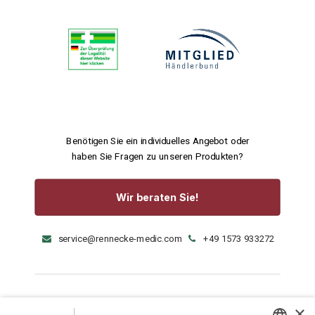
Benötigen Sie ein individuelles Angebot oder
haben Sie Fragen zu unseren Produkten?
Wir beraten Sie!
service@rennecke-medic.com
+49 1573 933272
×