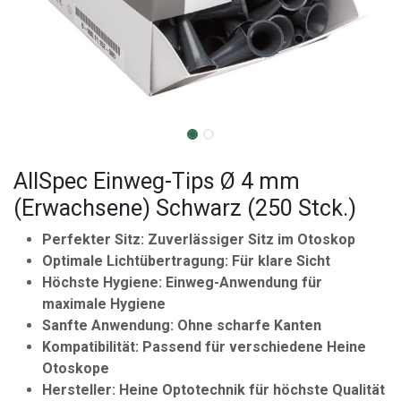
AllSpec Einweg-Tips Ø 4 mm
(Erwachsene) Schwarz (250 Stck.)
Perfekter Sitz: Zuverlässiger Sitz im Otoskop
Optimale Lichtübertragung: Für klare Sicht
Höchste Hygiene: Einweg-Anwendung für
maximale Hygiene
Sanfte Anwendung: Ohne scharfe Kanten
Kompatibilität: Passend für verschiedene Heine
Otoskope
Hersteller: Heine Optotechnik für höchste Qualität