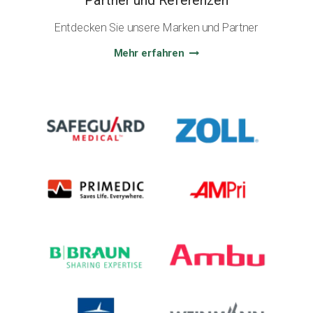
Partner und Referenzen
Entdecken Sie unsere Marken und Partner
Mehr erfahren