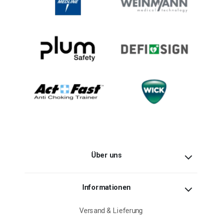
Über uns
Informationen
Versand & Lieferung