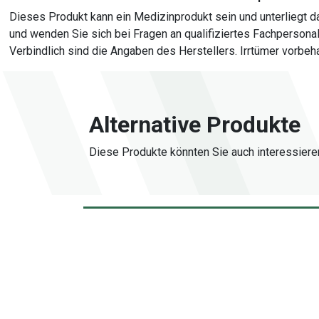
Dieses Produkt kann ein Medizinprodukt sein und unterliegt
und wenden Sie sich bei Fragen an qualifiziertes Fachperson
Verbindlich sind die Angaben des Herstellers. Irrtümer vorbeh
Alternative Produkte
Diese Produkte könnten Sie auch interessiere