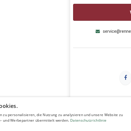
service@renn
ookies.
n zu personalisieren, die Nutzung zu analysieren und unsere Website zu
- und Werbepartner übermittelt werden.
Datenschutzrichtlinie