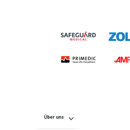
Über uns