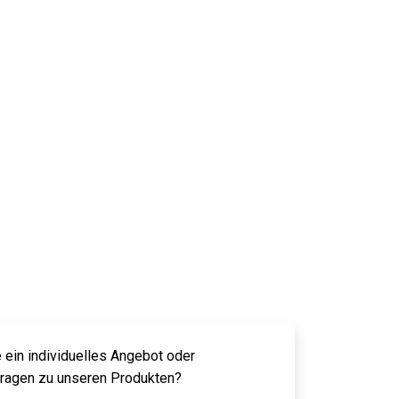
 ein individuelles Angebot oder
Fragen zu unseren Produkten?