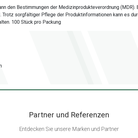
 dann den Bestimmungen der Medizinprodukteverordnung (MDR). 
al. Trotz sorgfältiger Pflege der Produktinformationen kann es
alten. 100 Stück pro Packung
n
Partner und Referenzen
Entdecken Sie unsere Marken und Partner