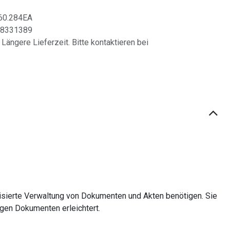
60.284EA
8331389
 Längere Lieferzeit. Bitte kontaktieren bei
nisierte Verwaltung von Dokumenten und Akten benötigen. Sie
igen Dokumenten erleichtert.