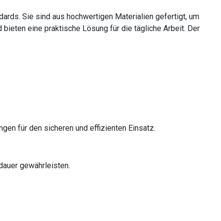
ards. Sie sind aus hochwertigen Materialien gefertigt, um
ieten eine praktische Lösung für die tägliche Arbeit. Der
gen für den sicheren und effizienten Einsatz.
sdauer gewährleisten.