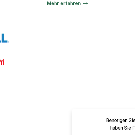
Mehr erfahren
Benötigen Sie
haben Sie 