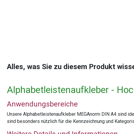
Alles, was Sie zu diesem Produkt wis
Alphabetleistenaufkleber - Ho
Anwendungsbereiche
Unsere Alphabetleistenaufkleber MEGAnorm DIN A4 sind ideal
sind besonders nützlich für die Kennzeichnung und Kategori