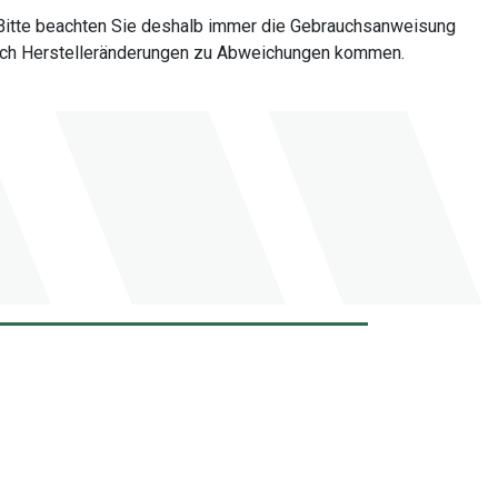
Bitte beachten Sie deshalb immer die Gebrauchsanweisung
 durch Herstelleränderungen zu Abweichungen kommen.