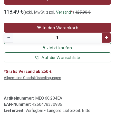
118,49
€
(exkl. MwSt. zzgl.
Versand
*
)
125,90
€
In den Warenkorb
Jetzt kaufen
Auf die Wunschliste
*Gratis Versand ab 250 €
Allgemeine Geschäftsbedingungen
Artikelnummer:
MEO 60.204EA
EAN-Nummer:
4260478330986
Lieferzeit:
Verfügbar - Längere Lieferzeit. Bitte