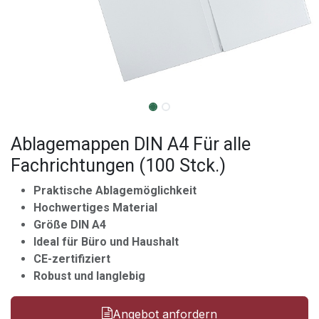
Ablagemappen DIN A4 Für alle
Fachrichtungen (100 Stck.)
Praktische Ablagemöglichkeit
Hochwertiges Material
Größe DIN A4
Ideal für Büro und Haushalt
CE-zertifiziert
Robust und langlebig
Angebot anfordern