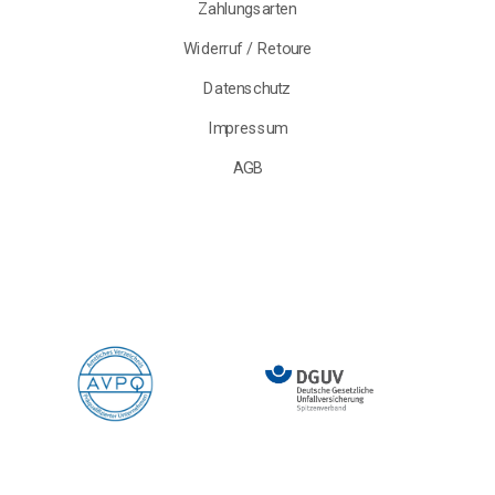
Zahlungsarten
Widerruf / Retoure
Datenschutz
Impressum
AGB