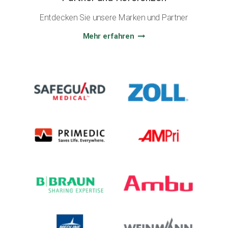
Entdecken Sie unsere Marken und Partner
Mehr erfahren