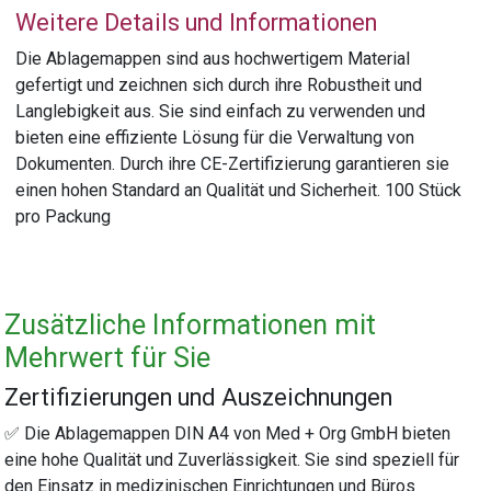
Weitere Details und Informationen
Die Ablagemappen sind aus hochwertigem Material
gefertigt und zeichnen sich durch ihre Robustheit und
Langlebigkeit aus. Sie sind einfach zu verwenden und
bieten eine effiziente Lösung für die Verwaltung von
Dokumenten. Durch ihre CE-Zertifizierung garantieren sie
einen hohen Standard an Qualität und Sicherheit. 100 Stück
pro Packung
Zusätzliche Informationen mit
Mehrwert für Sie
Zertifizierungen und Auszeichnungen
✅ Die Ablagemappen DIN A4 von Med + Org GmbH bieten
eine hohe Qualität und Zuverlässigkeit. Sie sind speziell für
den Einsatz in medizinischen Einrichtungen und Büros