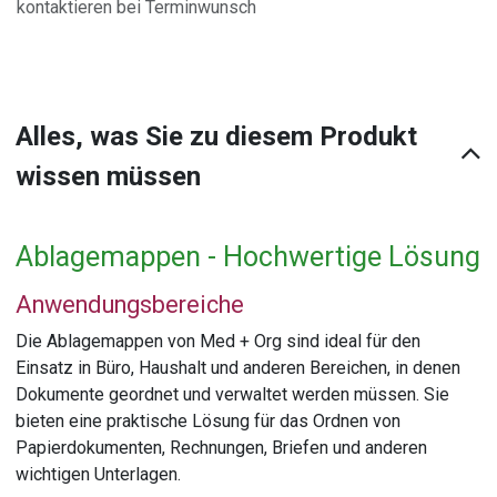
kontaktieren bei Terminwunsch
Alles, was Sie zu diesem Produkt
wissen müssen
Ablagemappen - Hochwertige Lösung
Anwendungsbereiche
Die Ablagemappen von Med + Org sind ideal für den
Einsatz in Büro, Haushalt und anderen Bereichen, in denen
Dokumente geordnet und verwaltet werden müssen. Sie
bieten eine praktische Lösung für das Ordnen von
Papierdokumenten, Rechnungen, Briefen und anderen
wichtigen Unterlagen.