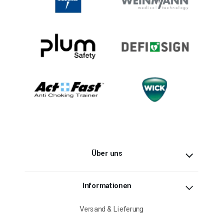
Über uns
Informationen
Versand & Lieferung