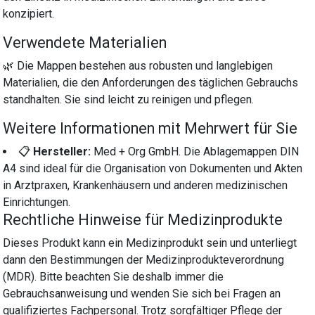
konzipiert.
Verwendete Materialien
🌿 Die Mappen bestehen aus robusten und langlebigen
Materialien, die den Anforderungen des täglichen Gebrauchs
standhalten. Sie sind leicht zu reinigen und pflegen.
Weitere Informationen mit Mehrwert für Sie
📋
Hersteller:
Med + Org GmbH. Die Ablagemappen DIN
A4 sind ideal für die Organisation von Dokumenten und Akten
in Arztpraxen, Krankenhäusern und anderen medizinischen
Einrichtungen.
Rechtliche Hinweise für Medizinprodukte
Dieses Produkt kann ein Medizinprodukt sein und unterliegt
dann den Bestimmungen der Medizinprodukteverordnung
(MDR). Bitte beachten Sie deshalb immer die
Gebrauchsanweisung und wenden Sie sich bei Fragen an
qualifiziertes Fachpersonal. Trotz sorgfältiger Pflege der