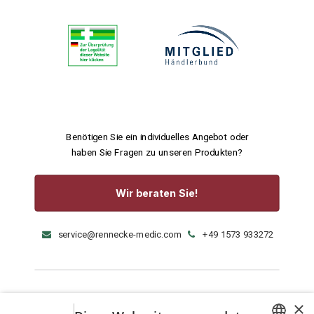
Benötigen Sie ein individuelles Angebot oder
haben Sie Fragen zu unseren Produkten?
Wir beraten Sie!
service@rennecke-medic.com
+49 1573 933272
×