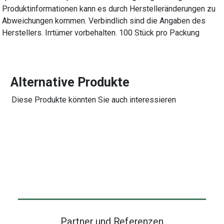
Produktinformationen kann es durch Herstelleränderungen zu
Abweichungen kommen. Verbindlich sind die Angaben des
Herstellers. Irrtümer vorbehalten. 100 Stück pro Packung
Alternative Produkte
Diese Produkte könnten Sie auch interessieren
Partner und Referenzen