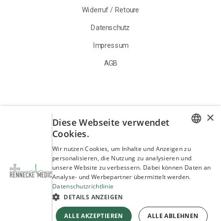
Widerruf / Retoure
Datenschutz
Impressum
AGB
×
Diese Webseite verwendet
Cookies.
GERMAN
Wir nutzen Cookies, um Inhalte und Anzeigen zu
personalisieren, die Nutzung zu analysieren und
ENGLISH
unsere Website zu verbessern. Dabei können Daten an
Analyse- und Werbepartner übermittelt werden.
Datenschutzrichtlinie
DETAILS ANZEIGEN
ALLE AKZEPTIEREN
ALLE ABLEHNEN