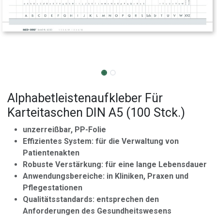
Alphabetleistenaufkleber Für
Karteitaschen DIN A5 (100 Stck.)
unzerreißbar, PP-Folie
Effizientes System: für die Verwaltung von
Patientenakten
Robuste Verstärkung: für eine lange Lebensdauer
Anwendungsbereiche: in Kliniken, Praxen und
Pflegestationen
Qualitätsstandards: entsprechen den
Anforderungen des Gesundheitswesens