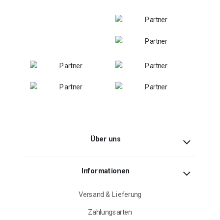
Über uns
Informationen
Versand & Lieferung
Zahlungsarten