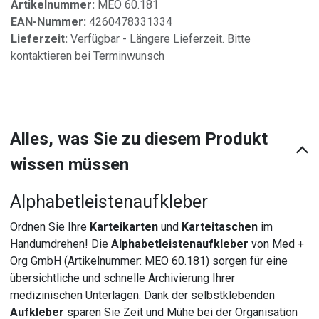
Artikelnummer:
MEO 60.181
EAN-Nummer:
4260478331334
Lieferzeit:
Verfügbar - Längere Lieferzeit. Bitte
kontaktieren bei Terminwunsch
Alles, was Sie zu diesem Produkt
wissen müssen
Alphabetleistenaufkleber
Ordnen Sie Ihre
Karteikarten
und
Karteitaschen
im
Handumdrehen! Die
Alphabetleistenaufkleber
von Med +
Org GmbH (Artikelnummer: MEO 60.181) sorgen für eine
übersichtliche und schnelle Archivierung Ihrer
medizinischen Unterlagen. Dank der selbstklebenden
Aufkleber
sparen Sie Zeit und Mühe bei der Organisation