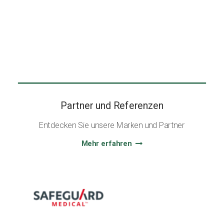
Partner und Referenzen
Entdecken Sie unsere Marken und Partner
Mehr erfahren