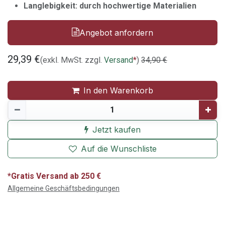
Langlebigkeit: durch hochwertige Materialien
Angebot anfordern
29,39
€
(exkl. MwSt. zzgl.
Versand
*
)
34,90
€
In den Warenkorb
Jetzt kaufen
Auf die Wunschliste
*Gratis Versand ab 250 €
Allgemeine Geschäftsbedingungen