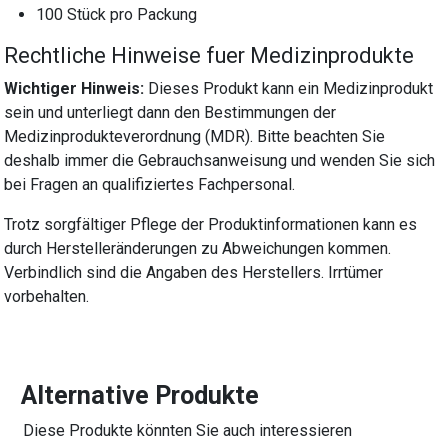
100 Stück pro Packung
Rechtliche Hinweise fuer Medizinprodukte
Wichtiger Hinweis:
Dieses Produkt kann ein Medizinprodukt
sein und unterliegt dann den Bestimmungen der
Medizinprodukteverordnung (MDR). Bitte beachten Sie
deshalb immer die Gebrauchsanweisung und wenden Sie sich
bei Fragen an qualifiziertes Fachpersonal.
Trotz sorgfältiger Pflege der Produktinformationen kann es
durch Herstelleränderungen zu Abweichungen kommen.
Verbindlich sind die Angaben des Herstellers. Irrtümer
vorbehalten.
Alternative Produkte
Diese Produkte könnten Sie auch interessieren