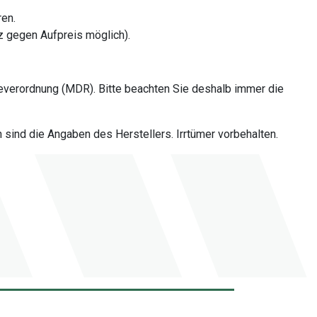
ren.
z gegen Aufpreis möglich).
everordnung (MDR). Bitte beachten Sie deshalb immer die
sind die Angaben des Herstellers. Irrtümer vorbehalten.