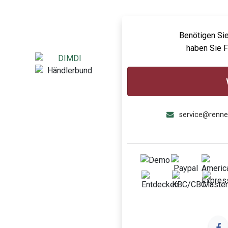
Benötigen Sie
haben Sie 
service@renn