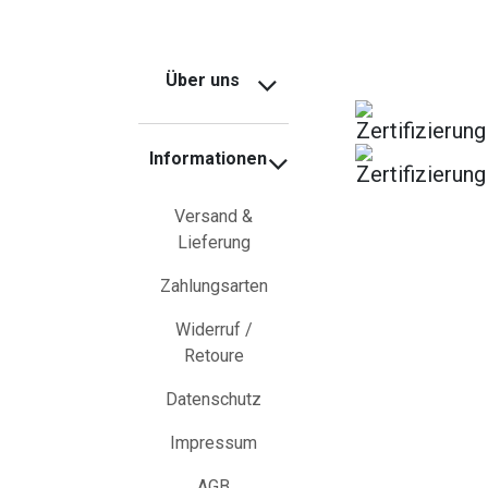
Über uns
Informationen
Versand &
Lieferung
Zahlungsarten
Widerruf /
Retoure
Datenschutz
Impressum
AGB