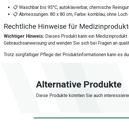
📋 Waschbar bis 95°C, autoklavierbar, chemische Reinigu
📋 Abmessungen: 80 x 80 cm, Farbe: kornblau, ohne Loch 
Rechtliche Hinweise für Medizinproduk
Wichtiger Hinweis:
Dieses Produkt kann ein Medizinprodukt 
Gebrauchsanweisung und wenden Sie sich bei Fragen an qualif
Trotz sorgfältiger Pflege der Produktinformationen kann es d
Alternative Produkte
Diese Produkte könnten Sie auch interessiere