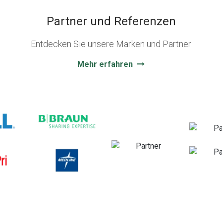
Partner und Referenzen
Entdecken Sie unsere Marken und Partner
Mehr erfahren