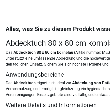
Alles, was Sie zu diesem Produkt wis
Abdecktuch 80 x 80 cm kornb
Das
Abdecktuch 80 x 80 cm kornblau
(Artikelnummer: MEG 
unterstützt eine umfassende Abdeckung und die hochwerti
den täglichen Einsatz. Sichern Sie sich höchste Hygiene und
Anwendungsbereiche
Das
Abdecktuch
eignet sich ideal zur
Abdeckung von Pati
Verschmutzung und ermöglicht gleichzeitig ein hygienisches
Verunreinigungen. Einsatzgebiete sind vielfältig und umfass
Weitere Details und Informationen