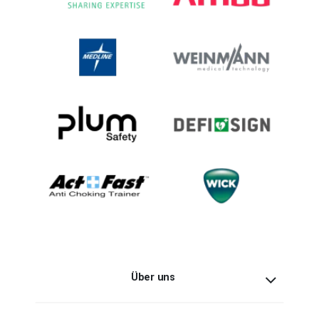
Über uns