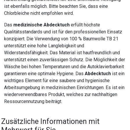
ist ebenfalls möglich. Bitte beachten Sie, dass eine
Chlorbleiche nicht empfohlen wird.
Das
medizinische Abdecktuch
erfüllt höchste
Qualitätsstandards und ist für den professionellen Einsatz
konzipiert. Die Verwendung von 100 % Baumwolle TB 21
unterstützt eine hohe Langlebigkeit und
Widerstandsfähigkeit. Das Material ist hautfreundlich und
unterstützt einen zuverlässigen Schutz. Die Möglichkeit der
Wäsche bei hohen Temperaturen und die Autoklavierbarkeit
garantieren eine optimale Hygiene. Das
Abdecktuch
ist ein
wichtiges Element für eine saubere und hygienische
Arbeitsumgebung in medizinischen Einrichtungen. Es ist ein
wiederverwendbares Produkt, welches zur nachhaltigen
Ressourcennutzung beiträgt.
Zusätzliche Informationen mit