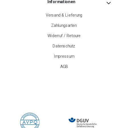
Informationen
Versand & Lieferung
Zahlungsarten
Widerruf / Retoure
Datenschutz
Impressum
AGB