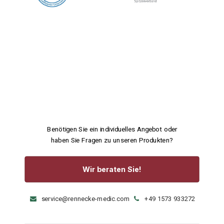
Benötigen Sie ein individuelles Angebot oder
haben Sie Fragen zu unseren Produkten?
Wir beraten Sie!
service@rennecke-medic.com
+49 1573 933272