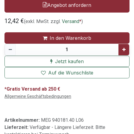
Angebot anfordern
12,42
€
(exkl. MwSt. zzgl.
Versand
*
)
In den Warenkorb
Jetzt kaufen
Auf die Wunschliste
*Gratis Versand ab 250 €
Allgemeine Geschäftsbedingungen
Artikelnummer:
MEG 940181.40 L06
Lieferzeit:
Verfügbar - Längere Lieferzeit. Bitte