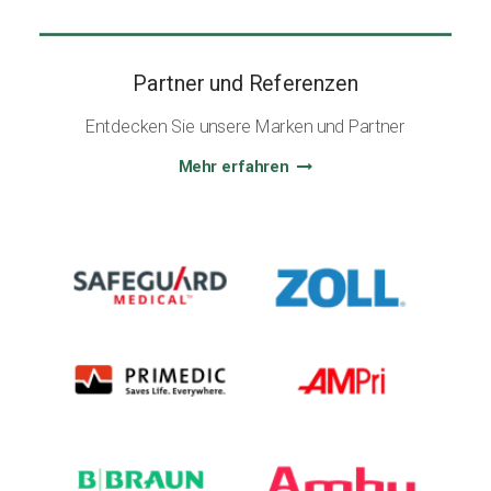
Partner und Referenzen
Entdecken Sie unsere Marken und Partner
Mehr erfahren