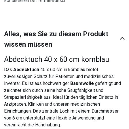
kontaktieren bei Terminwunsch
Alles, was Sie zu diesem Produkt
wissen müssen
Abdecktuch 40 x 60 cm kornblau
Das
Abdecktuch
40 x 60 cm in kornblau bietet
zuverlässigen Schutz für Patienten und medizinisches
Inventar. Es ist aus hochwertiger
Baumwolle
gefertigt und
zeichnet sich durch seine hohe Saugfähigkeit und
Strapazierfähigkeit aus. Ideal für den täglichen Einsatz in
Arztpraxen, Kliniken und anderen medizinischen
Einrichtungen. Das zentrale Loch mit einem Durchmesser
von 6 cm unterstützt eine flexible Anwendung und
vereinfacht die Handhabung.