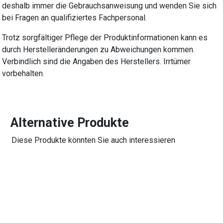
deshalb immer die Gebrauchsanweisung und wenden Sie sich
bei Fragen an qualifiziertes Fachpersonal.
Trotz sorgfältiger Pflege der Produktinformationen kann es
durch Herstelleränderungen zu Abweichungen kommen.
Verbindlich sind die Angaben des Herstellers. Irrtümer
vorbehalten.
Alternative Produkte
Diese Produkte könnten Sie auch interessieren