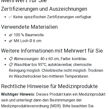
Mehrwert für Sie
Zertifizierungen und Auszeichnungen
✅ Keine spezifischen Zertifizierungen verfügbar.
Verwendete Materialien
🌿 100 % Baumwolle
🌿 Mit Loch Ø 6 cm
Weitere Informationen mit Mehrwert für Sie
📋 Abmessungen: 40 x 60 cm, Farbe: kornblau
📋 Waschbar bis 95°C, autoklavierbar, chemische
Reinigung möglich. Chlorbleiche nicht möglich. Trocknen
im Wäschetrockner bei mittleren Temperaturen.
Rechtliche Hinweise für Medizinprodukte
Wichtiger Hinweis:
Dieses Produkt kann ein Medizinprodukt
sein und unterliegt dann den Bestimmungen der
Medizinprodukteverordnung (MDR). Bitte beachten Sie