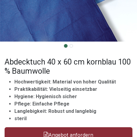
Abdecktuch 40 x 60 cm kornblau 100
% Baumwolle
Hochwertigkeit: Material von hoher Qualität
Praktikabilität: Vielseitig einsetzbar
Hygiene: Hygienisch sicher
Pflege: Einfache Pflege
Langlebigkeit: Robust und langlebig
steril
Angebot anfordern