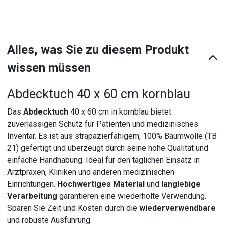
Alles, was Sie zu diesem Produkt
wissen müssen
Abdecktuch 40 x 60 cm kornblau
Das
Abdecktuch
40 x 60 cm in kornblau bietet
zuverlässigen Schutz für Patienten und medizinisches
Inventar. Es ist aus strapazierfähigem, 100% Baumwolle (TB
21) gefertigt und überzeugt durch seine hohe Qualität und
einfache Handhabung. Ideal für den täglichen Einsatz in
Arztpraxen, Kliniken und anderen medizinischen
Einrichtungen.
Hochwertiges Material
und
langlebige
Verarbeitung
garantieren eine wiederholte Verwendung.
Sparen Sie Zeit und Kosten durch die
wiederverwendbare
und robuste Ausführung.