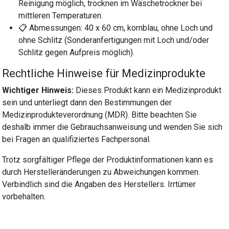
Reinigung möglich, trocknen im Wäschetrockner bei
mittleren Temperaturen.
📋 Abmessungen: 40 x 60 cm, kornblau, ohne Loch und
ohne Schlitz (Sonderanfertigungen mit Loch und/oder
Schlitz gegen Aufpreis möglich).
Rechtliche Hinweise für Medizinprodukte
Wichtiger Hinweis:
Dieses Produkt kann ein Medizinprodukt
sein und unterliegt dann den Bestimmungen der
Medizinprodukteverordnung (MDR). Bitte beachten Sie
deshalb immer die Gebrauchsanweisung und wenden Sie sich
bei Fragen an qualifiziertes Fachpersonal.
Trotz sorgfältiger Pflege der Produktinformationen kann es
durch Herstelleränderungen zu Abweichungen kommen.
Verbindlich sind die Angaben des Herstellers. Irrtümer
vorbehalten.