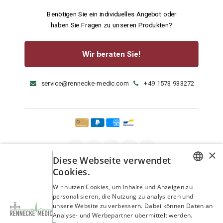
Benötigen Sie ein individuelles Angebot oder
haben Sie Fragen zu unseren Produkten?
Wir beraten Sie!
service@rennecke-medic.com
+49 1573 933272
×
Diese Webseite verwendet
Cookies.
GERMAN
Wir nutzen Cookies, um Inhalte und Anzeigen zu
personalisieren, die Nutzung zu analysieren und
ENGLISH
unsere Website zu verbessern. Dabei können Daten an
Analyse- und Werbepartner übermittelt werden.