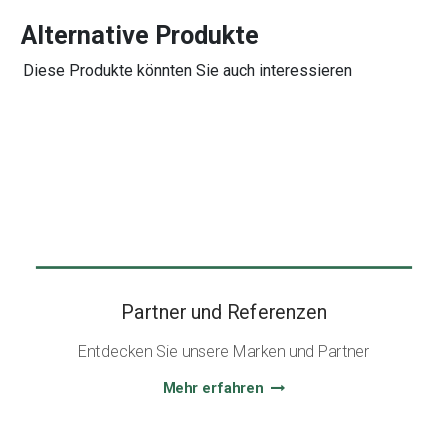
Alternative Produkte
Diese Produkte könnten Sie auch interessieren
Partner und Referenzen
Entdecken Sie unsere Marken und Partner
Mehr erfahren