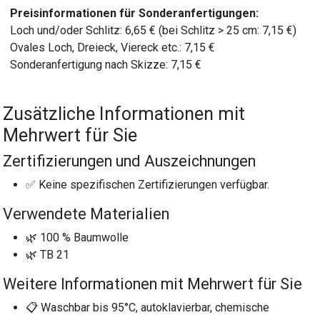
Preisinformationen für Sonderanfertigungen:
Loch und/oder Schlitz: 6,65 € (bei Schlitz > 25 cm: 7,15 €)
Ovales Loch, Dreieck, Viereck etc.: 7,15 €
Sonderanfertigung nach Skizze: 7,15 €
Zusätzliche Informationen mit
Mehrwert für Sie
Zertifizierungen und Auszeichnungen
✅ Keine spezifischen Zertifizierungen verfügbar.
Verwendete Materialien
🌿 100 % Baumwolle
🌿 TB 21
Weitere Informationen mit Mehrwert für Sie
📋 Waschbar bis 95°C, autoklavierbar, chemische