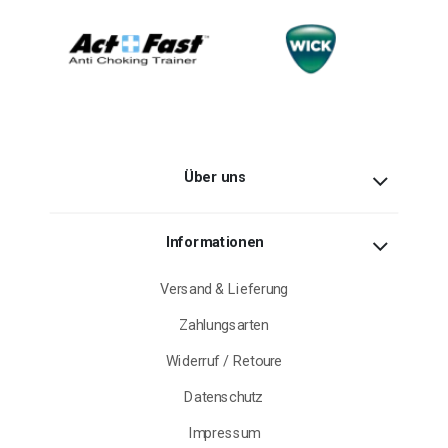
Über uns
Informationen
Versand & Lieferung
Zahlungsarten
Widerruf / Retoure
Datenschutz
Impressum