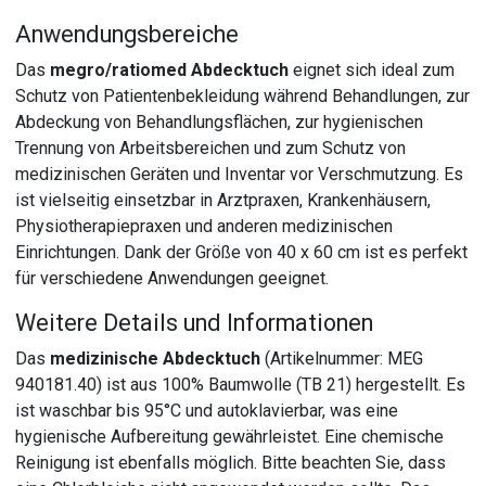
Anwendungsbereiche
Das
megro/ratiomed Abdecktuch
eignet sich ideal zum
Schutz von Patientenbekleidung während Behandlungen, zur
Abdeckung von Behandlungsflächen, zur hygienischen
Trennung von Arbeitsbereichen und zum Schutz von
medizinischen Geräten und Inventar vor Verschmutzung. Es
ist vielseitig einsetzbar in Arztpraxen, Krankenhäusern,
Physiotherapiepraxen und anderen medizinischen
Einrichtungen. Dank der Größe von 40 x 60 cm ist es perfekt
für verschiedene Anwendungen geeignet.
Weitere Details und Informationen
Das
medizinische Abdecktuch
(Artikelnummer: MEG
940181.40) ist aus 100% Baumwolle (TB 21) hergestellt. Es
ist waschbar bis 95°C und autoklavierbar, was eine
hygienische Aufbereitung gewährleistet. Eine chemische
Reinigung ist ebenfalls möglich. Bitte beachten Sie, dass