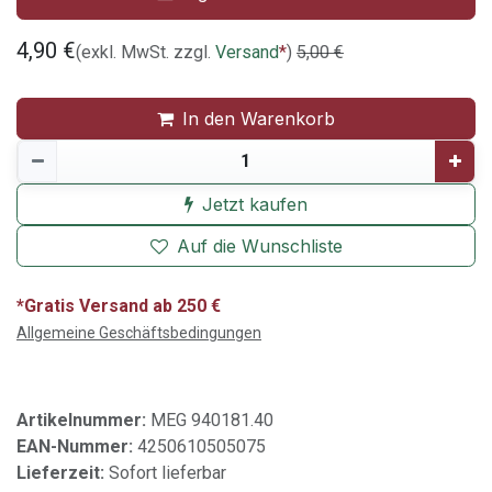
4,90
€
(exkl. MwSt. zzgl.
Versand
*
)
5,00
€
In den Warenkorb
Jetzt kaufen
Auf die Wunschliste
*Gratis Versand ab 250 €
Allgemeine Geschäftsbedingungen
Artikelnummer:
MEG 940181.40
EAN-Nummer:
4250610505075
Lieferzeit:
Sofort lieferbar