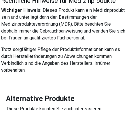
Rechtliche Hinweise für Medizinprodukte
Wichtiger Hinweis:
Dieses Produkt kann ein Medizinprodukt
sein und unterliegt dann den Bestimmungen der
Medizinprodukteverordnung (MDR). Bitte beachten Sie
deshalb immer die Gebrauchsanweisung und wenden Sie sich
bei Fragen an qualifiziertes Fachpersonal.
Trotz sorgfältiger Pflege der Produktinformationen kann es
durch Herstelleränderungen zu Abweichungen kommen.
Verbindlich sind die Angaben des Herstellers. Irrtümer
vorbehalten.
Alternative Produkte
Diese Produkte könnten Sie auch interessieren