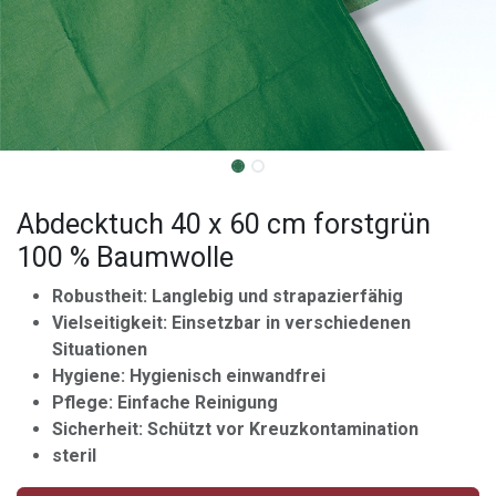
Abdecktuch 40 x 60 cm forstgrün
100 % Baumwolle
Robustheit: Langlebig und strapazierfähig
Vielseitigkeit: Einsetzbar in verschiedenen
Situationen
Hygiene: Hygienisch einwandfrei
Pflege: Einfache Reinigung
Sicherheit: Schützt vor Kreuzkontamination
steril