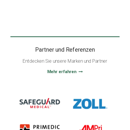
Partner und Referenzen
Entdecken Sie unsere Marken und Partner
Mehr erfahren