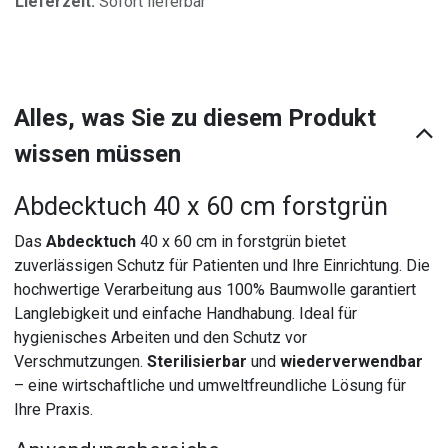
Lieferzeit:
Sofort lieferbar
Alles, was Sie zu diesem Produkt
wissen müssen
Abdecktuch 40 x 60 cm forstgrün
Das
Abdecktuch
40 x 60 cm in forstgrün bietet
zuverlässigen Schutz für Patienten und Ihre Einrichtung. Die
hochwertige Verarbeitung aus 100% Baumwolle garantiert
Langlebigkeit und einfache Handhabung. Ideal für
hygienisches Arbeiten und den Schutz vor
Verschmutzungen.
Sterilisierbar
und
wiederverwendbar
– eine wirtschaftliche und umweltfreundliche Lösung für
Ihre Praxis.