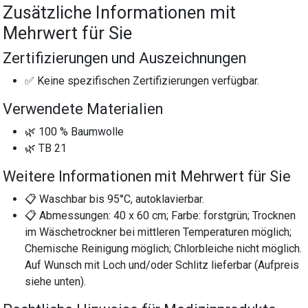
Zusätzliche Informationen mit
Mehrwert für Sie
Zertifizierungen und Auszeichnungen
✅ Keine spezifischen Zertifizierungen verfügbar.
Verwendete Materialien
🌿 100 % Baumwolle
🌿 TB 21
Weitere Informationen mit Mehrwert für Sie
📋 Waschbar bis 95°C, autoklavierbar.
📋 Abmessungen: 40 x 60 cm; Farbe: forstgrün; Trocknen
im Wäschetrockner bei mittleren Temperaturen möglich;
Chemische Reinigung möglich; Chlorbleiche nicht möglich.
Auf Wunsch mit Loch und/oder Schlitz lieferbar (Aufpreis
siehe unten).