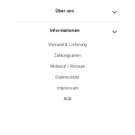
Über uns
Informationen
Versand & Lieferung
Zahlungsarten
Widerruf / Retoure
Datenschutz
Impressum
AGB