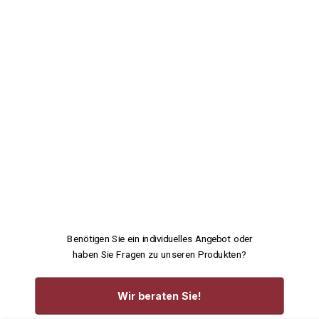
Benötigen Sie ein individuelles Angebot oder
haben Sie Fragen zu unseren Produkten?
Wir beraten Sie!