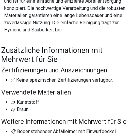
und ist für eine einfache und effiziente Abfallentsorgung
konzipiert. Die hochwertige Verarbeitung und die robusten
Materialien garantieren eine lange Lebensdauer und eine
zuverlässige Nutzung. Die einfache Reinigung trägt zur
Hygiene und Sauberkeit bei.
Zusätzliche Informationen mit
Mehrwert für Sie
Zertifizierungen und Auszeichnungen
✅ Keine spezifischen Zertifizierungen verfügbar.
Verwendete Materialien
🌿 Kunststoff
🌿 Braun
Weitere Informationen mit Mehrwert für Sie
📋 Bodenstehender Abfalleimer mit Einwurfdeckel