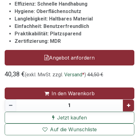
Effizienz: Schnelle Handhabung
Hygiene: Oberflächenschutz
Langlebigkeit: Haltbares Material
Einfachheit: Benutzerfreundlich
Praktikabilität: Platzsparend
Zertifizierung: MDR
Angebot anfordern
40,38
€
(exkl. MwSt. zzgl.
Versand
*
)
44,50
€
In den Warenkorb
Jetzt kaufen
Auf die Wunschliste