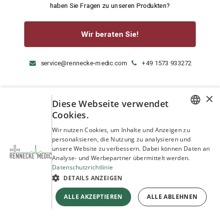
haben Sie Fragen zu unseren Produkten?
Wir beraten Sie!
service@rennecke-medic.com
+49 1573 933272
×
Diese Webseite verwendet
Cookies.
GERMAN
Wir nutzen Cookies, um Inhalte und Anzeigen zu
personalisieren, die Nutzung zu analysieren und
ENGLISH
unsere Website zu verbessern. Dabei können Daten an
Analyse- und Werbepartner übermittelt werden.
Datenschutzrichtlinie
DETAILS ANZEIGEN
ALLE AKZEPTIEREN
ALLE ABLEHNEN