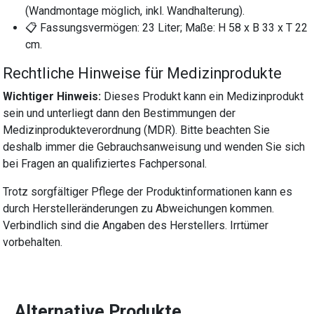
(Wandmontage möglich, inkl. Wandhalterung).
📋 Fassungsvermögen: 23 Liter; Maße: H 58 x B 33 x T 22
cm.
Rechtliche Hinweise für Medizinprodukte
Wichtiger Hinweis:
Dieses Produkt kann ein Medizinprodukt
sein und unterliegt dann den Bestimmungen der
Medizinprodukteverordnung (MDR). Bitte beachten Sie
deshalb immer die Gebrauchsanweisung und wenden Sie sich
bei Fragen an qualifiziertes Fachpersonal.
Trotz sorgfältiger Pflege der Produktinformationen kann es
durch Herstelleränderungen zu Abweichungen kommen.
Verbindlich sind die Angaben des Herstellers. Irrtümer
vorbehalten.
Alternative Produkte