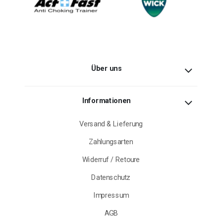
Über uns
Informationen
Versand & Lieferung
Zahlungsarten
Widerruf / Retoure
Datenschutz
Impressum
AGB