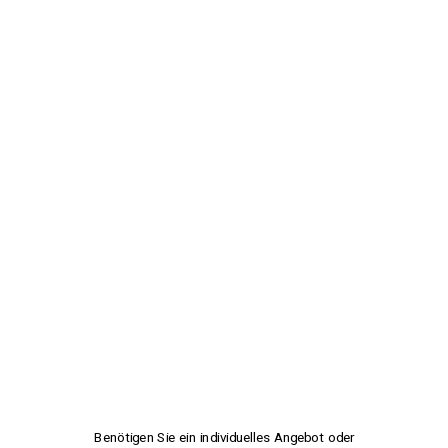
Benötigen Sie ein individuelles Angebot oder