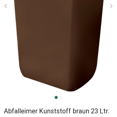
Abfalleimer Kunststoff braun 23 Ltr.