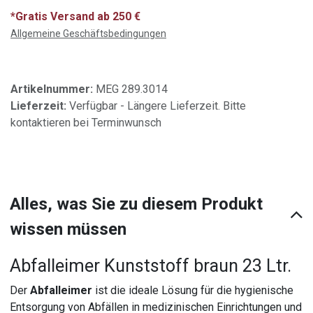
*Gratis Versand ab 250 €
Allgemeine Geschäftsbedingungen
Artikelnummer:
MEG 289.3014
Lieferzeit:
Verfügbar - Längere Lieferzeit. Bitte
kontaktieren bei Terminwunsch
Alles, was Sie zu diesem Produkt
wissen müssen
Abfalleimer Kunststoff braun 23 Ltr.
Der
Abfalleimer
ist die ideale Lösung für die hygienische
Entsorgung von Abfällen in medizinischen Einrichtungen und