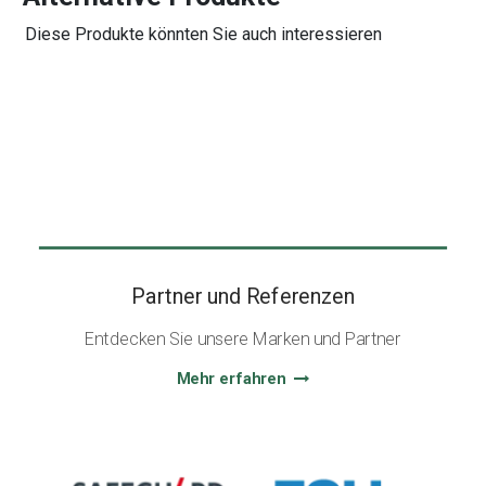
Diese Produkte könnten Sie auch interessieren
Partner und Referenzen
Entdecken Sie unsere Marken und Partner
Mehr erfahren