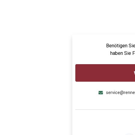
Benötigen Sie
haben Sie 
service@renn