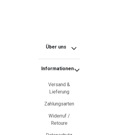
Über uns
Informationen
Versand &
Lieferung
Zahlungsarten
Widerruf /
Retoure