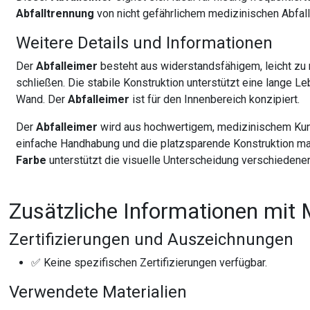
Abfalltrennung
von nicht gefährlichem medizinischen Abfall
Weitere Details und Informationen
Der
Abfalleimer
besteht aus widerstandsfähigem, leicht zu
schließen. Die stabile Konstruktion unterstützt eine lange L
Wand. Der
Abfalleimer
ist für den Innenbereich konzipiert.
Der
Abfalleimer
wird aus hochwertigem, medizinischem Kunsts
einfache Handhabung und die platzsparende Konstruktion ma
Farbe
unterstützt die visuelle Unterscheidung verschiedener 
Zusätzliche Informationen mit 
Zertifizierungen und Auszeichnungen
✅ Keine spezifischen Zertifizierungen verfügbar.
Verwendete Materialien