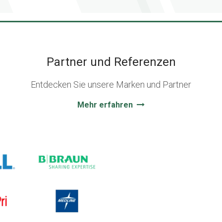
Partner und Referenzen
Entdecken Sie unsere Marken und Partner
Mehr erfahren