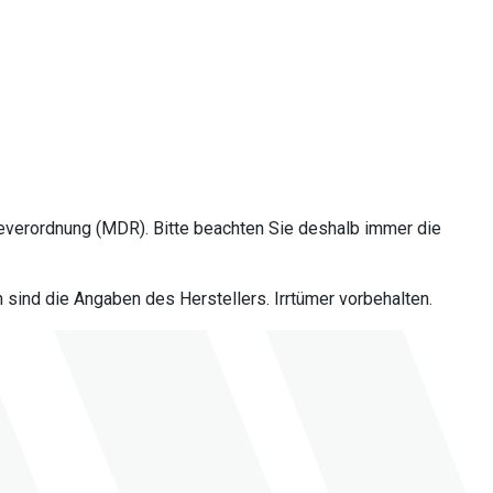
everordnung (MDR). Bitte beachten Sie deshalb immer die
sind die Angaben des Herstellers. Irrtümer vorbehalten.