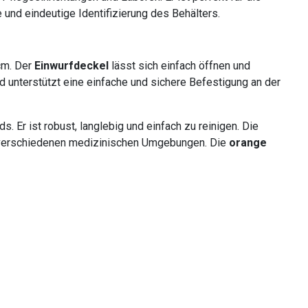
e und eindeutige Identifizierung des Behälters.
cm. Der
Einwurfdeckel
lässt sich einfach öffnen und
d unterstützt eine einfache und sichere Befestigung an der
Er ist robust, langlebig und einfach zu reinigen. Die
verschiedenen medizinischen Umgebungen. Die
orange