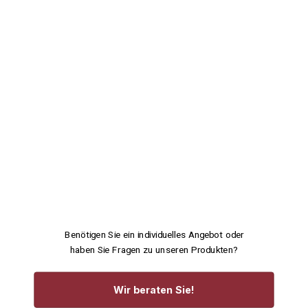
Benötigen Sie ein individuelles Angebot oder
haben Sie Fragen zu unseren Produkten?
Wir beraten Sie!