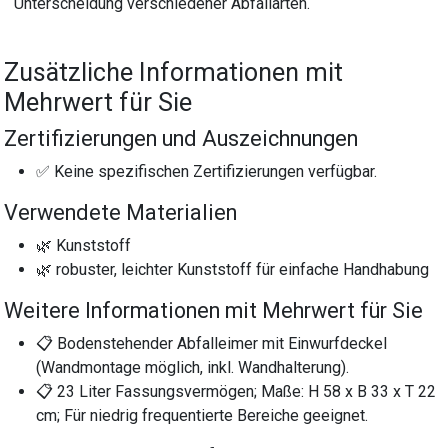
Unterscheidung verschiedener Abfallarten.
Zusätzliche Informationen mit
Mehrwert für Sie
Zertifizierungen und Auszeichnungen
✅ Keine spezifischen Zertifizierungen verfügbar.
Verwendete Materialien
🌿 Kunststoff
🌿 robuster, leichter Kunststoff für einfache Handhabung
Weitere Informationen mit Mehrwert für Sie
📋 Bodenstehender Abfalleimer mit Einwurfdeckel
(Wandmontage möglich, inkl. Wandhalterung).
📋 23 Liter Fassungsvermögen; Maße: H 58 x B 33 x T 22
cm; Für niedrig frequentierte Bereiche geeignet.