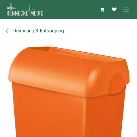
Zum Inhalt springen
Reinigung & Entsorgung