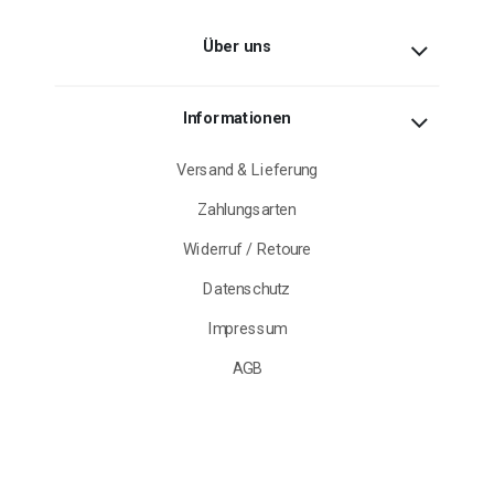
Über uns
Informationen
Versand & Lieferung
Zahlungsarten
Widerruf / Retoure
Datenschutz
Impressum
AGB