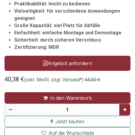
Praktikabilität: leicht zu bedienen
Vielseitigkeit: für verschiedene Anwendungen
geeignet
Große Kapazität: viel Platz für Abfälle
Einfachheit: einfache Montage und Demontage
Sicherheit: durch sicheren Verschluss
Zertifizierung: MDR
Angebot anfordern
40,38
€
(exkl. MwSt. zzgl.
Versand
*
)
44,50
€
In den Warenkorb
Jetzt kaufen
Auf die Wunschliste