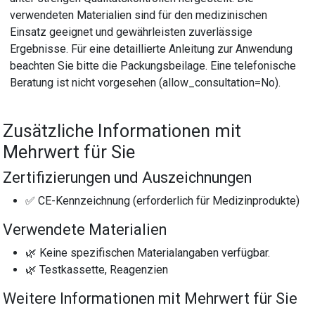
verwendeten Materialien sind für den medizinischen
Einsatz geeignet und gewährleisten zuverlässige
Ergebnisse. Für eine detaillierte Anleitung zur Anwendung
beachten Sie bitte die Packungsbeilage. Eine telefonische
Beratung ist nicht vorgesehen (allow_consultation=No).
Zusätzliche Informationen mit
Mehrwert für Sie
Zertifizierungen und Auszeichnungen
✅ CE-Kennzeichnung (erforderlich für Medizinprodukte)
Verwendete Materialien
🌿 Keine spezifischen Materialangaben verfügbar.
🌿 Testkassette, Reagenzien
Weitere Informationen mit Mehrwert für Sie