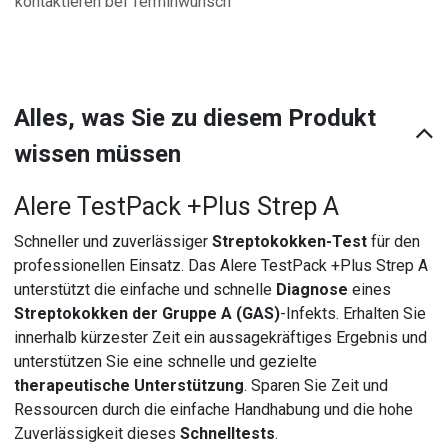
kontaktieren bei Terminwunsch
Alles, was Sie zu diesem Produkt
wissen müssen
Alere TestPack +Plus Strep A
Schneller und zuverlässiger
Streptokokken-Test
für den
professionellen Einsatz. Das Alere TestPack +Plus Strep A
unterstützt die einfache und schnelle
Diagnose
eines
Streptokokken der Gruppe A (GAS)
-Infekts. Erhalten Sie
innerhalb kürzester Zeit ein aussagekräftiges Ergebnis und
unterstützen Sie eine schnelle und gezielte
therapeutische Unterstützung
. Sparen Sie Zeit und
Ressourcen durch die einfache Handhabung und die hohe
Zuverlässigkeit dieses
Schnelltests
.