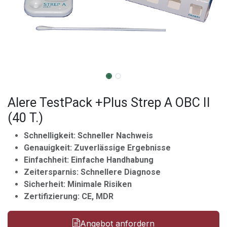
Alere TestPack +Plus Strep A OBC II
(40 T.)
Schnelligkeit: Schneller Nachweis
Genauigkeit: Zuverlässige Ergebnisse
Einfachheit: Einfache Handhabung
Zeitersparnis: Schnellere Diagnose
Sicherheit: Minimale Risiken
Zertifizierung: CE, MDR
Angebot anfordern