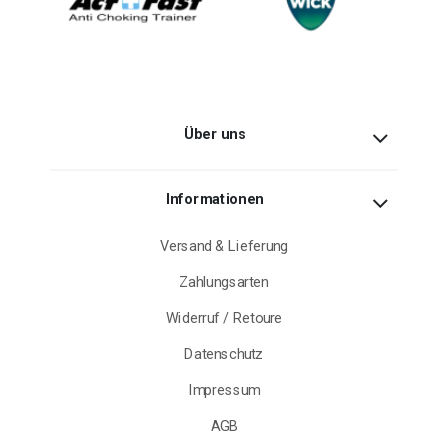
Über uns
Informationen
Versand & Lieferung
Zahlungsarten
Widerruf / Retoure
Datenschutz
Impressum
AGB