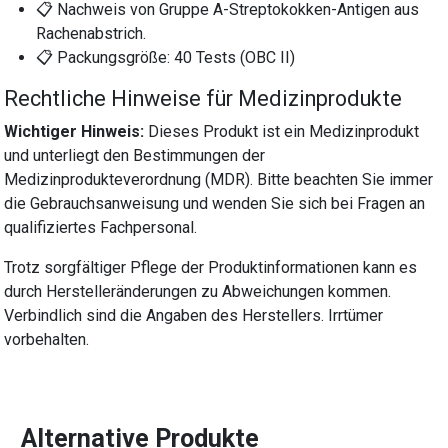
📋 Nachweis von Gruppe A-Streptokokken-Antigen aus
Rachenabstrich.
📋 Packungsgröße: 40 Tests (OBC II)
Rechtliche Hinweise für Medizinprodukte
Wichtiger Hinweis:
Dieses Produkt ist ein Medizinprodukt
und unterliegt den Bestimmungen der
Medizinprodukteverordnung (MDR). Bitte beachten Sie immer
die Gebrauchsanweisung und wenden Sie sich bei Fragen an
qualifiziertes Fachpersonal.
Trotz sorgfältiger Pflege der Produktinformationen kann es
durch Herstelleränderungen zu Abweichungen kommen.
Verbindlich sind die Angaben des Herstellers. Irrtümer
vorbehalten.
Alternative Produkte