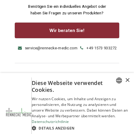
Benötigen Sie ein individuelles Angebot oder
haben Sie Fragen zu unseren Produkten?
Wir beraten Sie!
service@rennecke-medic.com
+49 1573 933272
×
Diese Webseite verwendet
Cookies.
GERMAN
Wir nutzen Cookies, um Inhalte und Anzeigen zu
personalisieren, die Nutzung zu analysieren und
ENGLISH
unsere Website zu verbessern. Dabei können Daten an
Analyse- und Werbepartner übermittelt werden.
Datenschutzrichtlinie
DETAILS ANZEIGEN