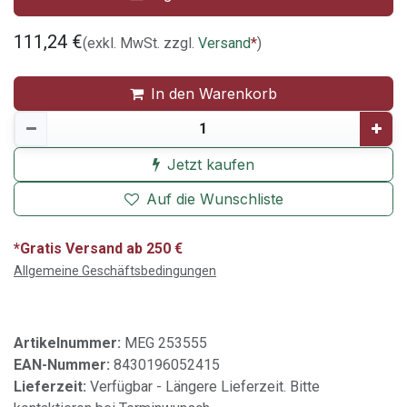
111,24
€
(exkl. MwSt. zzgl.
Versand
*
)
In den Warenkorb
Jetzt kaufen
Auf die Wunschliste
*Gratis Versand ab 250 €
Allgemeine Geschäftsbedingungen
Artikelnummer:
MEG 253555
EAN-Nummer:
8430196052415
Lieferzeit:
Verfügbar - Längere Lieferzeit. Bitte