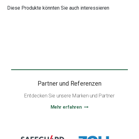
Diese Produkte könnten Sie auch interessieren
Partner und Referenzen
Entdecken Sie unsere Marken und Partner
Mehr erfahren