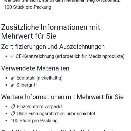
wenden Sie sich bitte an den Hersteller megro/ratiomed.
100 Stück pro Packung
Zusätzliche Informationen mit
Mehrwert für Sie
Zertifizierungen und Auszeichnungen
✅ CE-Kennzeichnung (erforderlich für Medizinprodukte)
Verwendete Materialien
🌿 Edelstahl (nickelhaltig)
🌿 Silbergriff
Weitere Informationen mit Mehrwert für Sie
📋 Einzeln steril verpackt
📋 Ohne Führungsröhrchen, unbeschichtet
100 Stück pro Packung