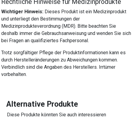
Rechtliche Hinweise für Medizinprodukte
Wichtiger Hinweis:
Dieses Produkt ist ein Medizinprodukt
und unterliegt den Bestimmungen der
Medizinprodukteverordnung (MDR). Bitte beachten Sie
deshalb immer die Gebrauchsanweisung und wenden Sie sich
bei Fragen an qualifiziertes Fachpersonal.
Trotz sorgfältiger Pflege der Produktinformationen kann es
durch Herstelleränderungen zu Abweichungen kommen.
Verbindlich sind die Angaben des Herstellers. Irrtümer
vorbehalten.
Alternative Produkte
Diese Produkte könnten Sie auch interessieren