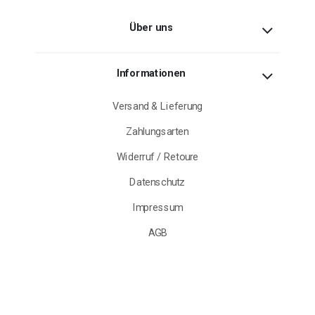
Über uns
Informationen
Versand & Lieferung
Zahlungsarten
Widerruf / Retoure
Datenschutz
Impressum
AGB