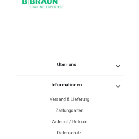
Über uns
Informationen
Versand & Lieferung
Zahlungsarten
Widerruf / Retoure
Datenschutz