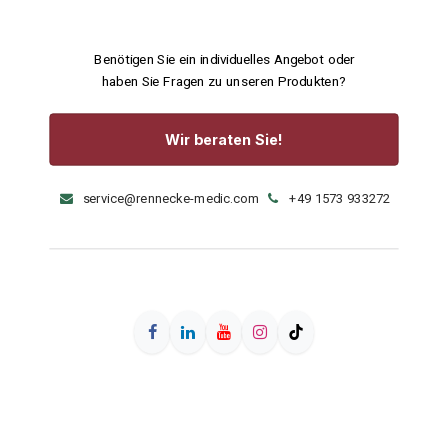
Benötigen Sie ein individuelles Angebot oder
haben Sie Fragen zu unseren Produkten?
Wir beraten Sie!
service@rennecke-medic.com
+49 1573 933272