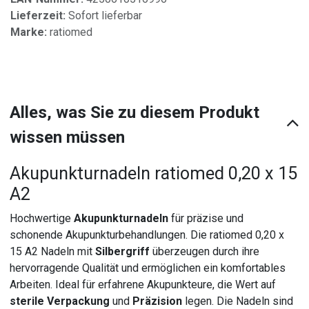
Lieferzeit:
Sofort lieferbar
Marke:
ratiomed
Alles, was Sie zu diesem Produkt
wissen müssen
Akupunkturnadeln ratiomed 0,20 x 15
A2
Hochwertige
Akupunkturnadeln
für präzise und
schonende Akupunkturbehandlungen. Die ratiomed 0,20 x
15 A2 Nadeln mit
Silbergriff
überzeugen durch ihre
hervorragende Qualität und ermöglichen ein komfortables
Arbeiten. Ideal für erfahrene Akupunkteure, die Wert auf
sterile Verpackung
und
Präzision
legen. Die Nadeln sind