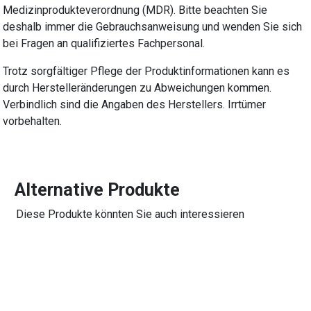
Medizinprodukteverordnung (MDR). Bitte beachten Sie
deshalb immer die Gebrauchsanweisung und wenden Sie sich
bei Fragen an qualifiziertes Fachpersonal.
Trotz sorgfältiger Pflege der Produktinformationen kann es
durch Herstelleränderungen zu Abweichungen kommen.
Verbindlich sind die Angaben des Herstellers. Irrtümer
vorbehalten.
Alternative Produkte
Diese Produkte könnten Sie auch interessieren