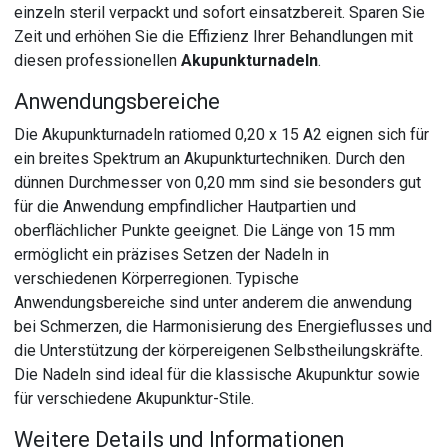
einzeln steril verpackt und sofort einsatzbereit. Sparen Sie
Zeit und erhöhen Sie die Effizienz Ihrer Behandlungen mit
diesen professionellen
Akupunkturnadeln
.
Anwendungsbereiche
Die Akupunkturnadeln ratiomed 0,20 x 15 A2 eignen sich für
ein breites Spektrum an Akupunkturtechniken. Durch den
dünnen Durchmesser von 0,20 mm sind sie besonders gut
für die Anwendung empfindlicher Hautpartien und
oberflächlicher Punkte geeignet. Die Länge von 15 mm
ermöglicht ein präzises Setzen der Nadeln in
verschiedenen Körperregionen. Typische
Anwendungsbereiche sind unter anderem die anwendung
bei Schmerzen, die Harmonisierung des Energieflusses und
die Unterstützung der körpereigenen Selbstheilungskräfte.
Die Nadeln sind ideal für die klassische Akupunktur sowie
für verschiedene Akupunktur-Stile.
Weitere Details und Informationen