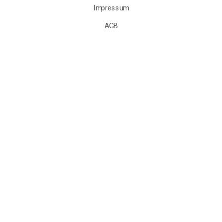
Impressum
AGB