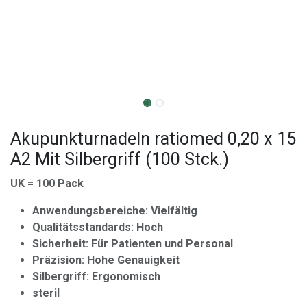
Akupunkturnadeln ratiomed 0,20 x 15
A2 Mit Silbergriff (100 Stck.)
UK = 100 Pack
Anwendungsbereiche: Vielfältig
Qualitätsstandards: Hoch
Sicherheit: Für Patienten und Personal
Präzision: Hohe Genauigkeit
Silbergriff: Ergonomisch
steril