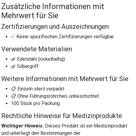
Zusätzliche Informationen mit
Mehrwert für Sie
Zertifizierungen und Auszeichnungen
✅ Keine spezifischen Zertifizierungen verfügbar.
Verwendete Materialien
🌿 Edelstahl (nickelhaltig)
🌿 Silbergriff
Weitere Informationen mit Mehrwert für Sie
📋 Einzeln steril verpackt
📋 Ohne Führungsröhrchen, unbeschichtet
100 Stück pro Packung
Rechtliche Hinweise für Medizinprodukte
Wichtiger Hinweis:
Dieses Produkt ist ein Medizinprodukt
und unterliegt den Bestimmungen der