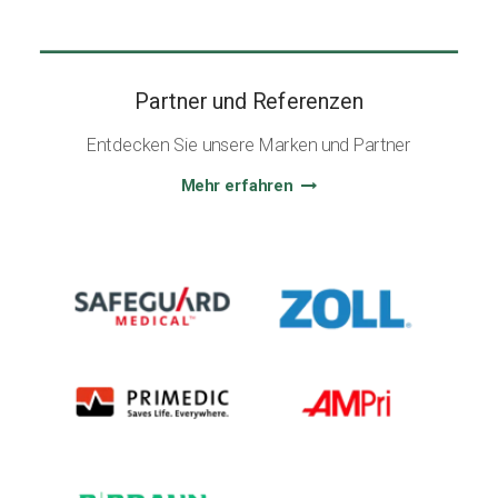
Partner und Referenzen
Entdecken Sie unsere Marken und Partner
Mehr erfahren