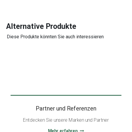
Alternative Produkte
Diese Produkte könnten Sie auch interessieren
Partner und Referenzen
Entdecken Sie unsere Marken und Partner
Mehr erfahren