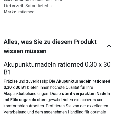
Lieferzeit:
Sofort lieferbar
Marke:
ratiomed
Alles, was Sie zu diesem Produkt
wissen müssen
Akupunkturnadeln ratiomed 0,30 x 30
B1
Präzise und zuverlässig: Die
Akupunkturnadeln ratiomed
0,30 x 30 B1
bieten Ihnen höchste Qualität für Ihre
Akupunkturbehandlungen. Diese
steril verpackten Nadeln
mit
Führungsröhrchen
gewährleisten ein sicheres und
komfortables Arbeiten. Profitieren Sie von der exzellenten
Verarbeitung und dem angenehmen Handling für optimale