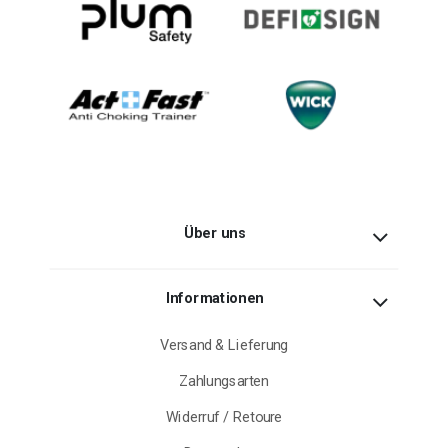
Über uns
Informationen
Versand & Lieferung
Zahlungsarten
Widerruf / Retoure