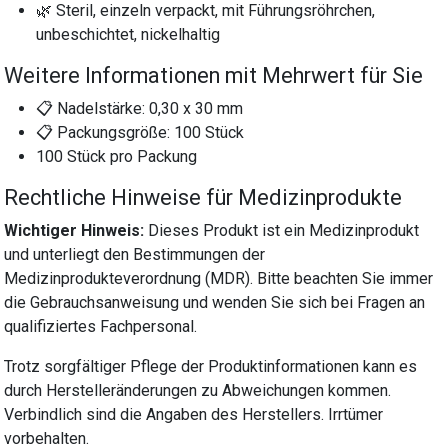
🌿 Steril, einzeln verpackt, mit Führungsröhrchen,
unbeschichtet, nickelhaltig
Weitere Informationen mit Mehrwert für Sie
📋 Nadelstärke: 0,30 x 30 mm
📋 Packungsgröße: 100 Stück
100 Stück pro Packung
Rechtliche Hinweise für Medizinprodukte
Wichtiger Hinweis:
Dieses Produkt ist ein Medizinprodukt
und unterliegt den Bestimmungen der
Medizinprodukteverordnung (MDR). Bitte beachten Sie immer
die Gebrauchsanweisung und wenden Sie sich bei Fragen an
qualifiziertes Fachpersonal.
Trotz sorgfältiger Pflege der Produktinformationen kann es
durch Herstelleränderungen zu Abweichungen kommen.
Verbindlich sind die Angaben des Herstellers. Irrtümer
vorbehalten.