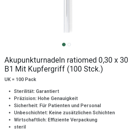
Akupunkturnadeln ratiomed 0,30 x 30
B1 Mit Kupfergriff (100 Stck.)
UK = 100 Pack
Sterilität: Garantiert
Präzision: Hohe Genauigkeit
Sicherheit: Für Patienten und Personal
Unbeschichtet: Keine zusätzlichen Schichten
Wirtschaftlich: Effiziente Verpackung
steril