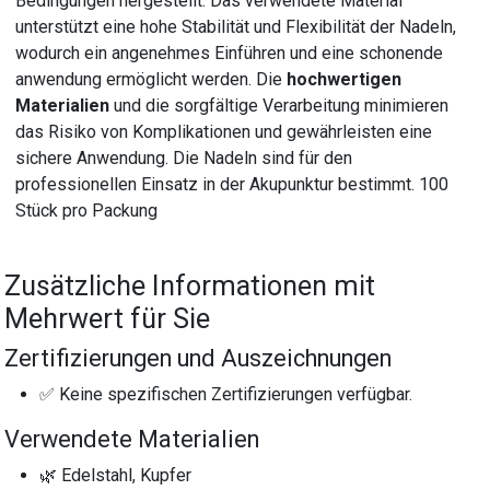
Bedingungen hergestellt. Das verwendete Material
unterstützt eine hohe Stabilität und Flexibilität der Nadeln,
wodurch ein angenehmes Einführen und eine schonende
anwendung ermöglicht werden. Die
hochwertigen
Materialien
und die sorgfältige Verarbeitung minimieren
das Risiko von Komplikationen und gewährleisten eine
sichere Anwendung. Die Nadeln sind für den
professionellen Einsatz in der Akupunktur bestimmt. 100
Stück pro Packung
Zusätzliche Informationen mit
Mehrwert für Sie
Zertifizierungen und Auszeichnungen
✅ Keine spezifischen Zertifizierungen verfügbar.
Verwendete Materialien
🌿 Edelstahl, Kupfer