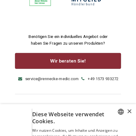
Benötigen Sie ein individuelles Angebot oder
haben Sie Fragen zu unseren Produkten?
Wir beraten Sie!
service@rennecke-medic.com
+49 1573 933272
×
Diese Webseite verwendet
Cookies.
GERMAN
Wir nutzen Cookies, um Inhalte und Anzeigen zu