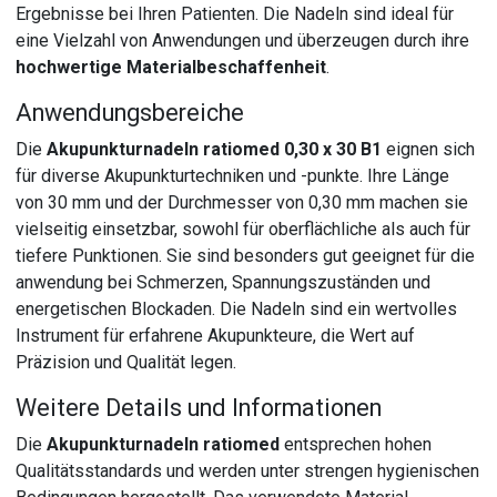
Ergebnisse bei Ihren Patienten. Die Nadeln sind ideal für
eine Vielzahl von Anwendungen und überzeugen durch ihre
hochwertige Materialbeschaffenheit
.
Anwendungsbereiche
Die
Akupunkturnadeln ratiomed 0,30 x 30 B1
eignen sich
für diverse Akupunkturtechniken und -punkte. Ihre Länge
von 30 mm und der Durchmesser von 0,30 mm machen sie
vielseitig einsetzbar, sowohl für oberflächliche als auch für
tiefere Punktionen. Sie sind besonders gut geeignet für die
anwendung bei Schmerzen, Spannungszuständen und
energetischen Blockaden. Die Nadeln sind ein wertvolles
Instrument für erfahrene Akupunkteure, die Wert auf
Präzision und Qualität legen.
Weitere Details und Informationen
Die
Akupunkturnadeln ratiomed
entsprechen hohen
Qualitätsstandards und werden unter strengen hygienischen