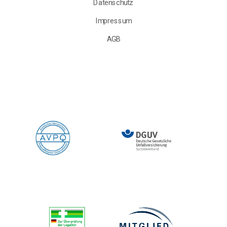
Datenschutz
Impressum
AGB