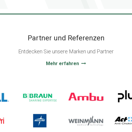
Partner und Referenzen
Entdecken Sie unsere Marken und Partner
Mehr erfahren