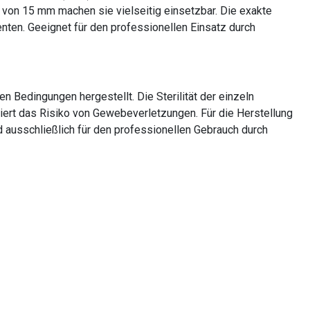
von 15 mm machen sie vielseitig einsetzbar. Die exakte
ten. Geeignet für den professionellen Einsatz durch
 Bedingungen hergestellt. Die Sterilität der einzeln
ert das Risiko von Gewebeverletzungen. Für die Herstellung
d ausschließlich für den professionellen Gebrauch durch