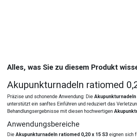
Alles, was Sie zu diesem Produkt wis
Akupunkturnadeln ratiomed 0,
Präzise und schonende Anwendung: Die
Akupunkturnadeln 
unterstützt ein sanftes Einführen und reduziert das Verletzu
Behandlungsergebnisse mit diesen hochwertigen
Akupunkt
Anwendungsbereiche
Die
Akupunkturnadeln ratiomed 0,20 x 15 S3
eignen sich f