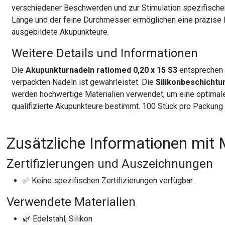
verschiedener Beschwerden und zur Stimulation spezifischer
Länge und der feine Durchmesser ermöglichen eine präzise P
ausgebildete Akupunkteure.
Weitere Details und Informationen
Die
Akupunkturnadeln ratiomed 0,20 x 15 S3
entsprechen h
verpackten Nadeln ist gewährleistet. Die
Silikonbeschichtu
werden hochwertige Materialien verwendet, um eine optimale 
qualifizierte Akupunkteure bestimmt. 100 Stück pro Packung
Zusätzliche Informationen mit 
Zertifizierungen und Auszeichnungen
✅ Keine spezifischen Zertifizierungen verfügbar.
Verwendete Materialien
🌿 Edelstahl, Silikon