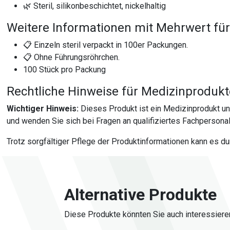
🌿 Steril, silikonbeschichtet, nickelhaltig
Weitere Informationen mit Mehrwert für
📋 Einzeln steril verpackt in 100er Packungen.
📋 Ohne Führungsröhrchen.
100 Stück pro Packung
Rechtliche Hinweise für Medizinproduk
Wichtiger Hinweis:
Dieses Produkt ist ein Medizinprodukt u
und wenden Sie sich bei Fragen an qualifiziertes Fachpersonal
Trotz sorgfältiger Pflege der Produktinformationen kann es d
Alternative Produkte
Diese Produkte könnten Sie auch interessiere