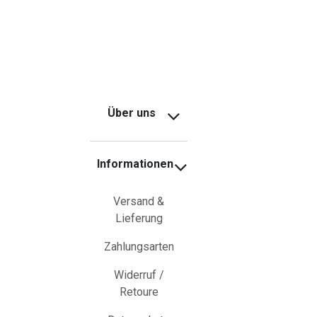
Über uns
Informationen
Versand &
Lieferung
Zahlungsarten
Widerruf /
Retoure