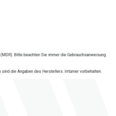
 (MDR). Bitte beachten Sie immer die Gebrauchsanweisung
sind die Angaben des Herstellers. Irrtümer vorbehalten.