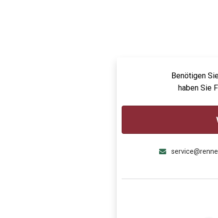
Benötigen Sie
haben Sie 
service@renn