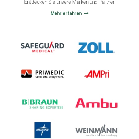
Entdecken Sie unsere Marken und Partner
Mehr erfahren