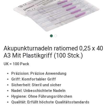
Akupunkturnadeln ratiomed 0,25 x 40
A3 Mit Plastikgriff (100 Stck.)
UK = 100 Pack
Präzision: Präzise Anwendung
Griff: Komfortabler Griff
Sicherheit: Steril und sicher
Nadel: Unbeschichtete Nadeln
Hygiene: Ohne Führungsröhrchen
Qualität: Erfüllt höchste Qualitätsstandards