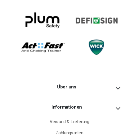
Über uns
Informationen
Versand & Lieferung
Zahlungsarten