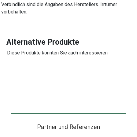
Verbindlich sind die Angaben des Herstellers. Irrtümer
vorbehalten.
Alternative Produkte
Diese Produkte könnten Sie auch interessieren
Partner und Referenzen