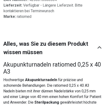
Lieferzeit:
Verfügbar - Längere Lieferzeit. Bitte
kontaktieren bei Terminwunsch
Marke:
ratiomed
Alles, was Sie zu diesem Produkt
wissen müssen
Akupunkturnadeln ratiomed 0,25 x 40
A3
Hochwertige
Akupunkturnadeln
für präzise und
schonende Behandlungen. Die ratiomed 0,25 x 40 A3
Nadeln bieten mit ihrer dünnen Nadelstärke von 0,25 mm
und einer Länge von 40 mm einen hohen Komfort für Patient
und Anwender. Die
Sterilpackung
gewährleistet höchste