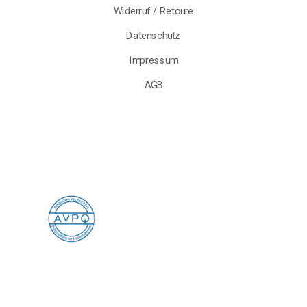
Widerruf / Retoure
Datenschutz
Impressum
AGB