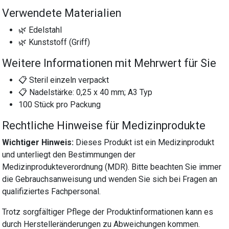
Verwendete Materialien
🌿 Edelstahl
🌿 Kunststoff (Griff)
Weitere Informationen mit Mehrwert für Sie
📋 Steril einzeln verpackt
📋 Nadelstärke: 0,25 x 40 mm; A3 Typ
100 Stück pro Packung
Rechtliche Hinweise für Medizinprodukte
Wichtiger Hinweis:
Dieses Produkt ist ein Medizinprodukt
und unterliegt den Bestimmungen der
Medizinprodukteverordnung (MDR). Bitte beachten Sie immer
die Gebrauchsanweisung und wenden Sie sich bei Fragen an
qualifiziertes Fachpersonal.
Trotz sorgfältiger Pflege der Produktinformationen kann es
durch Herstelleränderungen zu Abweichungen kommen.