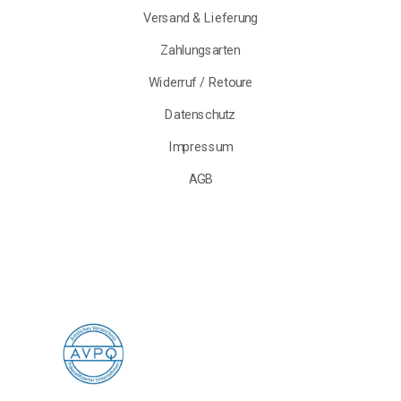
Versand & Lieferung
Zahlungsarten
Widerruf / Retoure
Datenschutz
Impressum
AGB