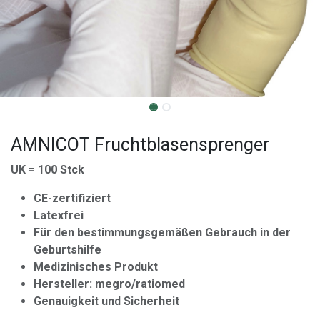
AMNICOT Fruchtblasensprenger
UK = 100 Stck
CE-zertifiziert
Latexfrei
Für den bestimmungsgemäßen Gebrauch in der
Geburtshilfe
Medizinisches Produkt
Hersteller: megro/ratiomed
Genauigkeit und Sicherheit