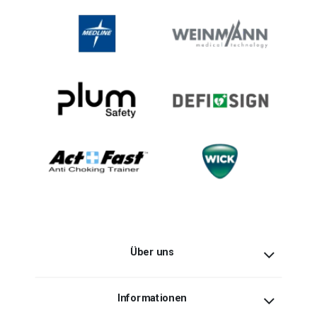
Über uns
Informationen