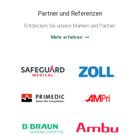
Partner und Referenzen
Entdecken Sie unsere Marken und Partner
Mehr erfahren