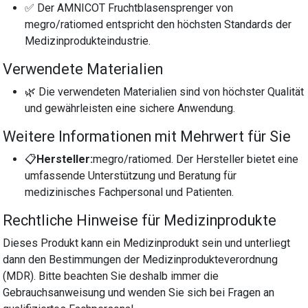
✅ Der AMNICOT Fruchtblasensprenger von
megro/ratiomed entspricht den höchsten Standards der
Medizinprodukteindustrie.
Verwendete Materialien
🌿 Die verwendeten Materialien sind von höchster Qualität
und gewährleisten eine sichere Anwendung.
Weitere Informationen mit Mehrwert für Sie
📋
Hersteller:
megro/ratiomed. Der Hersteller bietet eine
umfassende Unterstützung und Beratung für
medizinisches Fachpersonal und Patienten.
Rechtliche Hinweise für Medizinprodukte
Dieses Produkt kann ein Medizinprodukt sein und unterliegt
dann den Bestimmungen der Medizinprodukteverordnung
(MDR). Bitte beachten Sie deshalb immer die
Gebrauchsanweisung und wenden Sie sich bei Fragen an