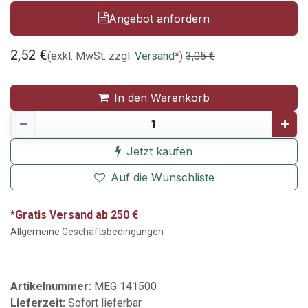
Angebot anfordern
2,52
€
(exkl. MwSt. zzgl.
Versand
*
)
3,05
€
In den Warenkorb
Jetzt kaufen
Auf die Wunschliste
*Gratis Versand ab 250 €
Allgemeine Geschäftsbedingungen
Artikelnummer:
MEG 141500
Lieferzeit:
Sofort lieferbar