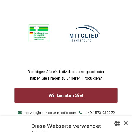
Benötigen Sie ein individuelles Angebot oder
haben Sie Fragen zu unseren Produkten?
Wir beraten Sie!
service@rennecke-medic.com
+49 1573 933272
×
Diese Webseite verwendet