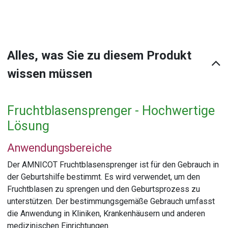
Alles, was Sie zu diesem Produkt
wissen müssen
Fruchtblasensprenger - Hochwertige
Lösung
Anwendungsbereiche
Der AMNICOT Fruchtblasensprenger ist für den Gebrauch in
der Geburtshilfe bestimmt. Es wird verwendet, um den
Fruchtblasen zu sprengen und den Geburtsprozess zu
unterstützen. Der bestimmungsgemäße Gebrauch umfasst
die Anwendung in Kliniken, Krankenhäusern und anderen
medizinischen Einrichtungen.