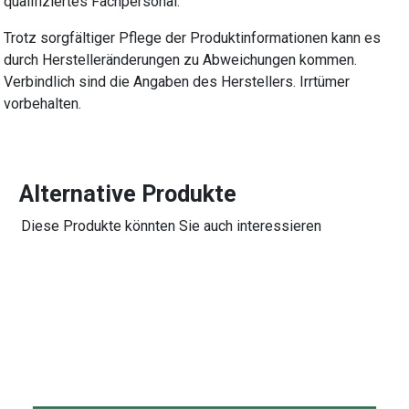
qualifiziertes Fachpersonal.
Trotz sorgfältiger Pflege der Produktinformationen kann es
durch Herstelleränderungen zu Abweichungen kommen.
Verbindlich sind die Angaben des Herstellers. Irrtümer
vorbehalten.
Alternative Produkte
Diese Produkte könnten Sie auch interessieren