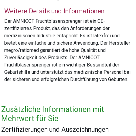
Weitere Details und Informationen
Der AMNICOT Fruchtblasensprenger ist ein CE-
zertifiziertes Produkt, das den Anforderungen der
medizinischen Industrie entspricht. Es ist latexfrei und
bietet eine einfache und sichere Anwendung. Der Hersteller
megro/ratiomed garantiert die hohe Qualität und
Zuverlässigkeit des Produkts. Der AMNICOT
Fruchtblasensprenger ist ein wichtiger Bestandteil der
Geburtshilfe und unterstützt das medizinische Personal bei
der sicheren und erfolgreichen Durchführung von Geburten.
Zusätzliche Informationen mit
Mehrwert für Sie
Zertifizierungen und Auszeichnungen