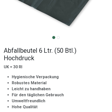
Abfallbeutel 6 Ltr. (50 Btl.)
Hochdruck
UK = 30 Rl
Hygienische Verpackung
Robustes Material
Leicht zu handhaben
Für den täglichen Gebrauch
Umweltfreundlich
Hohe Qualität