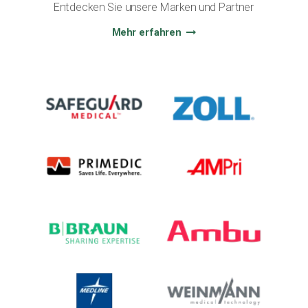
Entdecken Sie unsere Marken und Partner
Mehr erfahren