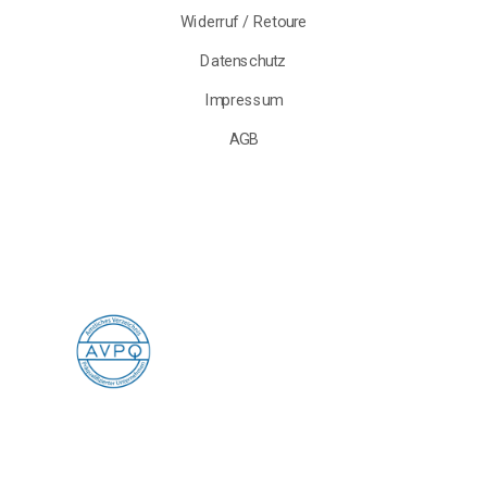
Widerruf / Retoure
Datenschutz
Impressum
AGB