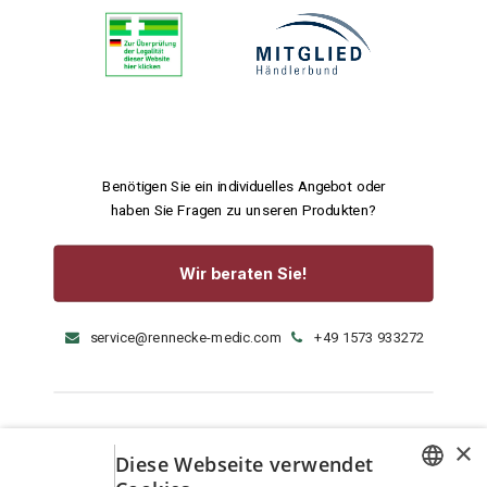
Benötigen Sie ein individuelles Angebot oder
haben Sie Fragen zu unseren Produkten?
Wir beraten Sie!
service@rennecke-medic.com
+49 1573 933272
×
Diese Webseite verwendet