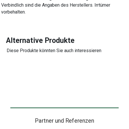
Verbindlich sind die Angaben des Herstellers. Irrtümer
vorbehalten.
Alternative Produkte
Diese Produkte könnten Sie auch interessieren
Partner und Referenzen