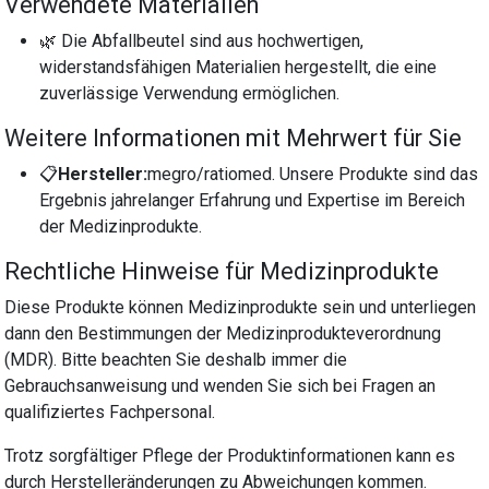
Verwendete Materialien
🌿 Die Abfallbeutel sind aus hochwertigen,
widerstandsfähigen Materialien hergestellt, die eine
zuverlässige Verwendung ermöglichen.
Weitere Informationen mit Mehrwert für Sie
📋
Hersteller:
megro/ratiomed. Unsere Produkte sind das
Ergebnis jahrelanger Erfahrung und Expertise im Bereich
der Medizinprodukte.
Rechtliche Hinweise für Medizinprodukte
Diese Produkte können Medizinprodukte sein und unterliegen
dann den Bestimmungen der Medizinprodukteverordnung
(MDR). Bitte beachten Sie deshalb immer die
Gebrauchsanweisung und wenden Sie sich bei Fragen an
qualifiziertes Fachpersonal.
Trotz sorgfältiger Pflege der Produktinformationen kann es
durch Herstelleränderungen zu Abweichungen kommen.