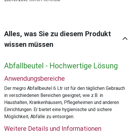
Alles, was Sie zu diesem Produkt
wissen müssen
Abfallbeutel - Hochwertige Lösung
Anwendungsbereiche
Der megro Abfallbeutel 6 Ltr ist für den täglichen Gebrauch
in verschiedenen Bereichen geeignet, wie z.B. in
Haushalten, Krankenhäusern, Pflegeheimen und anderen
Einrichtungen. Er bietet eine hygienische und sichere
Möglichkeit, Abfälle zu entsorgen.
Weitere Details und Informationen