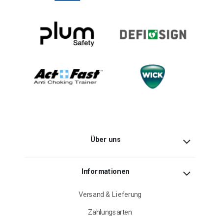
Über uns
Informationen
Versand & Lieferung
Zahlungsarten