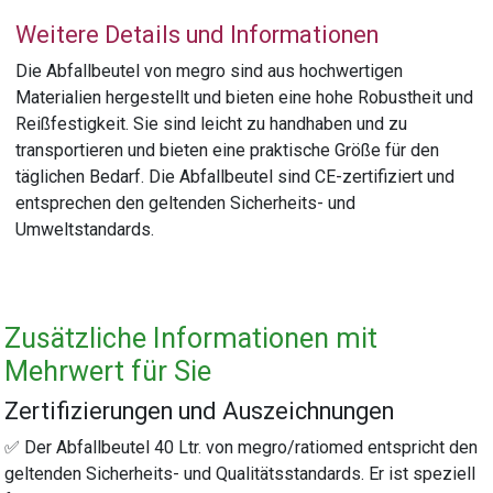
Weitere Details und Informationen
Die Abfallbeutel von megro sind aus hochwertigen
Materialien hergestellt und bieten eine hohe Robustheit und
Reißfestigkeit. Sie sind leicht zu handhaben und zu
transportieren und bieten eine praktische Größe für den
täglichen Bedarf. Die Abfallbeutel sind CE-zertifiziert und
entsprechen den geltenden Sicherheits- und
Umweltstandards.
Zusätzliche Informationen mit
Mehrwert für Sie
Zertifizierungen und Auszeichnungen
✅ Der Abfallbeutel 40 Ltr. von megro/ratiomed entspricht den
geltenden Sicherheits- und Qualitätsstandards. Er ist speziell