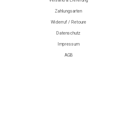
Informationen
Versand & Lieferung
Zahlungsarten
Widerruf / Retoure
Datenschutz
Impressum
AGB