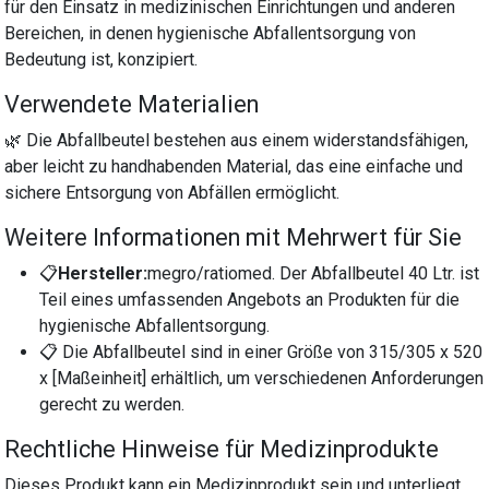
für den Einsatz in medizinischen Einrichtungen und anderen
Bereichen, in denen hygienische Abfallentsorgung von
Bedeutung ist, konzipiert.
Verwendete Materialien
🌿 Die Abfallbeutel bestehen aus einem widerstandsfähigen,
aber leicht zu handhabenden Material, das eine einfache und
sichere Entsorgung von Abfällen ermöglicht.
Weitere Informationen mit Mehrwert für Sie
📋
Hersteller:
megro/ratiomed. Der Abfallbeutel 40 Ltr. ist
Teil eines umfassenden Angebots an Produkten für die
hygienische Abfallentsorgung.
📋 Die Abfallbeutel sind in einer Größe von 315/305 x 520
x [Maßeinheit] erhältlich, um verschiedenen Anforderungen
gerecht zu werden.
Rechtliche Hinweise für Medizinprodukte
Dieses Produkt kann ein Medizinprodukt sein und unterliegt