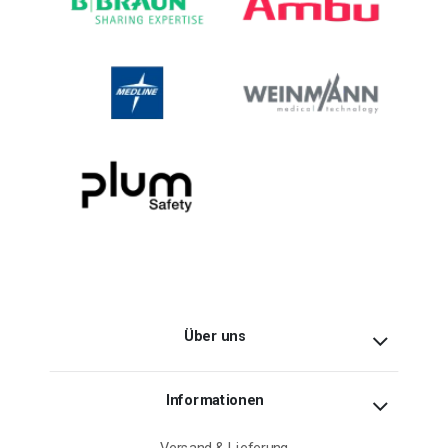
Über uns