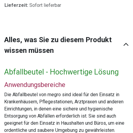
Lieferzeit:
Sofort lieferbar
Alles, was Sie zu diesem Produkt
wissen müssen
Abfallbeutel - Hochwertige Lösung
Anwendungsbereiche
Die Abfallbeutel von megro sind ideal für den Einsatz in
Krankenhäusern, Pflegestationen, Arztpraxen und anderen
Einrichtungen, in denen eine sichere und hygienische
Entsorgung von Abfällen erforderlich ist. Sie sind auch
geeignet für den Einsatz in Haushalten und Büros, um eine
ordentliche und saubere Umgebung zu gewährleisten.