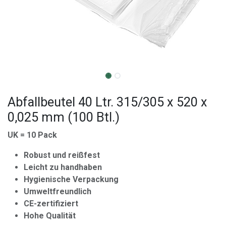
Abfallbeutel 40 Ltr. 315/305 x 520 x
0,025 mm (100 Btl.)
UK = 10 Pack
Robust und reißfest
Leicht zu handhaben
Hygienische Verpackung
Umweltfreundlich
CE-zertifiziert
Hohe Qualität