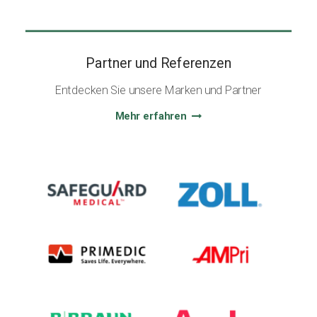
Partner und Referenzen
Entdecken Sie unsere Marken und Partner
Mehr erfahren