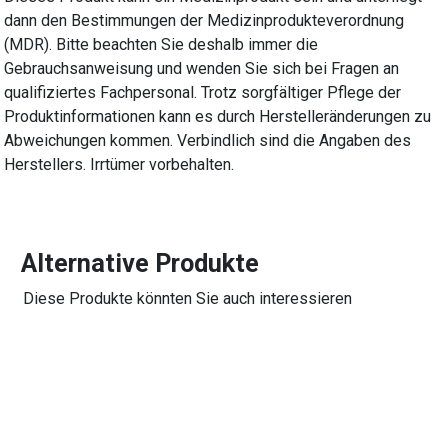
dann den Bestimmungen der Medizinprodukteverordnung
(MDR). Bitte beachten Sie deshalb immer die
Gebrauchsanweisung und wenden Sie sich bei Fragen an
qualifiziertes Fachpersonal. Trotz sorgfältiger Pflege der
Produktinformationen kann es durch Herstelleränderungen zu
Abweichungen kommen. Verbindlich sind die Angaben des
Herstellers. Irrtümer vorbehalten.
Alternative Produkte
Diese Produkte könnten Sie auch interessieren