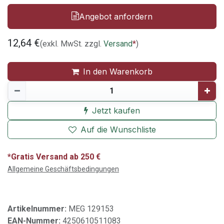
Angebot anfordern
12,64
€
(exkl. MwSt. zzgl.
Versand
*
)
In den Warenkorb
Jetzt kaufen
Auf die Wunschliste
*Gratis Versand ab 250 €
Allgemeine Geschäftsbedingungen
Artikelnummer:
MEG 129153
EAN-Nummer:
4250610511083