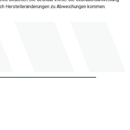
 durch Herstelleränderungen zu Abweichungen kommen.