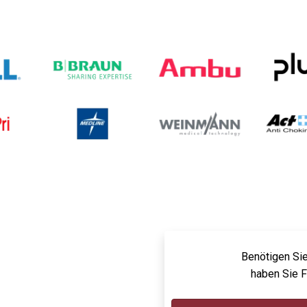
Benötigen Sie
haben Sie 