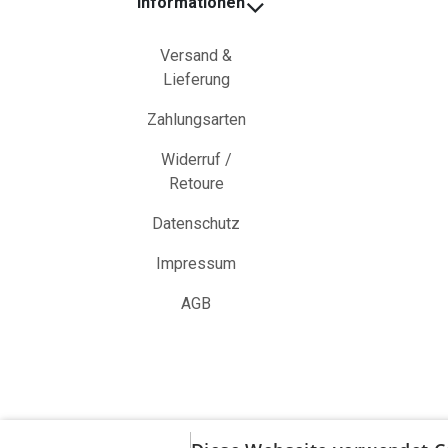
Informationen
Versand &
Lieferung
Zahlungsarten
Widerruf /
Retoure
Datenschutz
Impressum
AGB