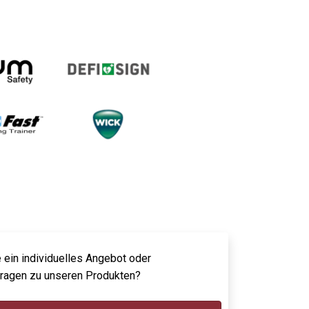
 ein individuelles Angebot oder
Fragen zu unseren Produkten?