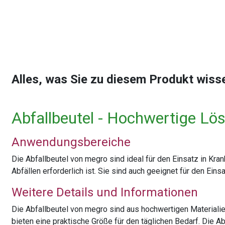
Alles, was Sie zu diesem Produkt wis
Abfallbeutel - Hochwertige Lö
Anwendungsbereiche
Die Abfallbeutel von megro sind ideal für den Einsatz in Kr
Abfällen erforderlich ist. Sie sind auch geeignet für den Ei
Weitere Details und Informationen
Die Abfallbeutel von megro sind aus hochwertigen Materialien
bieten eine praktische Größe für den täglichen Bedarf. Die A