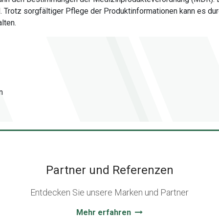
al. Trotz sorgfältiger Pflege der Produktinformationen kann es
lten.
n
Partner und Referenzen
Entdecken Sie unsere Marken und Partner
Mehr erfahren