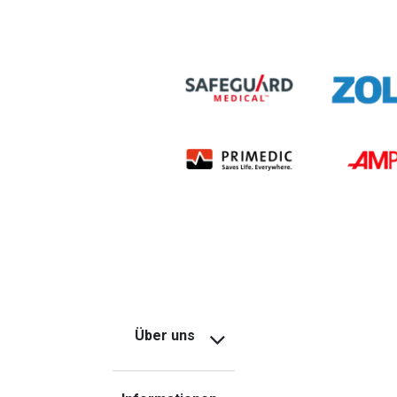
Über uns