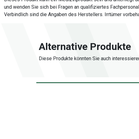
und wenden Sie sich bei Fragen an qualifiziertes Fachperson
Verbindlich sind die Angaben des Herstellers. Irrtümer vorbeha
Alternative Produkte
Diese Produkte könnten Sie auch interessiere