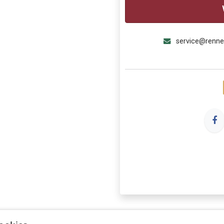
service@renn