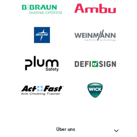
Über uns