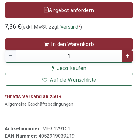
Angebot anfordern
7,86
€
(exkl. MwSt. zzgl.
Versand
*
)
In den Warenkorb
Jetzt kaufen
Auf die Wunschliste
*Gratis Versand ab 250 €
Allgemeine Geschäftsbedingungen
Artikelnummer:
MEG 129151
EAN-Nummer:
4052919039219