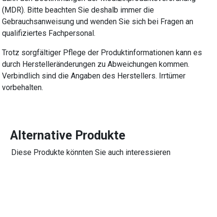
(MDR). Bitte beachten Sie deshalb immer die
Gebrauchsanweisung und wenden Sie sich bei Fragen an
qualifiziertes Fachpersonal.
Trotz sorgfältiger Pflege der Produktinformationen kann es
durch Herstelleränderungen zu Abweichungen kommen.
Verbindlich sind die Angaben des Herstellers. Irrtümer
vorbehalten.
Alternative Produkte
Diese Produkte könnten Sie auch interessieren