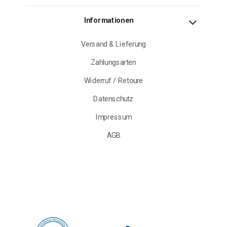
Informationen
Versand & Lieferung
Zahlungsarten
Widerruf / Retoure
Datenschutz
Impressum
AGB