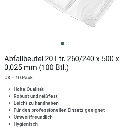
Abfallbeutel 20 Ltr. 260/240 x 500 x
0,025 mm (100 Btl.)
UK = 10 Pack
Hohe Qualität
Robust und reißfest
Leicht zu handhaben
Für den professionellen Einsatz geeignet
Umweltfreundlich
Hygienisch