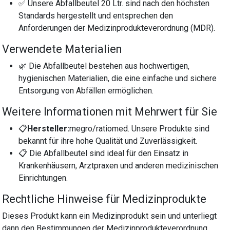
✅ Unsere Abfallbeutel 20 Ltr. sind nach den höchsten
Standards hergestellt und entsprechen den
Anforderungen der Medizinprodukteverordnung (MDR).
Verwendete Materialien
🌿 Die Abfallbeutel bestehen aus hochwertigen,
hygienischen Materialien, die eine einfache und sichere
Entsorgung von Abfällen ermöglichen.
Weitere Informationen mit Mehrwert für Sie
📋
Hersteller:
megro/ratiomed. Unsere Produkte sind
bekannt für ihre hohe Qualität und Zuverlässigkeit.
📋 Die Abfallbeutel sind ideal für den Einsatz in
Krankenhäusern, Arztpraxen und anderen medizinischen
Einrichtungen.
Rechtliche Hinweise für Medizinprodukte
Dieses Produkt kann ein Medizinprodukt sein und unterliegt
dann den Bestimmungen der Medizinprodukteverordnung