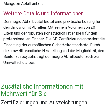
Menge an Abfall anfällt.
Weitere Details und Informationen
Der megro Abfallbeutel bietet eine praktische Lösung für
den Umgang mit Abfällen. Mit seinem Volumen von 20
Litern und der robusten Konstruktion ist er ideal für den
professionellen Einsatz. Die CE-Zertifizierung garantiert die
Einhaltung der europäischen Sicherheitsstandards. Durch
die umweltfreundliche Herstellung und die Möglichkeit, den
Beutel zu recyceln, trägt der megro Abfallbeutel auch zum
Umweltschutz bei.
Zusätzliche Informationen mit
Mehrwert für Sie
Zertifizierungen und Auszeichnungen