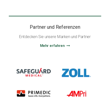
Partner und Referenzen
Entdecken Sie unsere Marken und Partner
Mehr erfahren