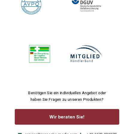
Benötigen Sie ein individuelles Angebot oder
haben Sie Fragen zu unseren Produkten?
Wir beraten Sie!