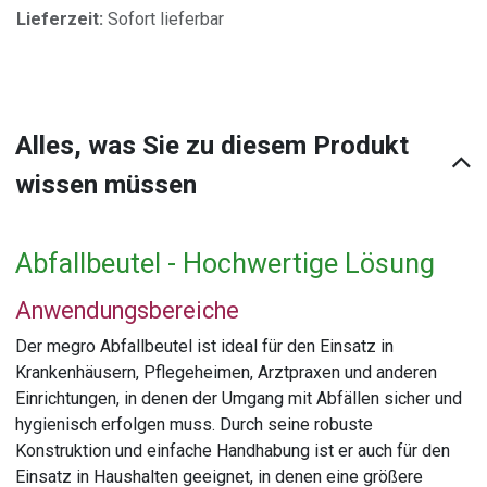
Lieferzeit:
Sofort lieferbar
Alles, was Sie zu diesem Produkt
wissen müssen
Abfallbeutel - Hochwertige Lösung
Anwendungsbereiche
Der megro Abfallbeutel ist ideal für den Einsatz in
Krankenhäusern, Pflegeheimen, Arztpraxen und anderen
Einrichtungen, in denen der Umgang mit Abfällen sicher und
hygienisch erfolgen muss. Durch seine robuste
Konstruktion und einfache Handhabung ist er auch für den
Einsatz in Haushalten geeignet, in denen eine größere