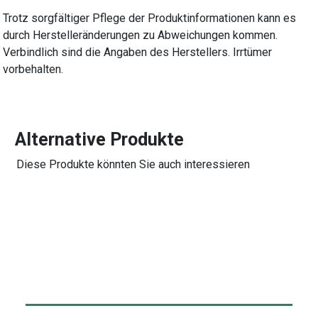
Trotz sorgfältiger Pflege der Produktinformationen kann es
durch Herstelleränderungen zu Abweichungen kommen.
Verbindlich sind die Angaben des Herstellers. Irrtümer
vorbehalten.
Alternative Produkte
Diese Produkte könnten Sie auch interessieren