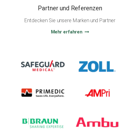
Partner und Referenzen
Entdecken Sie unsere Marken und Partner
Mehr erfahren