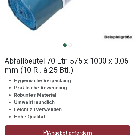
Abfallbeutel 70 Ltr. 575 x 1000 x 0,06
mm (10 Rl. à 25 Btl.)
Hygienische Verpackung
Praktische Anwendung
Robustes Material
Umweltfreundlich
Leicht zu verwenden
Hohe Qualität
Angebot anfordern