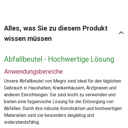
Alles, was Sie zu diesem Produkt
wissen müssen
Abfallbeutel - Hochwertige Lösung
Anwendungsbereiche
Unsere Abfallbeutel von Megro sind ideal für den täglichen
Gebrauch in Haushalten, Krankenhäusern, Arztpraxen und
anderen Einrichtungen. Sie sind leicht zu verwenden und
bieten eine hygienische Lösung für die Entsorgung von
Abfällen. Durch ihre robuste Konstruktion und hochwertigen
Materialien sind sie besonders langlebig und
widerstandsfähig.