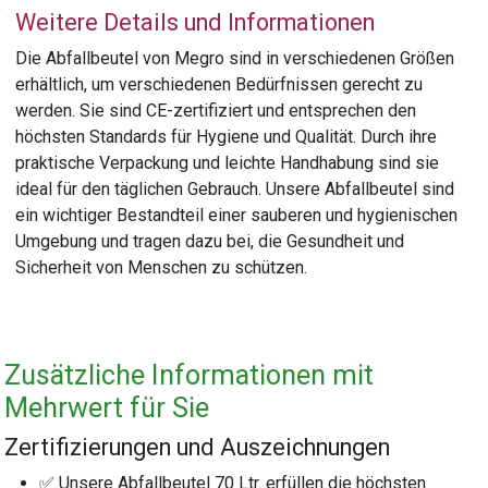
Weitere Details und Informationen
Die Abfallbeutel von Megro sind in verschiedenen Größen
erhältlich, um verschiedenen Bedürfnissen gerecht zu
werden. Sie sind CE-zertifiziert und entsprechen den
höchsten Standards für Hygiene und Qualität. Durch ihre
praktische Verpackung und leichte Handhabung sind sie
ideal für den täglichen Gebrauch. Unsere Abfallbeutel sind
ein wichtiger Bestandteil einer sauberen und hygienischen
Umgebung und tragen dazu bei, die Gesundheit und
Sicherheit von Menschen zu schützen.
Zusätzliche Informationen mit
Mehrwert für Sie
Zertifizierungen und Auszeichnungen
✅ Unsere Abfallbeutel 70 Ltr. erfüllen die höchsten