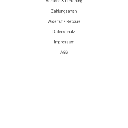
Versand & Lieferung
Zahlungsarten
Widerruf / Retoure
Datenschutz
Impressum
AGB