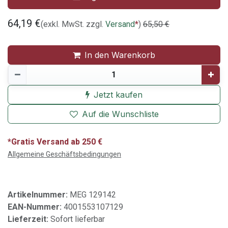
64,19
€
(exkl. MwSt. zzgl.
Versand
*
)
65,50
€
In den Warenkorb
Jetzt kaufen
Auf die Wunschliste
*Gratis Versand ab 250 €
Allgemeine Geschäftsbedingungen
Artikelnummer:
MEG 129142
EAN-Nummer:
4001553107129
Lieferzeit:
Sofort lieferbar