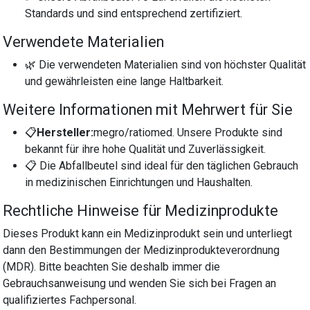
Standards und sind entsprechend zertifiziert.
Verwendete Materialien
🌿 Die verwendeten Materialien sind von höchster Qualität
und gewährleisten eine lange Haltbarkeit.
Weitere Informationen mit Mehrwert für Sie
📋
Hersteller:
megro/ratiomed. Unsere Produkte sind
bekannt für ihre hohe Qualität und Zuverlässigkeit.
📋 Die Abfallbeutel sind ideal für den täglichen Gebrauch
in medizinischen Einrichtungen und Haushalten.
Rechtliche Hinweise für Medizinprodukte
Dieses Produkt kann ein Medizinprodukt sein und unterliegt
dann den Bestimmungen der Medizinprodukteverordnung
(MDR). Bitte beachten Sie deshalb immer die
Gebrauchsanweisung und wenden Sie sich bei Fragen an
qualifiziertes Fachpersonal.