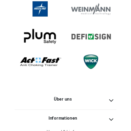
Über uns
Informationen