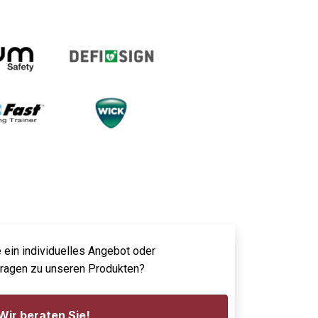
 ein individuelles Angebot oder
Fragen zu unseren Produkten?
Wir beraten Sie!