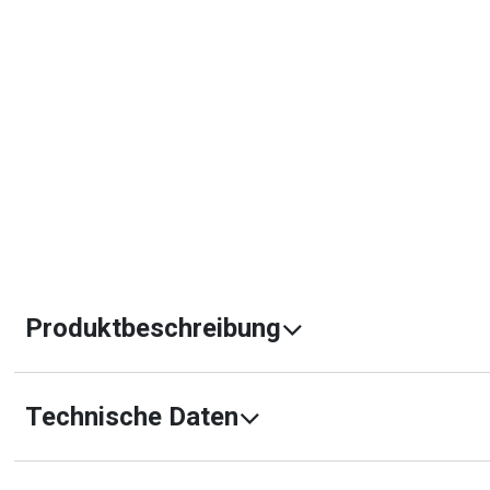
Produktbeschreibung
Technische Daten