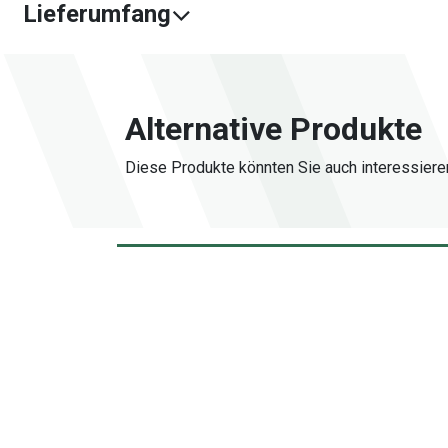
Lieferumfang
Alternative Produkte
Diese Produkte könnten Sie auch interessiere