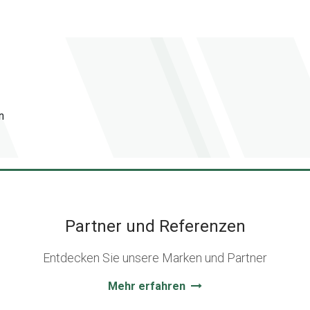
n
Partner und Referenzen
Entdecken Sie unsere Marken und Partner
Mehr erfahren