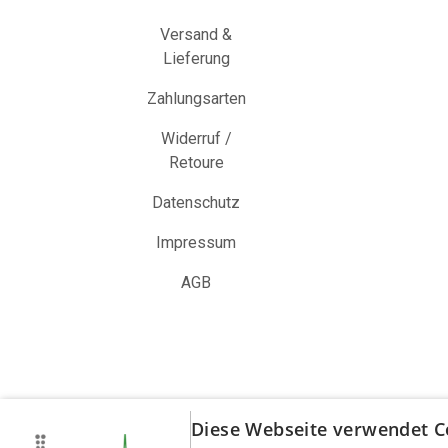
Versand &
Lieferung
Zahlungsarten
Widerruf /
Retoure
Datenschutz
Impressum
AGB
Diese Webseite verwendet C