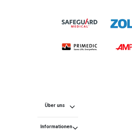
Über uns
Informationen