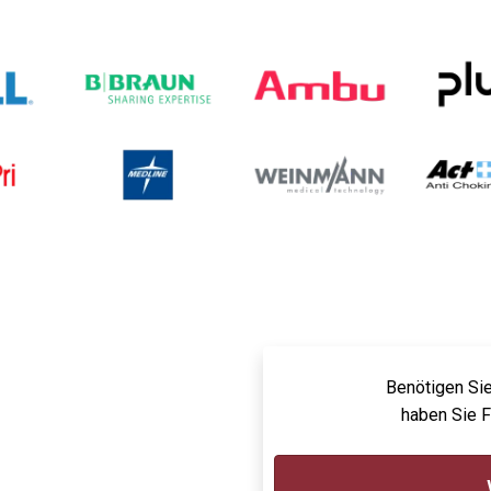
Benötigen Sie
haben Sie 