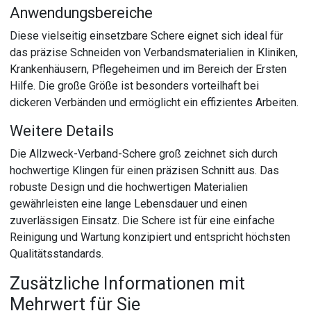
Anwendungsbereiche
Diese vielseitig einsetzbare Schere eignet sich ideal für
das präzise Schneiden von Verbandsmaterialien in Kliniken,
Krankenhäusern, Pflegeheimen und im Bereich der Ersten
Hilfe. Die große Größe ist besonders vorteilhaft bei
dickeren Verbänden und ermöglicht ein effizientes Arbeiten.
Weitere Details
Die Allzweck-Verband-Schere groß zeichnet sich durch
hochwertige Klingen für einen präzisen Schnitt aus. Das
robuste Design und die hochwertigen Materialien
gewährleisten eine lange Lebensdauer und einen
zuverlässigen Einsatz. Die Schere ist für eine einfache
Reinigung und Wartung konzipiert und entspricht höchsten
Qualitätsstandards.
Zusätzliche Informationen mit
Mehrwert für Sie