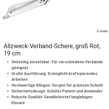
Allzweck-Verband-Schere, groß Rot,
19 cm
Vielseitig einsetzbar: Für verschiedene Verbände
geeignet
Große Ausführung: Ermöglicht kraftsparendes
Arbeiten
Hochwertige Klingen: Sorgen für präzisen Schnitt
Sicherheitsdesign: Schützt Patient und Anwender
Robuste Qualität: Gewährleistet langlebigen
Einsatz