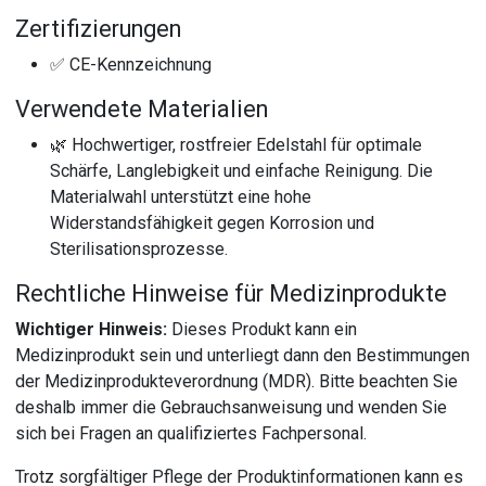
Zertifizierungen
✅ CE-Kennzeichnung
Verwendete Materialien
🌿 Hochwertiger, rostfreier Edelstahl für optimale
Schärfe, Langlebigkeit und einfache Reinigung. Die
Materialwahl unterstützt eine hohe
Widerstandsfähigkeit gegen Korrosion und
Sterilisationsprozesse.
Rechtliche Hinweise für Medizinprodukte
Wichtiger Hinweis:
Dieses Produkt kann ein
Medizinprodukt sein und unterliegt dann den Bestimmungen
der Medizinprodukteverordnung (MDR). Bitte beachten Sie
deshalb immer die Gebrauchsanweisung und wenden Sie
sich bei Fragen an qualifiziertes Fachpersonal.
Trotz sorgfältiger Pflege der Produktinformationen kann es