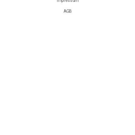
Impressum
AGB