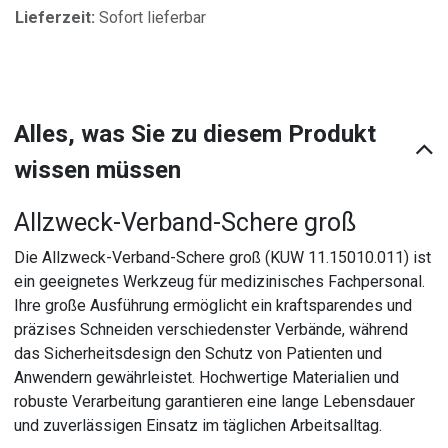
Lieferzeit:
Sofort lieferbar
Alles, was Sie zu diesem Produkt
wissen müssen
Allzweck-Verband-Schere groß
Die Allzweck-Verband-Schere groß (KUW 11.15010.011) ist
ein geeignetes Werkzeug für medizinisches Fachpersonal.
Ihre große Ausführung ermöglicht ein kraftsparendes und
präzises Schneiden verschiedenster Verbände, während
das Sicherheitsdesign den Schutz von Patienten und
Anwendern gewährleistet. Hochwertige Materialien und
robuste Verarbeitung garantieren eine lange Lebensdauer
und zuverlässigen Einsatz im täglichen Arbeitsalltag.