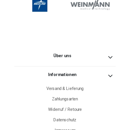
Über uns
Informationen
Versand & Lieferung
Zahlungsarten
Widerruf / Retoure
Datenschutz