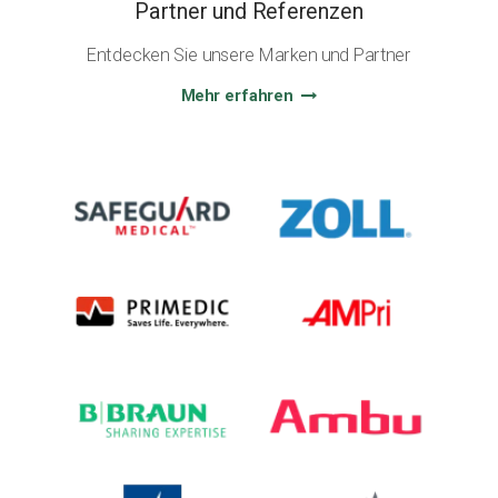
Partner und Referenzen
Entdecken Sie unsere Marken und Partner
Mehr erfahren