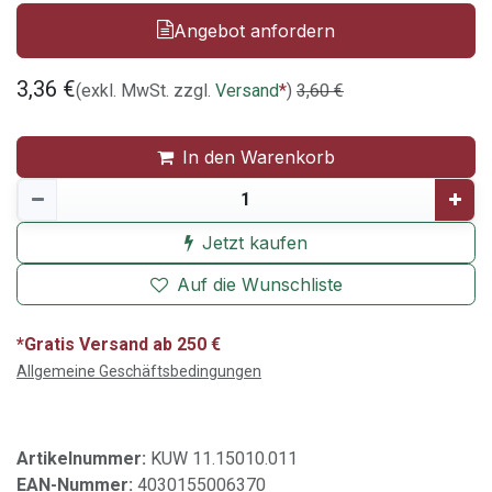
Angebot anfordern
3,36
€
(exkl. MwSt. zzgl.
Versand
*
)
3,60
€
In den Warenkorb
Jetzt kaufen
Auf die Wunschliste
*Gratis Versand ab 250 €
Allgemeine Geschäftsbedingungen
Artikelnummer:
KUW 11.15010.011
EAN-Nummer:
4030155006370