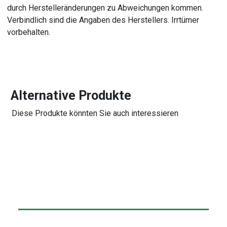
durch Herstelleränderungen zu Abweichungen kommen.
Verbindlich sind die Angaben des Herstellers. Irrtümer
vorbehalten.
Alternative Produkte
Diese Produkte könnten Sie auch interessieren