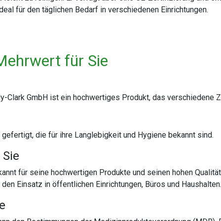
eal für den täglichen Bedarf in verschiedenen Einrichtungen.
Mehrwert für Sie
Clark GmbH ist ein hochwertiges Produkt, das verschiedene Zer
efertigt, die für ihre Langlebigkeit und Hygiene bekannt sind.
 Sie
kannt für seine hochwertigen Produkte und seinen hohen Qualitä
den Einsatz in öffentlichen Einrichtungen, Büros und Haushalten
te