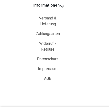
Informationen
Versand &
Lieferung
Zahlungsarten
Widerruf /
Retoure
Datenschutz
Impressum
AGB