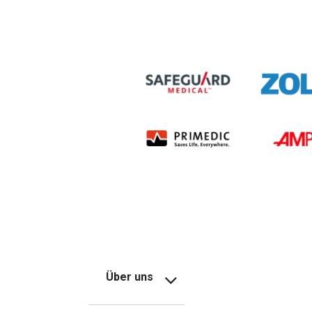
Über uns