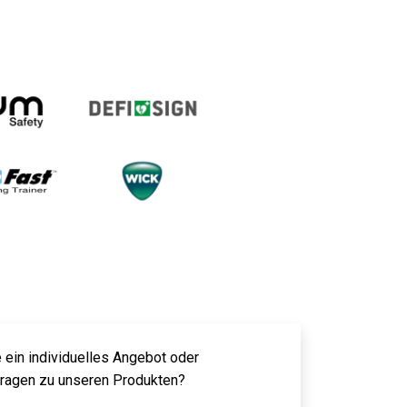
 ein individuelles Angebot oder
Fragen zu unseren Produkten?