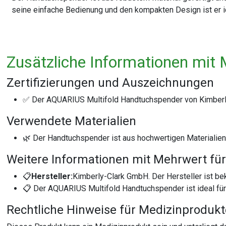
seine einfache Bedienung und den kompakten Design ist er id
Zusätzliche Informationen mit 
Zertifizierungen und Auszeichnungen
✅ Der AQUARIUS Multifold Handtuchspender von Kimberly-
Verwendete Materialien
🌿 Der Handtuchspender ist aus hochwertigen Materialien g
Weitere Informationen mit Mehrwert für
📋
Hersteller:
Kimberly-Clark GmbH. Der Hersteller ist be
📋 Der AQUARIUS Multifold Handtuchspender ist ideal für 
Rechtliche Hinweise für Medizinproduk