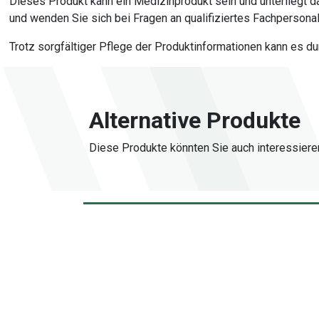
Dieses Produkt kann ein Medizinprodukt sein und unterliegt
und wenden Sie sich bei Fragen an qualifiziertes Fachpersonal
Trotz sorgfältiger Pflege der Produktinformationen kann es d
Alternative Produkte
Diese Produkte könnten Sie auch interessiere