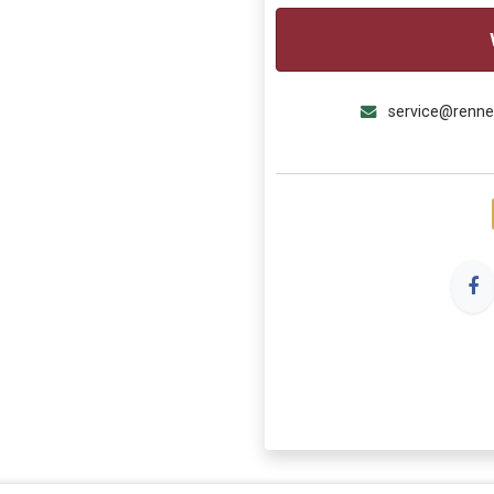
service@renn