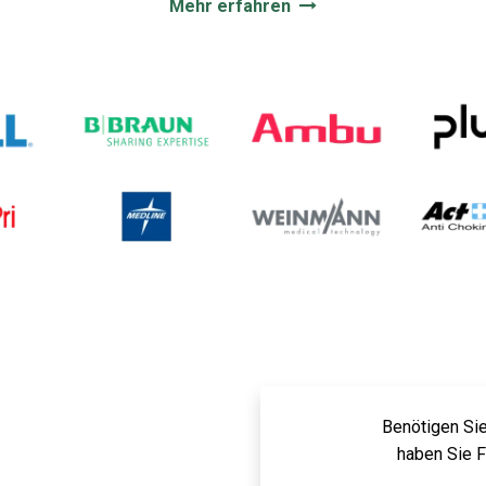
Mehr erfahren
Benötigen Sie
haben Sie 