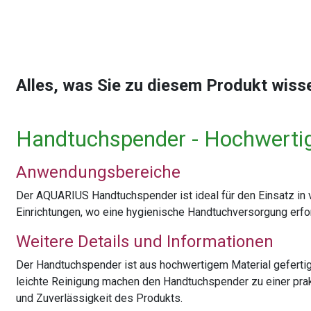
Alles, was Sie zu diesem Produkt wis
Handtuchspender - Hochwerti
Anwendungsbereiche
Der AQUARIUS Handtuchspender ist ideal für den Einsatz in 
Einrichtungen, wo eine hygienische Handtuchversorgung erford
Weitere Details und Informationen
Der Handtuchspender ist aus hochwertigem Material gefertig
leichte Reinigung machen den Handtuchspender zu einer prakt
und Zuverlässigkeit des Produkts.