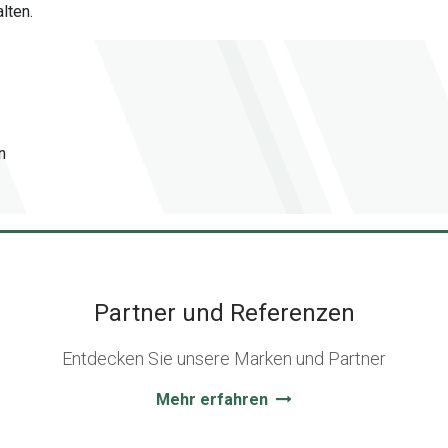
lten.
n
Partner und Referenzen
Entdecken Sie unsere Marken und Partner
Mehr erfahren