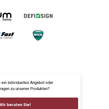
 ein individuelles Angebot oder
Fragen zu unseren Produkten?
Wir beraten Sie!