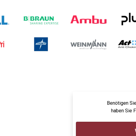
Benötigen Sie
haben Sie 