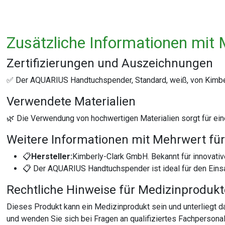
Zusätzliche Informationen mit 
Zertifizierungen und Auszeichnungen
✅ Der AQUARIUS Handtuchspender, Standard, weiß, von Kimberl
Verwendete Materialien
🌿 Die Verwendung von hochwertigen Materialien sorgt für e
Weitere Informationen mit Mehrwert für
📋
Hersteller:
Kimberly-Clark GmbH. Bekannt für innovati
📋 Der AQUARIUS Handtuchspender ist ideal für den Einsa
Rechtliche Hinweise für Medizinproduk
Dieses Produkt kann ein Medizinprodukt sein und unterliegt
und wenden Sie sich bei Fragen an qualifiziertes Fachperson