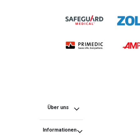
Über uns
Informationen