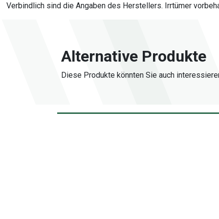
Verbindlich sind die Angaben des Herstellers. Irrtümer vorbeha
Alternative Produkte
Diese Produkte könnten Sie auch interessiere