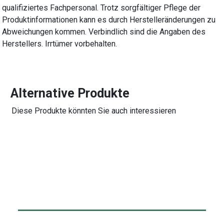
qualifiziertes Fachpersonal. Trotz sorgfältiger Pflege der
Produktinformationen kann es durch Herstelleränderungen zu
Abweichungen kommen. Verbindlich sind die Angaben des
Herstellers. Irrtümer vorbehalten.
Alternative Produkte
Diese Produkte könnten Sie auch interessieren