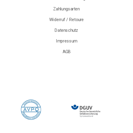
Zahlungsarten
Widerruf / Retoure
Datenschutz
Impressum
AGB