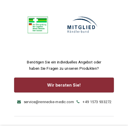
Benötigen Sie ein individuelles Angebot oder
haben Sie Fragen zu unseren Produkten?
Wir beraten Sie!
service@rennecke-medic.com
+49 1573 933272