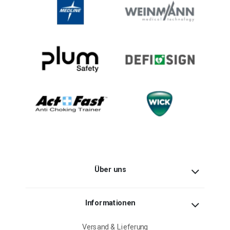
Über uns
Informationen
Versand & Lieferung