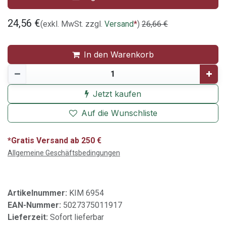
24,56
€
(exkl. MwSt. zzgl.
Versand
*
)
26,66
€
In den Warenkorb
Jetzt kaufen
Auf die Wunschliste
*Gratis Versand ab 250 €
Allgemeine Geschäftsbedingungen
Artikelnummer:
KIM 6954
EAN-Nummer:
5027375011917
Lieferzeit:
Sofort lieferbar