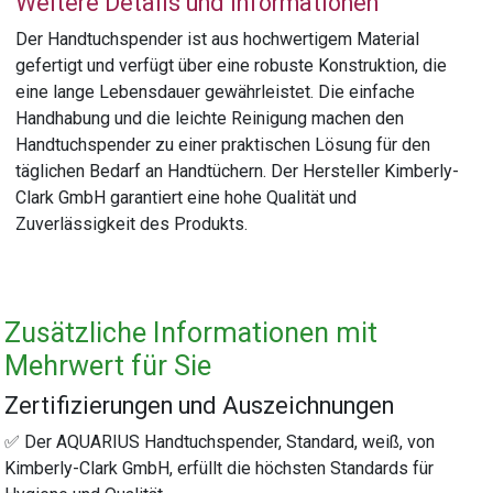
Weitere Details und Informationen
Der Handtuchspender ist aus hochwertigem Material
gefertigt und verfügt über eine robuste Konstruktion, die
eine lange Lebensdauer gewährleistet. Die einfache
Handhabung und die leichte Reinigung machen den
Handtuchspender zu einer praktischen Lösung für den
täglichen Bedarf an Handtüchern. Der Hersteller Kimberly-
Clark GmbH garantiert eine hohe Qualität und
Zuverlässigkeit des Produkts.
Zusätzliche Informationen mit
Mehrwert für Sie
Zertifizierungen und Auszeichnungen
✅ Der AQUARIUS Handtuchspender, Standard, weiß, von
Kimberly-Clark GmbH, erfüllt die höchsten Standards für