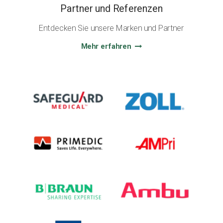
Partner und Referenzen
Entdecken Sie unsere Marken und Partner
Mehr erfahren