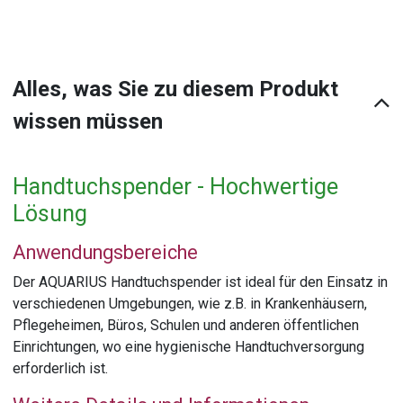
Alles, was Sie zu diesem Produkt
wissen müssen
Handtuchspender - Hochwertige
Lösung
Anwendungsbereiche
Der AQUARIUS Handtuchspender ist ideal für den Einsatz in
verschiedenen Umgebungen, wie z.B. in Krankenhäusern,
Pflegeheimen, Büros, Schulen und anderen öffentlichen
Einrichtungen, wo eine hygienische Handtuchversorgung
erforderlich ist.