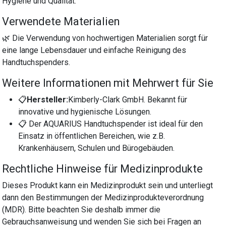
Hygiene und Qualität.
Verwendete Materialien
🌿 Die Verwendung von hochwertigen Materialien sorgt für
eine lange Lebensdauer und einfache Reinigung des
Handtuchspenders.
Weitere Informationen mit Mehrwert für Sie
📋
Hersteller:
Kimberly-Clark GmbH. Bekannt für
innovative und hygienische Lösungen.
📋 Der AQUARIUS Handtuchspender ist ideal für den
Einsatz in öffentlichen Bereichen, wie z.B.
Krankenhäusern, Schulen und Bürogebäuden.
Rechtliche Hinweise für Medizinprodukte
Dieses Produkt kann ein Medizinprodukt sein und unterliegt
dann den Bestimmungen der Medizinprodukteverordnung
(MDR). Bitte beachten Sie deshalb immer die
Gebrauchsanweisung und wenden Sie sich bei Fragen an