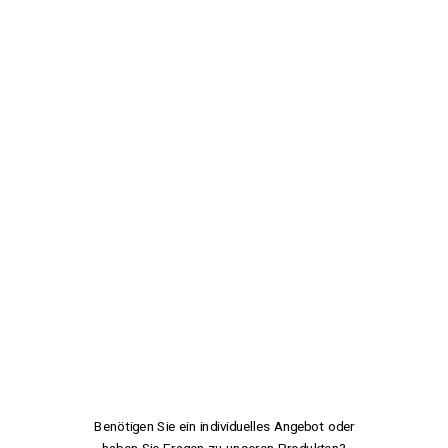
Benötigen Sie ein individuelles Angebot oder
haben Sie Fragen zu unseren Produkten?