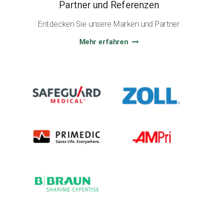
Partner und Referenzen
Entdecken Sie unsere Marken und Partner
Mehr erfahren