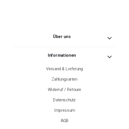
Über uns
Informationen
Versand & Lieferung
Zahlungsarten
Widerruf / Retoure
Datenschutz
Impressum
AGB