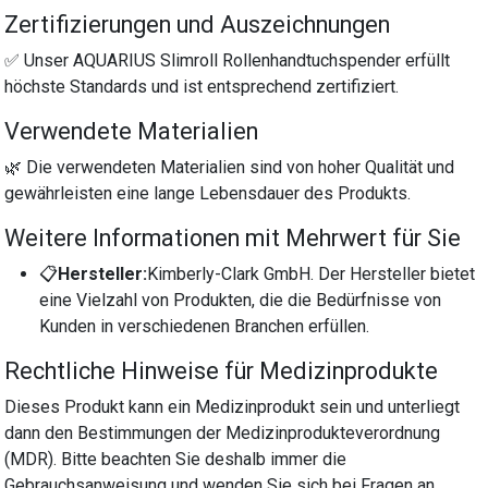
Zertifizierungen und Auszeichnungen
✅ Unser AQUARIUS Slimroll Rollenhandtuchspender erfüllt
höchste Standards und ist entsprechend zertifiziert.
Verwendete Materialien
🌿 Die verwendeten Materialien sind von hoher Qualität und
gewährleisten eine lange Lebensdauer des Produkts.
Weitere Informationen mit Mehrwert für Sie
📋
Hersteller:
Kimberly-Clark GmbH. Der Hersteller bietet
eine Vielzahl von Produkten, die die Bedürfnisse von
Kunden in verschiedenen Branchen erfüllen.
Rechtliche Hinweise für Medizinprodukte
Dieses Produkt kann ein Medizinprodukt sein und unterliegt
dann den Bestimmungen der Medizinprodukteverordnung
(MDR). Bitte beachten Sie deshalb immer die
Gebrauchsanweisung und wenden Sie sich bei Fragen an