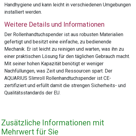
Handhygiene und kann leicht in verschiedenen Umgebungen
installiert werden.
Weitere Details und Informationen
Der Rollenhandtuchspender ist aus robusten Materialien
gefertigt und besitzt eine einfache, zu bedienende
Mechanik. Er ist leicht zu reinigen und warten, was ihn zu
einer praktischen Lösung für den täglichen Gebrauch macht.
Mit seiner hohen Kapazität benötigt er weniger
Nachfüllungen, was Zeit und Ressourcen spart. Der
AQUARIUS Slimroll Rollenhandtuchspender ist CE-
zertifiziert und erfüllt damit die strengen Sicherheits- und
Qualitätsstandards der EU.
Zusätzliche Informationen mit
Mehrwert für Sie