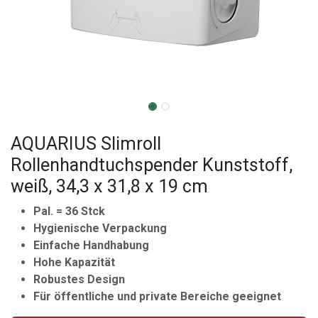
AQUARIUS Slimroll
Rollenhandtuchspender Kunststoff,
weiß, 34,3 x 31,8 x 19 cm
Pal. = 36 Stck
Hygienische Verpackung
Einfache Handhabung
Hohe Kapazität
Robustes Design
Für öffentliche und private Bereiche geeignet