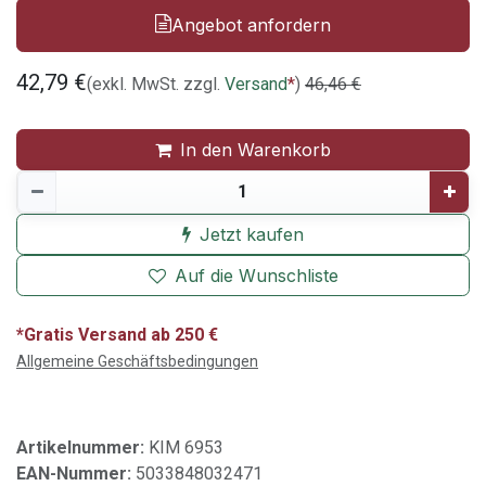
Angebot anfordern
42,79
€
(exkl. MwSt. zzgl.
Versand
*
)
46,46
€
In den Warenkorb
Jetzt kaufen
Auf die Wunschliste
*Gratis Versand ab 250 €
Allgemeine Geschäftsbedingungen
Artikelnummer:
KIM 6953
EAN-Nummer:
5033848032471