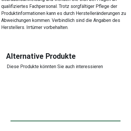
qualifiziertes Fachpersonal. Trotz sorgfältiger Pflege der
Produktinformationen kann es durch Herstelleränderungen zu
Abweichungen kommen. Verbindlich sind die Angaben des
Herstellers. Irrtümer vorbehalten.
Alternative Produkte
Diese Produkte könnten Sie auch interessieren