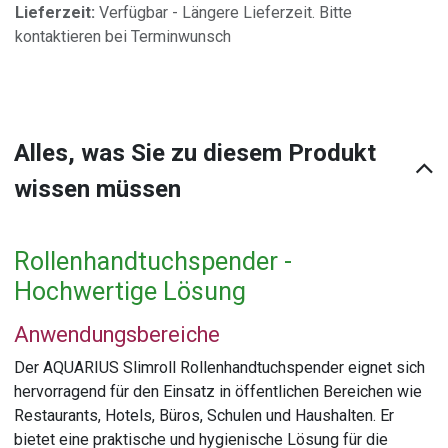
Lieferzeit:
Verfügbar - Längere Lieferzeit. Bitte
kontaktieren bei Terminwunsch
Alles, was Sie zu diesem Produkt
wissen müssen
Rollenhandtuchspender -
Hochwertige Lösung
Anwendungsbereiche
Der AQUARIUS Slimroll Rollenhandtuchspender eignet sich
hervorragend für den Einsatz in öffentlichen Bereichen wie
Restaurants, Hotels, Büros, Schulen und Haushalten. Er
bietet eine praktische und hygienische Lösung für die