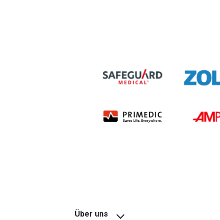
Über uns