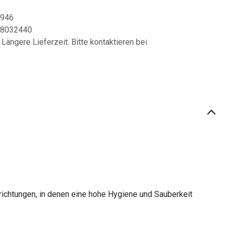
6946
8032440
 Längere Lieferzeit. Bitte kontaktieren bei
nrichtungen, in denen eine hohe Hygiene und Sauberkeit