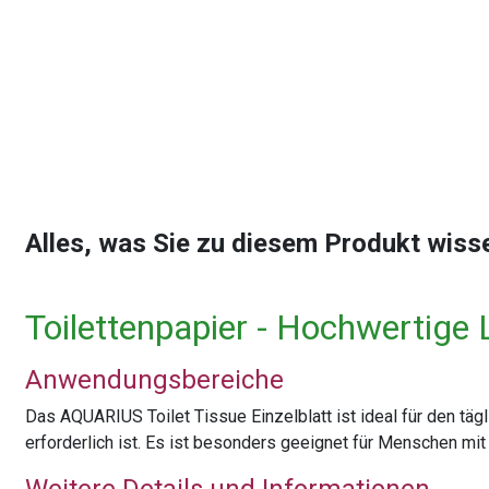
Alles, was Sie zu diesem Produkt wis
Toilettenpapier - Hochwertige
Anwendungsbereiche
Das AQUARIUS Toilet Tissue Einzelblatt ist ideal für den täg
erforderlich ist. Es ist besonders geeignet für Menschen mit