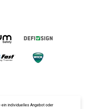
 ein individuelles Angebot oder