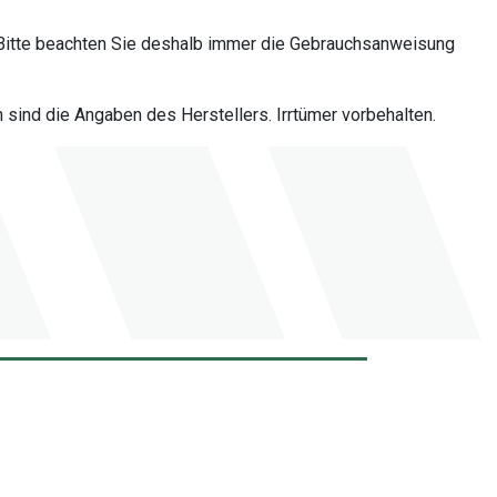
Bitte beachten Sie deshalb immer die Gebrauchsanweisung
sind die Angaben des Herstellers. Irrtümer vorbehalten.