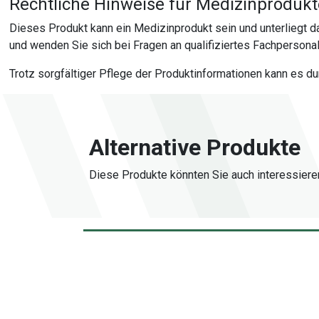
Rechtliche Hinweise für Medizinproduk
Dieses Produkt kann ein Medizinprodukt sein und unterliegt
und wenden Sie sich bei Fragen an qualifiziertes Fachpersonal
Trotz sorgfältiger Pflege der Produktinformationen kann es d
Alternative Produkte
Diese Produkte könnten Sie auch interessiere