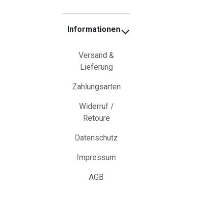
Informationen
Versand &
Lieferung
Zahlungsarten
Widerruf /
Retoure
Datenschutz
Impressum
AGB