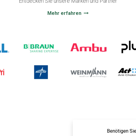
Entdecken Sie unsere Marken und Partner
Mehr erfahren
Benötigen Sie