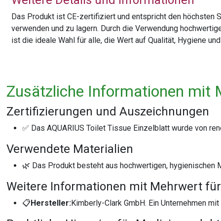
Weitere Details und Informationen
Das Produkt ist CE-zertifiziert und entspricht den höchsten S
verwenden und zu lagern. Durch die Verwendung hochwertiger
ist die ideale Wahl für alle, die Wert auf Qualität, Hygiene u
Zusätzliche Informationen mit 
Zertifizierungen und Auszeichnungen
✅ Das AQUARIUS Toilet Tissue Einzelblatt wurde von renom
Verwendete Materialien
🌿 Das Produkt besteht aus hochwertigen, hygienischen Ma
Weitere Informationen mit Mehrwert für
📋
Hersteller:
Kimberly-Clark GmbH. Ein Unternehmen mit l