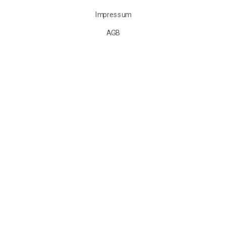
Impressum
AGB