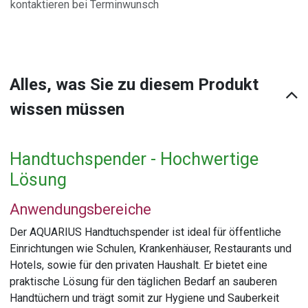
kontaktieren bei Terminwunsch
Alles, was Sie zu diesem Produkt
wissen müssen
Handtuchspender - Hochwertige
Lösung
Anwendungsbereiche
Der AQUARIUS Handtuchspender ist ideal für öffentliche
Einrichtungen wie Schulen, Krankenhäuser, Restaurants und
Hotels, sowie für den privaten Haushalt. Er bietet eine
praktische Lösung für den täglichen Bedarf an sauberen
Handtüchern und trägt somit zur Hygiene und Sauberkeit