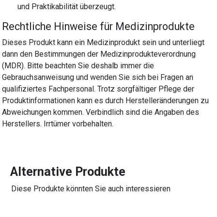
und Praktikabilität überzeugt.
Rechtliche Hinweise für Medizinprodukte
Dieses Produkt kann ein Medizinprodukt sein und unterliegt
dann den Bestimmungen der Medizinprodukteverordnung
(MDR). Bitte beachten Sie deshalb immer die
Gebrauchsanweisung und wenden Sie sich bei Fragen an
qualifiziertes Fachpersonal. Trotz sorgfältiger Pflege der
Produktinformationen kann es durch Herstelleränderungen zu
Abweichungen kommen. Verbindlich sind die Angaben des
Herstellers. Irrtümer vorbehalten.
Alternative Produkte
Diese Produkte könnten Sie auch interessieren