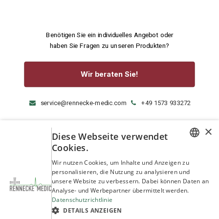
Benötigen Sie ein individuelles Angebot oder
haben Sie Fragen zu unseren Produkten?
Wir beraten Sie!
service@rennecke-medic.com
+49 1573 933272
×
Diese Webseite verwendet
Cookies.
GERMAN
Wir nutzen Cookies, um Inhalte und Anzeigen zu
personalisieren, die Nutzung zu analysieren und
ENGLISH
unsere Website zu verbessern. Dabei können Daten an
Analyse- und Werbepartner übermittelt werden.
Datenschutzrichtlinie
DETAILS ANZEIGEN