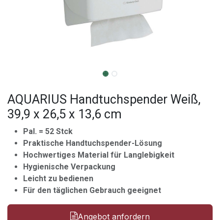
AQUARIUS Handtuchspender Weiß,
39,9 x 26,5 x 13,6 cm
Pal. = 52 Stck
Praktische Handtuchspender-Lösung
Hochwertiges Material für Langlebigkeit
Hygienische Verpackung
Leicht zu bedienen
Für den täglichen Gebrauch geeignet
Angebot anfordern