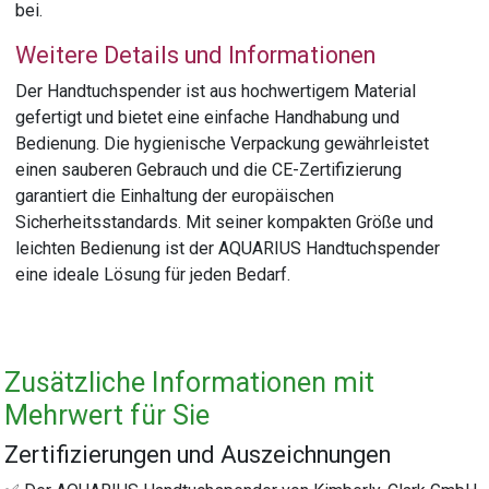
bei.
Weitere Details und Informationen
Der Handtuchspender ist aus hochwertigem Material
gefertigt und bietet eine einfache Handhabung und
Bedienung. Die hygienische Verpackung gewährleistet
einen sauberen Gebrauch und die CE-Zertifizierung
garantiert die Einhaltung der europäischen
Sicherheitsstandards. Mit seiner kompakten Größe und
leichten Bedienung ist der AQUARIUS Handtuchspender
eine ideale Lösung für jeden Bedarf.
Zusätzliche Informationen mit
Mehrwert für Sie
Zertifizierungen und Auszeichnungen