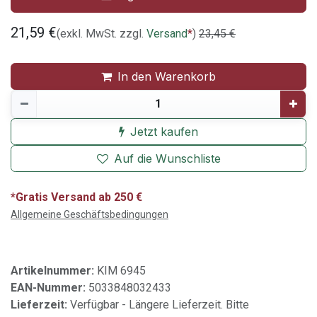
21,59
€
(exkl. MwSt. zzgl.
Versand
*
)
23,45
€
In den Warenkorb
Jetzt kaufen
Auf die Wunschliste
*Gratis Versand ab 250 €
Allgemeine Geschäftsbedingungen
Artikelnummer:
KIM 6945
EAN-Nummer:
5033848032433
Lieferzeit:
Verfügbar - Längere Lieferzeit. Bitte