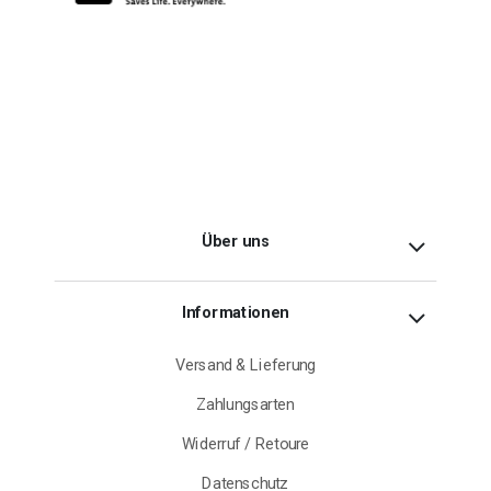
Über uns
Informationen
Versand & Lieferung
Zahlungsarten
Widerruf / Retoure
Datenschutz