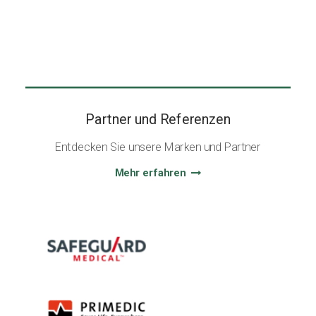
Partner und Referenzen
Entdecken Sie unsere Marken und Partner
Mehr erfahren