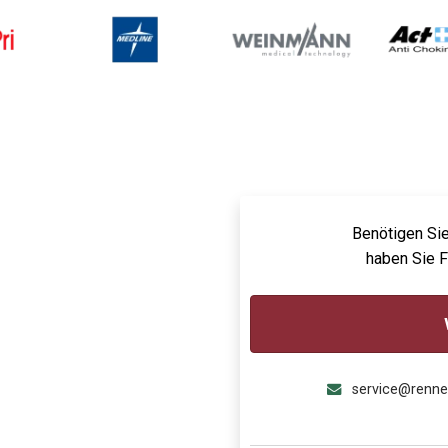
Benötigen Sie
haben Sie 
service@renn