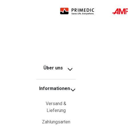
Über uns
Informationen
Versand &
Lieferung
Zahlungsarten