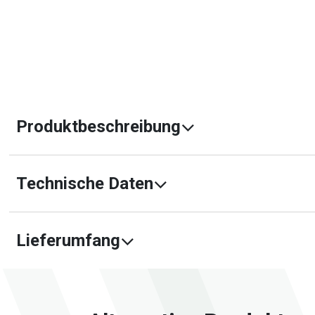
Produktbeschreibung
Technische Daten
Lieferumfang