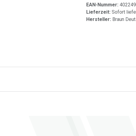
EAN-Nummer:
402249
Lieferzeit:
Sofort lief
Hersteller:
Braun Deut