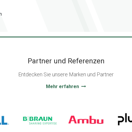
n
Partner und Referenzen
Entdecken Sie unsere Marken und Partner
Mehr erfahren