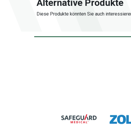
Alternative Produkte
Diese Produkte könnten Sie auch interessiere