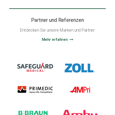
Partner und Referenzen
Entdecken Sie unsere Marken und Partner
Mehr erfahren