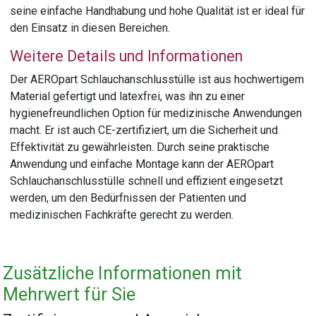
seine einfache Handhabung und hohe Qualität ist er ideal für
den Einsatz in diesen Bereichen.
Weitere Details und Informationen
Der AEROpart Schlauchanschlusstülle ist aus hochwertigem
Material gefertigt und latexfrei, was ihn zu einer
hygienefreundlichen Option für medizinische Anwendungen
macht. Er ist auch CE-zertifiziert, um die Sicherheit und
Effektivität zu gewährleisten. Durch seine praktische
Anwendung und einfache Montage kann der AEROpart
Schlauchanschlusstülle schnell und effizient eingesetzt
werden, um den Bedürfnissen der Patienten und
medizinischen Fachkräfte gerecht zu werden.
Zusätzliche Informationen mit
Mehrwert für Sie