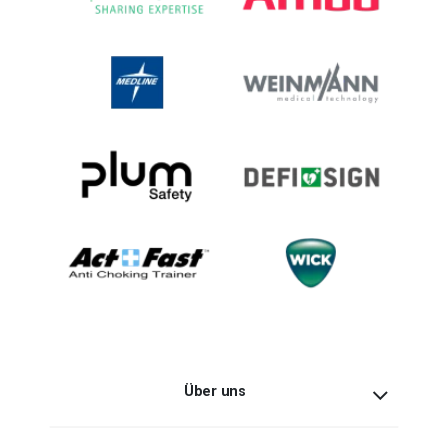
Über uns