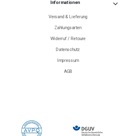
Informationen
Versand & Lieferung
Zahlungsarten
Widerruf / Retoure
Datenschutz
Impressum
AGB