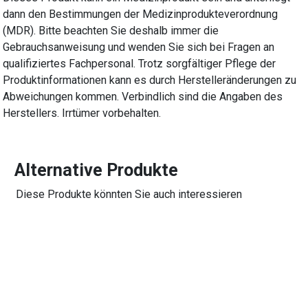
dann den Bestimmungen der Medizinprodukteverordnung
(MDR). Bitte beachten Sie deshalb immer die
Gebrauchsanweisung und wenden Sie sich bei Fragen an
qualifiziertes Fachpersonal. Trotz sorgfältiger Pflege der
Produktinformationen kann es durch Herstelleränderungen zu
Abweichungen kommen. Verbindlich sind die Angaben des
Herstellers. Irrtümer vorbehalten.
Alternative Produkte
Diese Produkte könnten Sie auch interessieren