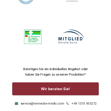
Benötigen Sie ein individuelles Angebot oder
haben Sie Fragen zu unseren Produkten?
Wir beraten Sie!
service@rennecke-medic.com
+49 1573 933272