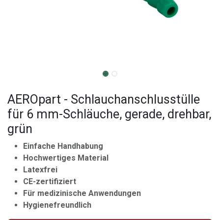
AEROpart - Schlauchanschlusstülle
für 6 mm-Schläuche, gerade, drehbar,
grün
Einfache Handhabung
Hochwertiges Material
Latexfrei
CE-zertifiziert
Für medizinische Anwendungen
Hygienefreundlich