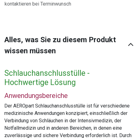
kontaktieren bei Terminwunsch
Alles, was Sie zu diesem Produkt
wissen müssen
Schlauchanschlusstülle -
Hochwertige Lösung
Anwendungsbereiche
Der AEROpart Schlauchanschlusstülle ist für verschiedene
medizinische Anwendungen konzipiert, einschließlich der
Verbindung von Schläuchen in der Intensivmedizin, der
Notfallmedizin und in anderen Bereichen, in denen eine
zuverlässige und sichere Verbindung erforderlich ist. Durch