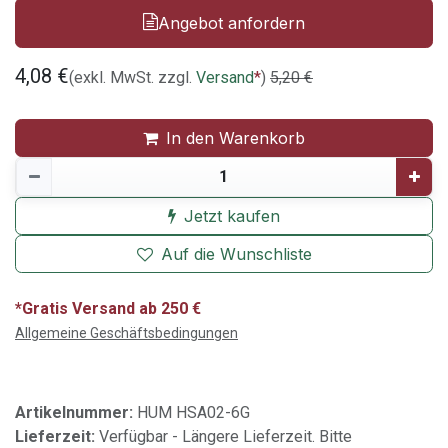
Angebot anfordern
4,08
€
(exkl. MwSt. zzgl.
Versand
*
)
5,20
€
In den Warenkorb
Jetzt kaufen
Auf die Wunschliste
*Gratis Versand ab 250 €
Allgemeine Geschäftsbedingungen
Artikelnummer:
HUM HSA02-6G
Lieferzeit:
Verfügbar - Längere Lieferzeit. Bitte