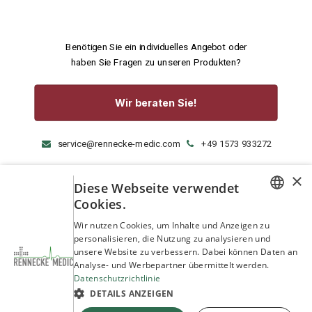
Benötigen Sie ein individuelles Angebot oder
haben Sie Fragen zu unseren Produkten?
Wir beraten Sie!
service@rennecke-medic.com
+49 1573 933272
×
Diese Webseite verwendet
Cookies.
GERMAN
Wir nutzen Cookies, um Inhalte und Anzeigen zu
personalisieren, die Nutzung zu analysieren und
ENGLISH
unsere Website zu verbessern. Dabei können Daten an
Analyse- und Werbepartner übermittelt werden.
Datenschutzrichtlinie
DETAILS ANZEIGEN