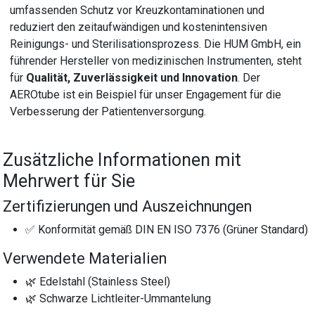
umfassenden Schutz vor Kreuzkontaminationen und
reduziert den zeitaufwändigen und kostenintensiven
Reinigungs- und Sterilisationsprozess. Die HUM GmbH, ein
führender Hersteller von medizinischen Instrumenten, steht
für
Qualität, Zuverlässigkeit und Innovation
. Der
AEROtube ist ein Beispiel für unser Engagement für die
Verbesserung der Patientenversorgung.
Zusätzliche Informationen mit
Mehrwert für Sie
Zertifizierungen und Auszeichnungen
✅ Konformität gemäß DIN EN ISO 7376 (Grüner Standard)
Verwendete Materialien
🌿 Edelstahl (Stainless Steel)
🌿 Schwarze Lichtleiter-Ummantelung