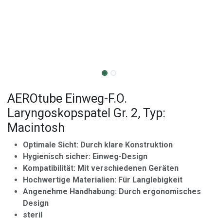
AEROtube Einweg-F.O.
Laryngoskopspatel Gr. 2, Typ:
Macintosh
Optimale Sicht: Durch klare Konstruktion
Hygienisch sicher: Einweg-Design
Kompatibilität: Mit verschiedenen Geräten
Hochwertige Materialien: Für Langlebigkeit
Angenehme Handhabung: Durch ergonomisches
Design
steril