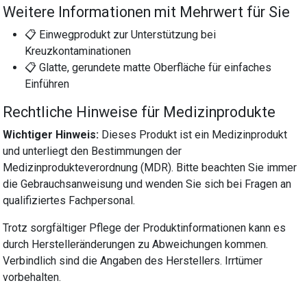
Weitere Informationen mit Mehrwert für Sie
📋 Einwegprodukt zur Unterstützung bei
Kreuzkontaminationen
📋 Glatte, gerundete matte Oberfläche für einfaches
Einführen
Rechtliche Hinweise für Medizinprodukte
Wichtiger Hinweis:
Dieses Produkt ist ein Medizinprodukt
und unterliegt den Bestimmungen der
Medizinprodukteverordnung (MDR). Bitte beachten Sie immer
die Gebrauchsanweisung und wenden Sie sich bei Fragen an
qualifiziertes Fachpersonal.
Trotz sorgfältiger Pflege der Produktinformationen kann es
durch Herstelleränderungen zu Abweichungen kommen.
Verbindlich sind die Angaben des Herstellers. Irrtümer
vorbehalten.