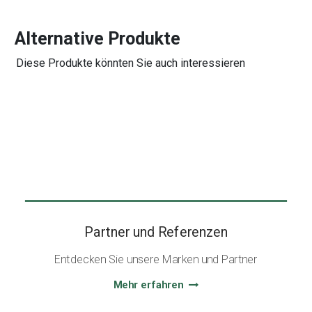
Alternative Produkte
Diese Produkte könnten Sie auch interessieren
Partner und Referenzen
Entdecken Sie unsere Marken und Partner
Mehr erfahren