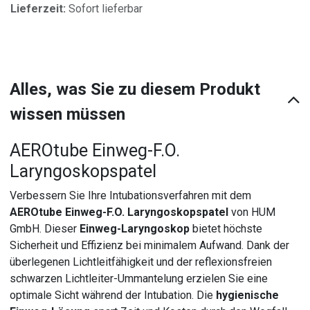
Lieferzeit:
Sofort lieferbar
Alles, was Sie zu diesem Produkt
wissen müssen
AEROtube Einweg-F.O.
Laryngoskopspatel
Verbessern Sie Ihre Intubationsverfahren mit dem
AEROtube Einweg-F.O. Laryngoskopspatel
von HUM
GmbH. Dieser
Einweg-Laryngoskop
bietet höchste
Sicherheit und Effizienz bei minimalem Aufwand. Dank der
überlegenen Lichtleitfähigkeit und der reflexionsfreien
schwarzen Lichtleiter-Ummantelung erzielen Sie eine
optimale Sicht während der Intubation. Die
hygienische