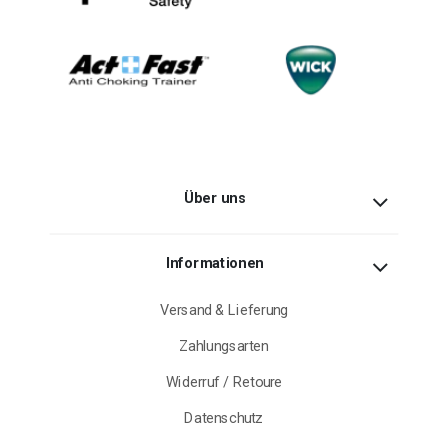
Über uns
Informationen
Versand & Lieferung
Zahlungsarten
Widerruf / Retoure
Datenschutz