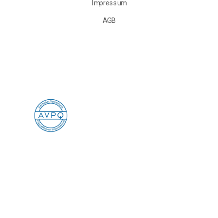
Impressum
AGB