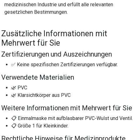
medizinischen Industrie und erfüllt alle relevanten
gesetzlichen Bestimmungen.
Zusätzliche Informationen mit
Mehrwert für Sie
Zertifizierungen und Auszeichnungen
✅ Keine spezifischen Zertifizierungen verfügbar.
Verwendete Materialien
🌿 PVC
🌿 Klarsichtkörper aus PVC
Weitere Informationen mit Mehrwert für Sie
📋 Einmalmaske mit aufblasbarer PVC-Wulst und Ventil.
📋 Größe 1 für Kleinkinder.
Rechtliche Hinweise für Medizinprodukte