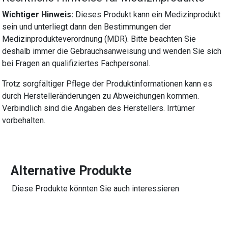
Wichtiger Hinweis:
Dieses Produkt kann ein Medizinprodukt
sein und unterliegt dann den Bestimmungen der
Medizinprodukteverordnung (MDR). Bitte beachten Sie
deshalb immer die Gebrauchsanweisung und wenden Sie sich
bei Fragen an qualifiziertes Fachpersonal.
Trotz sorgfältiger Pflege der Produktinformationen kann es
durch Herstelleränderungen zu Abweichungen kommen.
Verbindlich sind die Angaben des Herstellers. Irrtümer
vorbehalten.
Alternative Produkte
Diese Produkte könnten Sie auch interessieren