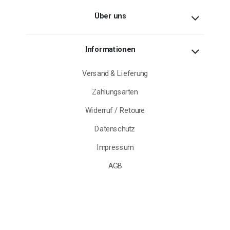
Über uns
Informationen
Versand & Lieferung
Zahlungsarten
Widerruf / Retoure
Datenschutz
Impressum
AGB