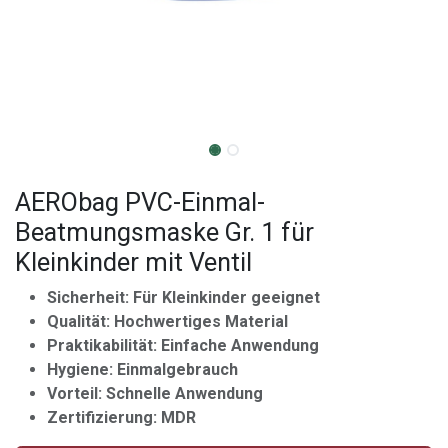
AERObag PVC-Einmal-
Beatmungsmaske Gr. 1 für
Kleinkinder mit Ventil
Sicherheit: Für Kleinkinder geeignet
Qualität: Hochwertiges Material
Praktikabilität: Einfache Anwendung
Hygiene: Einmalgebrauch
Vorteil: Schnelle Anwendung
Zertifizierung: MDR