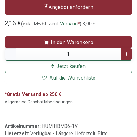
Angebot anfordern
2,16
€
(exkl. MwSt. zzgl.
Versand
*
)
3,00
€
In den Warenkorb
Jetzt kaufen
Auf die Wunschliste
*Gratis Versand ab 250 €
Allgemeine Geschäftsbedingungen
Artikelnummer:
HUM HBM06-1V
Lieferzeit:
Verfügbar - Längere Lieferzeit. Bitte