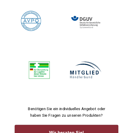
Benötigen Sie ein individuelles Angebot oder
haben Sie Fragen zu unseren Produkten?
Wir beraten Sie!