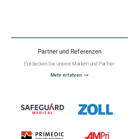
Partner und Referenzen
Entdecken Sie unsere Marken und Partner
Mehr erfahren