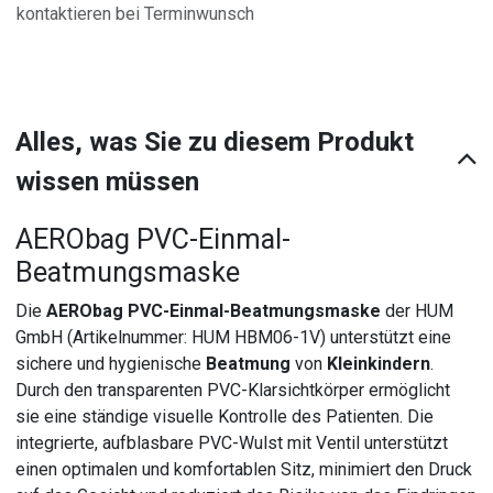
kontaktieren bei Terminwunsch
Alles, was Sie zu diesem Produkt
wissen müssen
AERObag PVC-Einmal-
Beatmungsmaske
Die
AERObag PVC-Einmal-Beatmungsmaske
der HUM
GmbH (Artikelnummer: HUM HBM06-1V) unterstützt eine
sichere und hygienische
Beatmung
von
Kleinkindern
.
Durch den transparenten PVC-Klarsichtkörper ermöglicht
sie eine ständige visuelle Kontrolle des Patienten. Die
integrierte, aufblasbare PVC-Wulst mit Ventil unterstützt
einen optimalen und komfortablen Sitz, minimiert den Druck