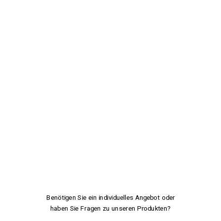
Benötigen Sie ein individuelles Angebot oder
haben Sie Fragen zu unseren Produkten?