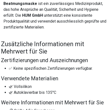
Beatmungsmaske
ist ein zuverlässiges Medizinprodukt,
das hohe Ansprüche an Qualität, Sicherheit und Hygiene
erfüllt. Die
HUM GmbH
unterstützt eine konsistente
Produktqualität und verwendet ausschliesslich geprüfte und
zertifizierte Materialien.
Zusätzliche Informationen mit
Mehrwert für Sie
Zertifizierungen und Auszeichnungen
✅ Keine spezifischen Zertifizierungen verfügbar.
Verwendete Materialien
🌿 Vollsilikon
🌿 Autoklavierbar bis 135°C
Weitere Informationen mit Mehrwert für Sie