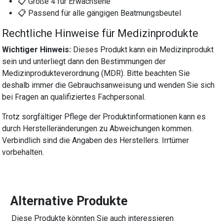
📋 Größe 4 für Erwachsene
📋 Passend für alle gängigen Beatmungsbeutel
Rechtliche Hinweise für Medizinprodukte
Wichtiger Hinweis:
Dieses Produkt kann ein Medizinprodukt
sein und unterliegt dann den Bestimmungen der
Medizinprodukteverordnung (MDR). Bitte beachten Sie
deshalb immer die Gebrauchsanweisung und wenden Sie sich
bei Fragen an qualifiziertes Fachpersonal.
Trotz sorgfältiger Pflege der Produktinformationen kann es
durch Herstelleränderungen zu Abweichungen kommen.
Verbindlich sind die Angaben des Herstellers. Irrtümer
vorbehalten.
Alternative Produkte
Diese Produkte könnten Sie auch interessieren