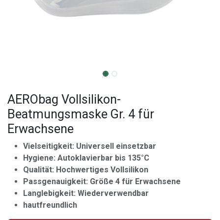
AERObag Vollsilikon-
Beatmungsmaske Gr. 4 für
Erwachsene
Vielseitigkeit: Universell einsetzbar
Hygiene: Autoklavierbar bis 135°C
Qualität: Hochwertiges Vollsilikon
Passgenauigkeit: Größe 4 für Erwachsene
Langlebigkeit: Wiederverwendbar
hautfreundlich