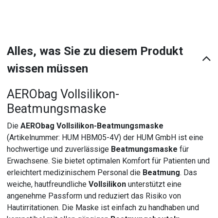
Alles, was Sie zu diesem Produkt
wissen müssen
AERObag Vollsilikon-
Beatmungsmaske
Die
AERObag Vollsilikon-Beatmungsmaske
(Artikelnummer: HUM HBM05-4V) der HUM GmbH ist eine
hochwertige und zuverlässige
Beatmungsmaske
für
Erwachsene. Sie bietet optimalen Komfort für Patienten und
erleichtert medizinischem Personal die
Beatmung
. Das
weiche, hautfreundliche
Vollsilikon
unterstützt eine
angenehme Passform und reduziert das Risiko von
Hautirritationen. Die Maske ist einfach zu handhaben und