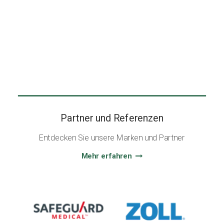
Partner und Referenzen
Entdecken Sie unsere Marken und Partner
Mehr erfahren