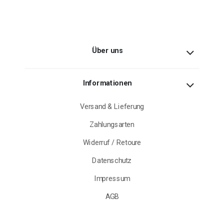
Über uns
Informationen
Versand & Lieferung
Zahlungsarten
Widerruf / Retoure
Datenschutz
Impressum
AGB