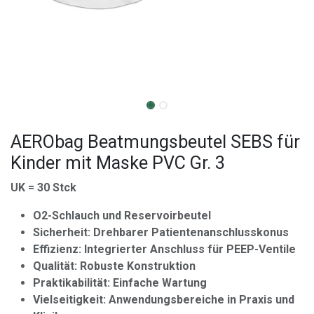
AERObag Beatmungsbeutel SEBS für
Kinder mit Maske PVC Gr. 3
UK = 30 Stck
O2-Schlauch und Reservoirbeutel
Sicherheit: Drehbarer Patientenanschlusskonus
Effizienz: Integrierter Anschluss für PEEP-Ventile
Qualität: Robuste Konstruktion
Praktikabilität: Einfache Wartung
Vielseitigkeit: Anwendungsbereiche in Praxis und