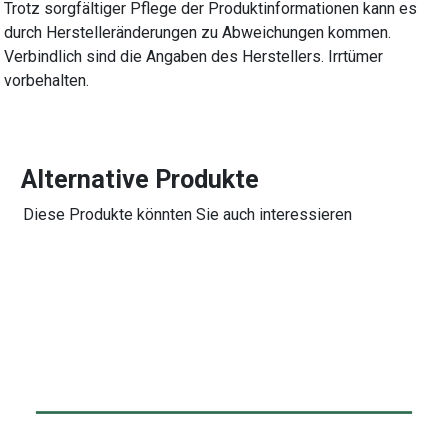
Trotz sorgfältiger Pflege der Produktinformationen kann es
durch Herstelleränderungen zu Abweichungen kommen.
Verbindlich sind die Angaben des Herstellers. Irrtümer
vorbehalten.
Alternative Produkte
Diese Produkte könnten Sie auch interessieren