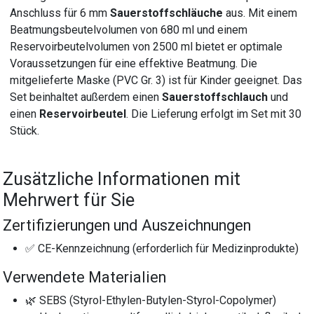
Anschluss für 6 mm
Sauerstoffschläuche
aus. Mit einem
Beatmungsbeutelvolumen von 680 ml und einem
Reservoirbeutelvolumen von 2500 ml bietet er optimale
Voraussetzungen für eine effektive Beatmung. Die
mitgelieferte Maske (PVC Gr. 3) ist für Kinder geeignet. Das
Set beinhaltet außerdem einen
Sauerstoffschlauch
und
einen
Reservoirbeutel
. Die Lieferung erfolgt im Set mit 30
Stück.
Zusätzliche Informationen mit
Mehrwert für Sie
Zertifizierungen und Auszeichnungen
✅ CE-Kennzeichnung (erforderlich für Medizinprodukte)
Verwendete Materialien
🌿 SEBS (Styrol-Ethylen-Butylen-Styrol-Copolymer)