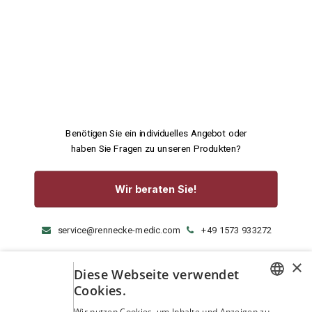
Benötigen Sie ein individuelles Angebot oder
haben Sie Fragen zu unseren Produkten?
Wir beraten Sie!
service@rennecke-medic.com
+49 1573 933272
×
Diese Webseite verwendet
Cookies.
GERMAN
Wir nutzen Cookies, um Inhalte und Anzeigen zu