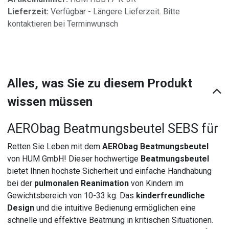
Lieferzeit:
Verfügbar - Längere Lieferzeit. Bitte
kontaktieren bei Terminwunsch
Alles, was Sie zu diesem Produkt
wissen müssen
AERObag Beatmungsbeutel SEBS für
Retten Sie Leben mit dem
AERObag Beatmungsbeutel
von HUM GmbH! Dieser hochwertige
Beatmungsbeutel
bietet Ihnen höchste Sicherheit und einfache Handhabung
bei der
pulmonalen Reanimation
von Kindern im
Gewichtsbereich von 10-33 kg. Das
kinderfreundliche
Design
und die intuitive Bedienung ermöglichen eine
schnelle und effektive Beatmung in kritischen Situationen.