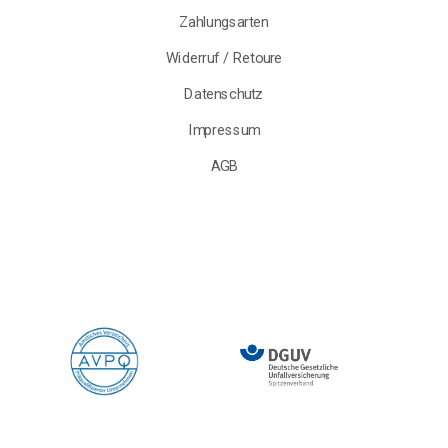
Zahlungsarten
Widerruf / Retoure
Datenschutz
Impressum
AGB