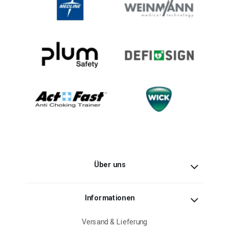
Über uns
Informationen
Versand & Lieferung