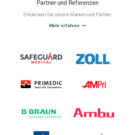
Partner und Referenzen
Entdecken Sie unsere Marken und Partner
Mehr erfahren