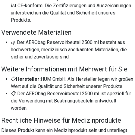
ist CE-konform. Die Zertifizierungen und Auszeichnungen
unterstreichen die Qualität und Sicherheit unseres
Produkts.
Verwendete Materialien
🌿 Der AERObag Reservoirbeutel 2500 ml besteht aus
hochwertigen, medizinisch anerkannten Materialien, die
sicher und zuverlässig sind.
Weitere Informationen mit Mehrwert für Sie
📋
Hersteller:
HUM GmbH. Als Hersteller legen wir großen
Wert auf die Qualität und Sicherheit unserer Produkte.
📋 Der AERObag Reservoirbeutel 2500 ml ist speziell für
die Verwendung mit Beatmungsbeuteln entwickelt
worden.
Rechtliche Hinweise für Medizinprodukte
Dieses Produkt kann ein Medizinprodukt sein und unterliegt