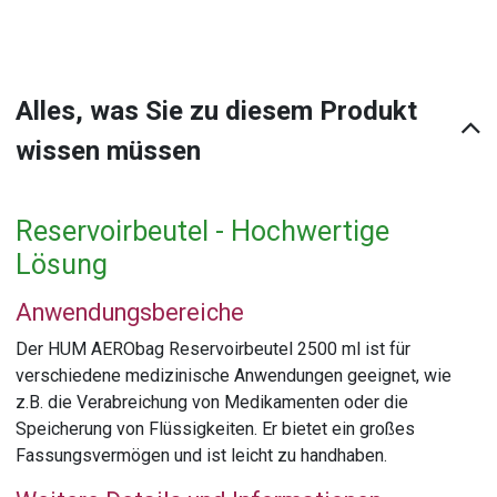
Alles, was Sie zu diesem Produkt
wissen müssen
Reservoirbeutel - Hochwertige
Lösung
Anwendungsbereiche
Der HUM AERObag Reservoirbeutel 2500 ml ist für
verschiedene medizinische Anwendungen geeignet, wie
z.B. die Verabreichung von Medikamenten oder die
Speicherung von Flüssigkeiten. Er bietet ein großes
Fassungsvermögen und ist leicht zu handhaben.