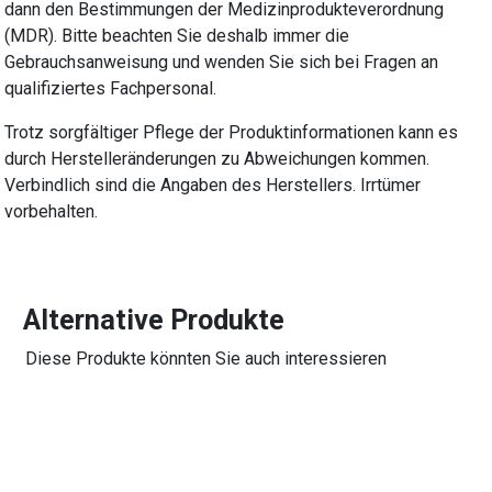
dann den Bestimmungen der Medizinprodukteverordnung
(MDR). Bitte beachten Sie deshalb immer die
Gebrauchsanweisung und wenden Sie sich bei Fragen an
qualifiziertes Fachpersonal.
Trotz sorgfältiger Pflege der Produktinformationen kann es
durch Herstelleränderungen zu Abweichungen kommen.
Verbindlich sind die Angaben des Herstellers. Irrtümer
vorbehalten.
Alternative Produkte
Diese Produkte könnten Sie auch interessieren