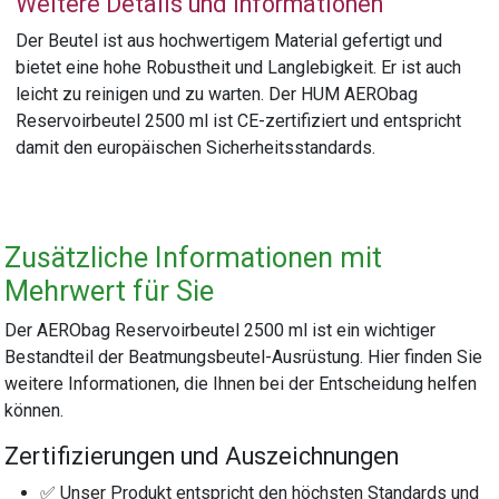
Weitere Details und Informationen
Der Beutel ist aus hochwertigem Material gefertigt und
bietet eine hohe Robustheit und Langlebigkeit. Er ist auch
leicht zu reinigen und zu warten. Der HUM AERObag
Reservoirbeutel 2500 ml ist CE-zertifiziert und entspricht
damit den europäischen Sicherheitsstandards.
Zusätzliche Informationen mit
Mehrwert für Sie
Der AERObag Reservoirbeutel 2500 ml ist ein wichtiger
Bestandteil der Beatmungsbeutel-Ausrüstung. Hier finden Sie
weitere Informationen, die Ihnen bei der Entscheidung helfen
können.
Zertifizierungen und Auszeichnungen
✅ Unser Produkt entspricht den höchsten Standards und