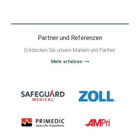
Partner und Referenzen
Entdecken Sie unsere Marken und Partner
Mehr erfahren