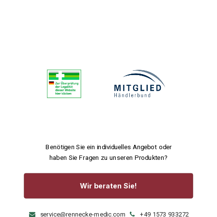
Benötigen Sie ein individuelles Angebot oder
haben Sie Fragen zu unseren Produkten?
Wir beraten Sie!
service@rennecke-medic.com
+49 1573 933272