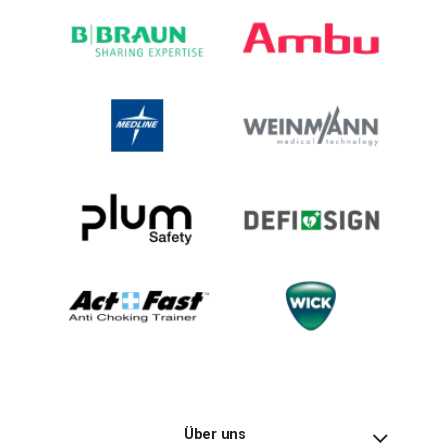
Über uns