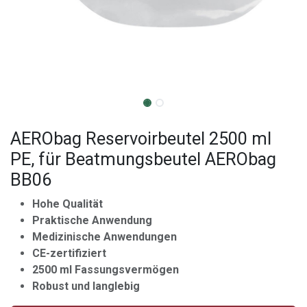
AERObag Reservoirbeutel 2500 ml
PE, für Beatmungsbeutel AERObag
BB06
Hohe Qualität
Praktische Anwendung
Medizinische Anwendungen
CE-zertifiziert
2500 ml Fassungsvermögen
Robust und langlebig