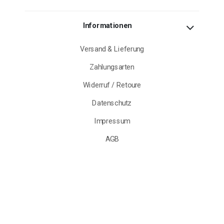
Informationen
Versand & Lieferung
Zahlungsarten
Widerruf / Retoure
Datenschutz
Impressum
AGB