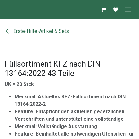
Zum Inhalt springen
Erste-Hilfe-Artikel & Sets
Füllsortiment KFZ nach DIN
13164:2022 43 Teile
UK = 20 Stck
Merkmal: Aktuelles KFZ-Füllsortiment nach DIN
13164:2022-2
Feature: Entspricht den aktuellen gesetzlichen
Vorschriften und unterstützt eine vollständige
Merkmal: Vollständige Ausstattung
Feature: Beinhaltet alle notwendigen Utensilien für