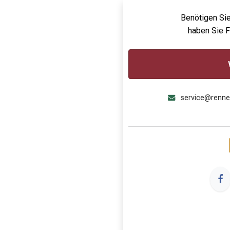
Benötigen Sie
haben Sie 
service@renn