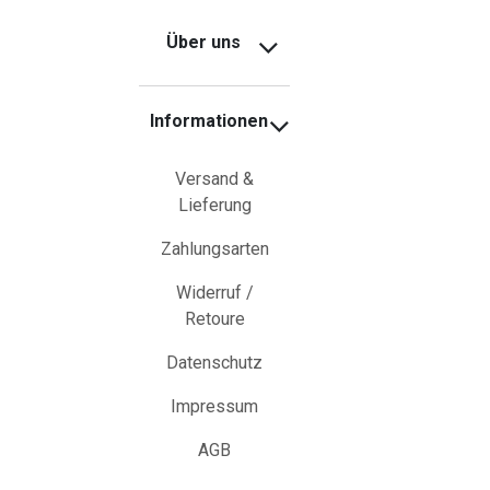
Über uns
Informationen
Versand &
Lieferung
Zahlungsarten
Widerruf /
Retoure
Datenschutz
Impressum
AGB