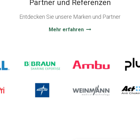
Partner und Referenzen
Entdecken Sie unsere Marken und Partner
Mehr erfahren