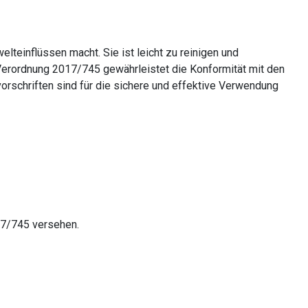
teinflüssen macht. Sie ist leicht zu reinigen und
Verordnung 2017/745 gewährleistet die Konformität mit den
rschriften sind für die sichere und effektive Verwendung
17/745 versehen.