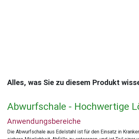
Alles, was Sie zu diesem Produkt wis
Abwurfschale - Hochwertige 
Anwendungsbereiche
Die Abwurfschale aus Edelstahl ist für den Einsatz in Kranke