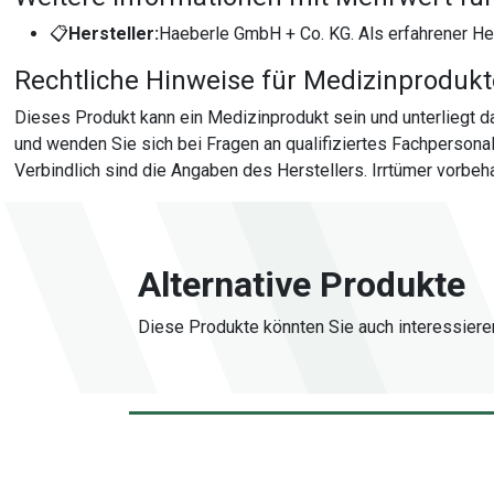
📋
Hersteller:
Haeberle GmbH + Co. KG. Als erfahrener Her
Rechtliche Hinweise für Medizinproduk
Dieses Produkt kann ein Medizinprodukt sein und unterliegt
und wenden Sie sich bei Fragen an qualifiziertes Fachperson
Verbindlich sind die Angaben des Herstellers. Irrtümer vorbeha
Alternative Produkte
Diese Produkte könnten Sie auch interessiere