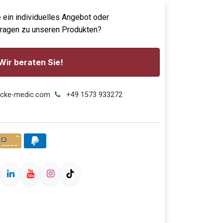
 ein individuelles Angebot oder
Fragen zu unseren Produkten?
Wir beraten Sie!
ecke-medic.com
+49 1573 933272