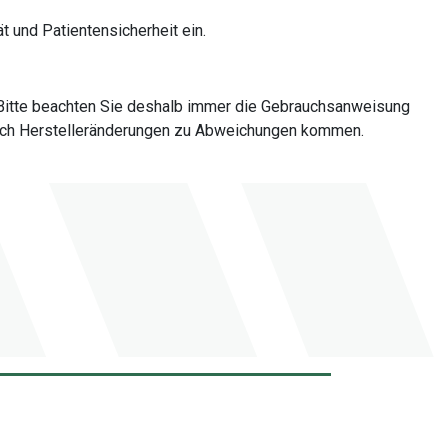
t und Patientensicherheit ein.
Bitte beachten Sie deshalb immer die Gebrauchsanweisung
 durch Herstelleränderungen zu Abweichungen kommen.