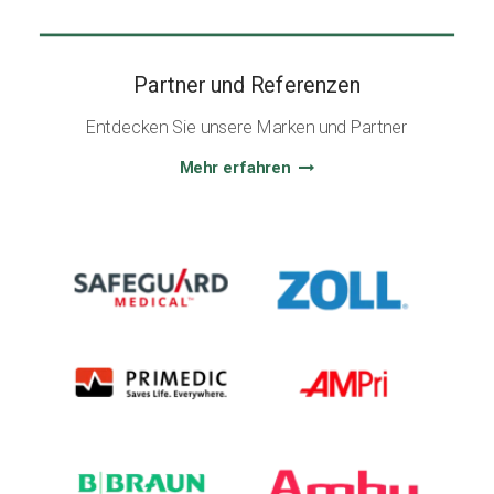
Partner und Referenzen
Entdecken Sie unsere Marken und Partner
Mehr erfahren