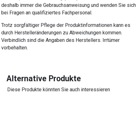
deshalb immer die Gebrauchsanweisung und wenden Sie sich
bei Fragen an qualifiziertes Fachpersonal.
Trotz sorgfältiger Pflege der Produktinformationen kann es
durch Herstelleränderungen zu Abweichungen kommen.
Verbindlich sind die Angaben des Herstellers. Irrtümer
vorbehalten.
Alternative Produkte
Diese Produkte könnten Sie auch interessieren