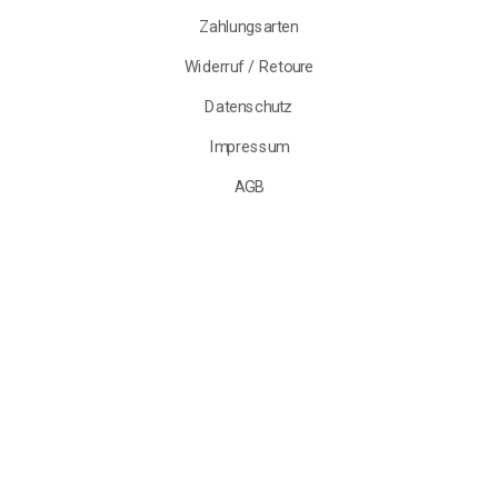
Informationen
Versand & Lieferung
Zahlungsarten
Widerruf / Retoure
Datenschutz
Impressum
AGB