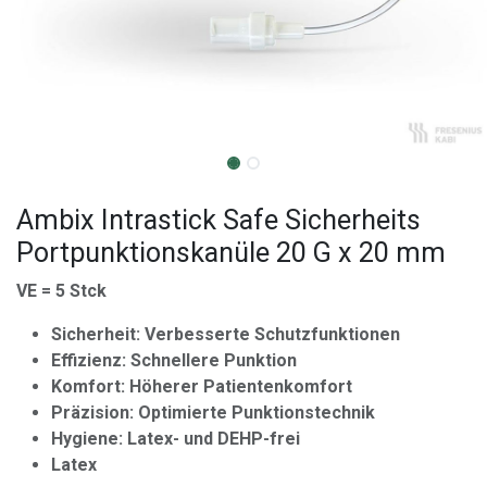
Ambix Intrastick Safe Sicherheits
Portpunktionskanüle 20 G x 20 mm
VE = 5 Stck
Sicherheit: Verbesserte Schutzfunktionen
Effizienz: Schnellere Punktion
Komfort: Höherer Patientenkomfort
Präzision: Optimierte Punktionstechnik
Hygiene: Latex- und DEHP-frei
Latex