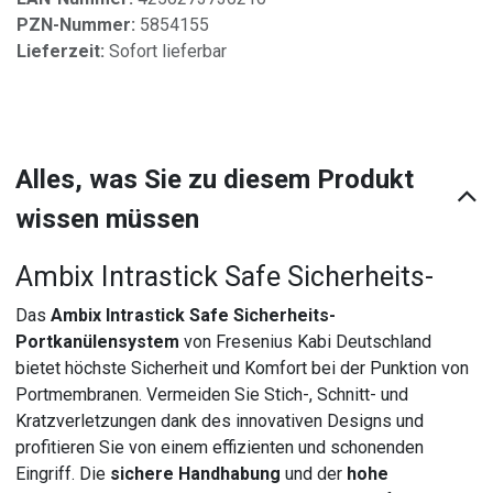
PZN-Nummer:
5854155
Lieferzeit:
Sofort lieferbar
Alles, was Sie zu diesem Produkt
wissen müssen
Ambix Intrastick Safe Sicherheits-
Das
Ambix Intrastick Safe Sicherheits-
Portkanülensystem
von Fresenius Kabi Deutschland
bietet höchste Sicherheit und Komfort bei der Punktion von
Portmembranen. Vermeiden Sie Stich-, Schnitt- und
Kratzverletzungen dank des innovativen Designs und
profitieren Sie von einem effizienten und schonenden
Eingriff. Die
sichere Handhabung
und der
hohe