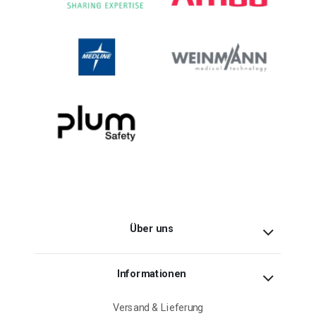
Über uns