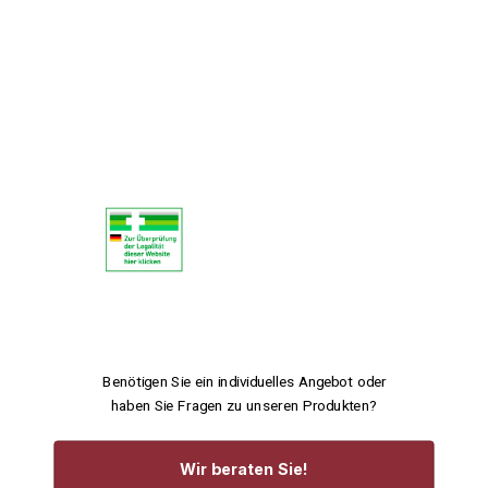
Benötigen Sie ein individuelles Angebot oder
haben Sie Fragen zu unseren Produkten?
Wir beraten Sie!