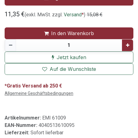
11,35
€
(exkl. MwSt. zzgl.
Versand
*
)
15,08
€
In den Warenkorb
Jetzt kaufen
Auf die Wunschliste
*Gratis Versand ab 250 €
Allgemeine Geschäftsbedingungen
Artikelnummer:
EMI 61009
EAN-Nummer:
4040513610095
Lieferzeit:
Sofort lieferbar