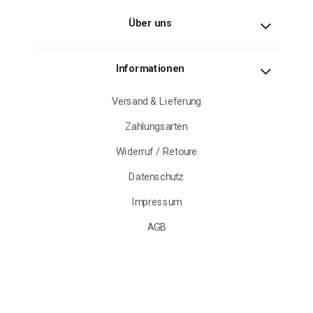
Über uns
Informationen
Versand & Lieferung
Zahlungsarten
Widerruf / Retoure
Datenschutz
Impressum
AGB