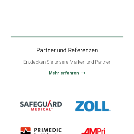
Partner und Referenzen
Entdecken Sie unsere Marken und Partner
Mehr erfahren