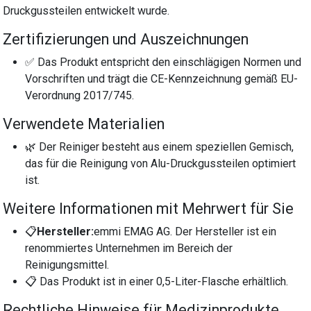
Druckgussteilen entwickelt wurde.
Zertifizierungen und Auszeichnungen
✅ Das Produkt entspricht den einschlägigen Normen und
Vorschriften und trägt die CE-Kennzeichnung gemäß EU-
Verordnung 2017/745.
Verwendete Materialien
🌿 Der Reiniger besteht aus einem speziellen Gemisch,
das für die Reinigung von Alu-Druckgussteilen optimiert
ist.
Weitere Informationen mit Mehrwert für Sie
📋
Hersteller:
emmi EMAG AG. Der Hersteller ist ein
renommiertes Unternehmen im Bereich der
Reinigungsmittel.
📋 Das Produkt ist in einer 0,5-Liter-Flasche erhältlich.
Rechtliche Hinweise für Medizinprodukte