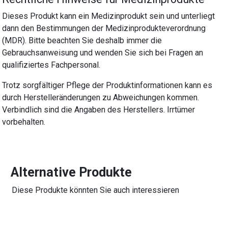
Dieses Produkt kann ein Medizinprodukt sein und unterliegt
dann den Bestimmungen der Medizinprodukteverordnung
(MDR). Bitte beachten Sie deshalb immer die
Gebrauchsanweisung und wenden Sie sich bei Fragen an
qualifiziertes Fachpersonal.
Trotz sorgfältiger Pflege der Produktinformationen kann es
durch Herstelleränderungen zu Abweichungen kommen.
Verbindlich sind die Angaben des Herstellers. Irrtümer
vorbehalten.
Alternative Produkte
Diese Produkte könnten Sie auch interessieren