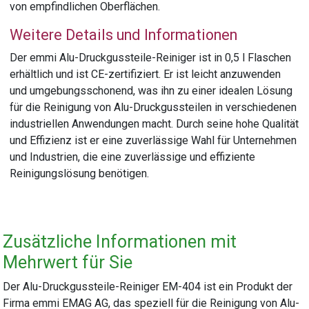
von empfindlichen Oberflächen.
Weitere Details und Informationen
Der emmi Alu-Druckgussteile-Reiniger ist in 0,5 l Flaschen
erhältlich und ist CE-zertifiziert. Er ist leicht anzuwenden
und umgebungsschonend, was ihn zu einer idealen Lösung
für die Reinigung von Alu-Druckgussteilen in verschiedenen
industriellen Anwendungen macht. Durch seine hohe Qualität
und Effizienz ist er eine zuverlässige Wahl für Unternehmen
und Industrien, die eine zuverlässige und effiziente
Reinigungslösung benötigen.
Zusätzliche Informationen mit
Mehrwert für Sie
Der Alu-Druckgussteile-Reiniger EM-404 ist ein Produkt der
Firma emmi EMAG AG, das speziell für die Reinigung von Alu-