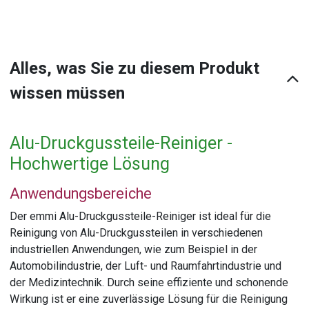
Alles, was Sie zu diesem Produkt
wissen müssen
Alu-Druckgussteile-Reiniger -
Hochwertige Lösung
Anwendungsbereiche
Der emmi Alu-Druckgussteile-Reiniger ist ideal für die
Reinigung von Alu-Druckgussteilen in verschiedenen
industriellen Anwendungen, wie zum Beispiel in der
Automobilindustrie, der Luft- und Raumfahrtindustrie und
der Medizintechnik. Durch seine effiziente und schonende
Wirkung ist er eine zuverlässige Lösung für die Reinigung