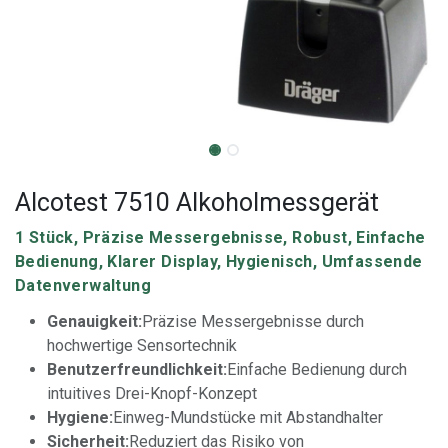
Alcotest 7510 Alkoholmessgerät
1 Stück, Präzise Messergebnisse, Robust, Einfache
Bedienung, Klarer Display, Hygienisch, Umfassende
Datenverwaltung
Genauigkeit:
Präzise Messergebnisse durch
hochwertige Sensortechnik
Benutzerfreundlichkeit:
Einfache Bedienung durch
intuitives Drei-Knopf-Konzept
Hygiene:
Einweg-Mundstücke mit Abstandhalter
Sicherheit:
Reduziert das Risiko von