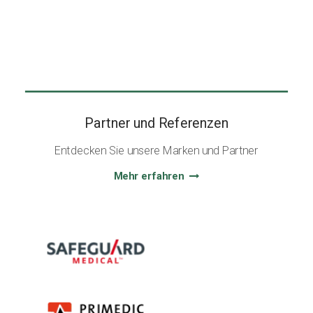
Partner und Referenzen
Entdecken Sie unsere Marken und Partner
Mehr erfahren