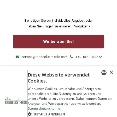
Benötigen Sie ein individuelles Angebot oder
haben Sie Fragen zu unseren Produkten?
Wir beraten Sie!
service@rennecke-medic.com
+49 1573 933272
×
Diese Webseite verwendet
Cookies.
GERMAN
Wir nutzen Cookies, um Inhalte und Anzeigen zu
personalisieren, die Nutzung zu analysieren und
ENGLISH
unsere Website zu verbessern. Dabei können Daten an
Analyse- und Werbepartner übermittelt werden.
Datenschutzrichtlinie
DETAILS ANZEIGEN