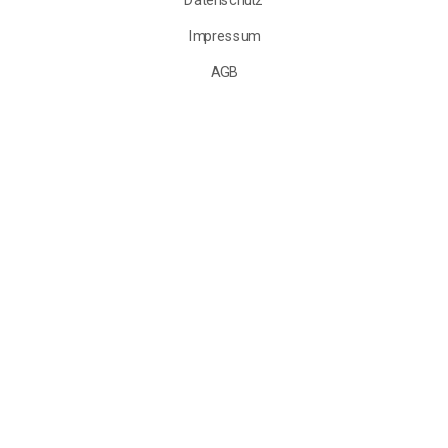
Impressum
AGB