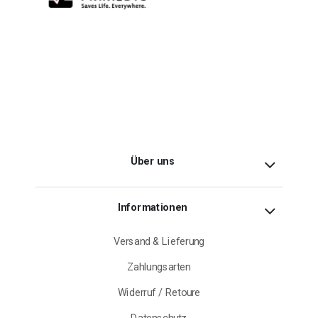
Über uns
Informationen
Versand & Lieferung
Zahlungsarten
Widerruf / Retoure
Datenschutz