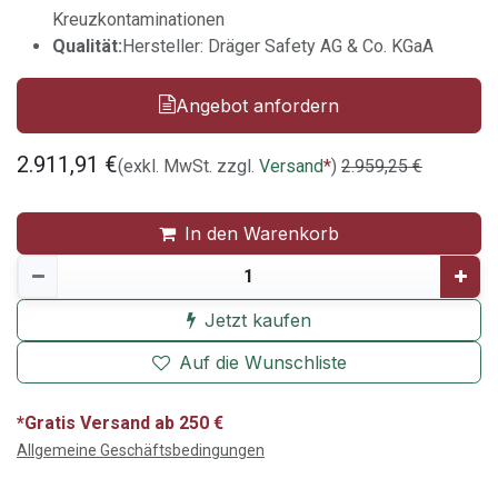
Kreuzkontaminationen
Qualität:
Hersteller: Dräger Safety AG & Co. KGaA
Angebot anfordern
2.911,91
€
(exkl. MwSt. zzgl.
Versand
*
)
2.959,25
€
In den Warenkorb
Jetzt kaufen
Auf die Wunschliste
*Gratis Versand ab 250 €
Allgemeine Geschäftsbedingungen