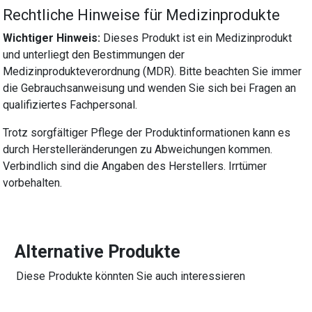
Rechtliche Hinweise für Medizinprodukte
Wichtiger Hinweis:
Dieses Produkt ist ein Medizinprodukt
und unterliegt den Bestimmungen der
Medizinprodukteverordnung (MDR). Bitte beachten Sie immer
die Gebrauchsanweisung und wenden Sie sich bei Fragen an
qualifiziertes Fachpersonal.
Trotz sorgfältiger Pflege der Produktinformationen kann es
durch Herstelleränderungen zu Abweichungen kommen.
Verbindlich sind die Angaben des Herstellers. Irrtümer
vorbehalten.
Alternative Produkte
Diese Produkte könnten Sie auch interessieren