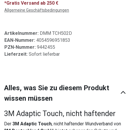
*Gratis Versand ab 250 €
Allgemeine Geschäftsbedingungen
Artikelnummer:
DMM TCH502D
EAN-Nummer:
4054596951853
PZN-Nummer:
9442455
Lieferzeit:
Sofort lieferbar
Alles, was Sie zu diesem Produkt
wissen müssen
3M Adaptic Touch, nicht haftender
Der
3M Adaptic Touch
, nicht haftender Wundverband von