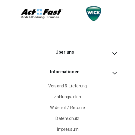
Über uns
Informationen
Versand & Lieferung
Zahlungsarten
Widerruf / Retoure
Datenschutz
Impressum