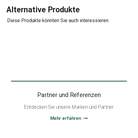
Alternative Produkte
Diese Produkte könnten Sie auch interessieren
Partner und Referenzen
Entdecken Sie unsere Marken und Partner
Mehr erfahren