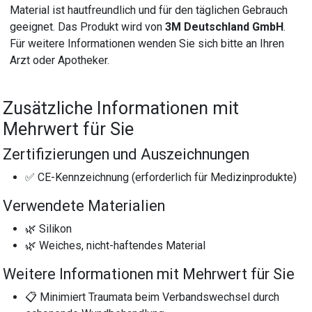
Material ist hautfreundlich und für den täglichen Gebrauch
geeignet. Das Produkt wird von
3M Deutschland GmbH
.
Für weitere Informationen wenden Sie sich bitte an Ihren
Arzt oder Apotheker.
Zusätzliche Informationen mit
Mehrwert für Sie
Zertifizierungen und Auszeichnungen
✅ CE-Kennzeichnung (erforderlich für Medizinprodukte)
Verwendete Materialien
🌿 Silikon
🌿 Weiches, nicht-haftendes Material
Weitere Informationen mit Mehrwert für Sie
📋 Minimiert Traumata beim Verbandswechsel durch