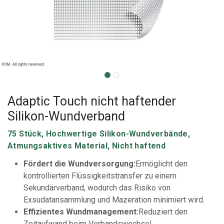
Adaptic Touch nicht haftender
Silikon-Wundverband
75 Stück, Hochwertige Silikon-Wundverbände,
Atmungsaktives Material, Nicht haftend
Fördert die Wundversorgung:
Ermöglicht den
kontrollierten Flüssigkeitstransfer zu einem
Sekundärverband, wodurch das Risiko von
Exsudatansammlung und Mazeration minimiert wird.
Effizientes Wundmanagement:
Reduziert den
Zeitaufwand beim Verbandswechsel.