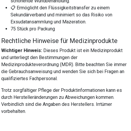
schonende Wundbehandlung.
📋 Ermöglicht den Flüssigkeitstransfer zu einem
Sekundärverband und minimiert so das Risiko von
Exsudatansammlung und Mazeration.
75 Stück pro Packung
Rechtliche Hinweise für Medizinprodukte
Wichtiger Hinweis:
Dieses Produkt ist ein Medizinprodukt
und unterliegt den Bestimmungen der
Medizinprodukteverordnung (MDR). Bitte beachten Sie immer
die Gebrauchsanweisung und wenden Sie sich bei Fragen an
qualifiziertes Fachpersonal.
Trotz sorgfältiger Pflege der Produktinformationen kann es
durch Herstelleränderungen zu Abweichungen kommen.
Verbindlich sind die Angaben des Herstellers. Irrtümer
vorbehalten.