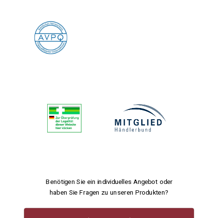
Benötigen Sie ein individuelles Angebot oder
haben Sie Fragen zu unseren Produkten?