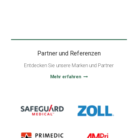
Partner und Referenzen
Entdecken Sie unsere Marken und Partner
Mehr erfahren