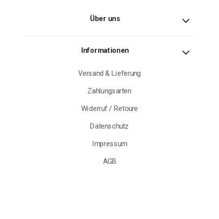
Über uns
Informationen
Versand & Lieferung
Zahlungsarten
Widerruf / Retoure
Datenschutz
Impressum
AGB