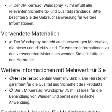
✅ Der 3M KerraSol Wundspray 75 ml erfüllt alle
relevanten Sicherheits- und Qualitätsstandards. Bitte
beachten Sie die Gebrauchsanweisung für weitere
Informationen.
Verwendete Materialien
🌿 Der Wundspray besteht aus hochwertigen Materialien,
die sicher und effektiv sind. Für weitere Informationen zu
den verwendeten Materialien wenden Sie sich bitte an
den Hersteller.
Weitere Informationen mit Mehrwert für Sie
📋
Hersteller:
Solventum Germany GmbH. Der Hersteller
garantiert für die Qualität und Sicherheit des Produkts.
📋 Der 3M KerraSol Wundspray 75 ml ist ideal für die
Behandlung von Wunden und bietet eine einfache
Anwendung.