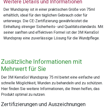
Weitere Details und Informationen
Der Wundspray ist in einer praktischen Größe von 75ml
erhältlich, ideal für den täglichen Gebrauch oder für
unterwegs. Die CE-Zertifizierung gewährleistet die
Einhaltung strenger Sicherheits- und Qualitätsstandards. Mit
seiner sanften und effektiven Formel ist der 3M KerraSol
Wundspray eine zuverlässige Lösung für die Wundpflege.
Zusätzliche Informationen mit
Mehrwert für Sie
Der 3M KerraSol Wundspray 75 ml bietet eine einfache und
schnelle Möglichkeit, Wunden zu behandeln und zu schützen.
Hier finden Sie weitere Informationen, die Ihnen helfen, das
Produkt optimal zu nutzen.
Zertifizierungen und Auszeichnungen