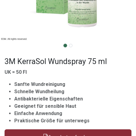
3M KerraSol Wundspray 75 ml
UK = 50 Fl
Sanfte Wundreinigung
Schnelle Wundheilung
Antibakterielle Eigenschaften
Geeignet für sensible Haut
Einfache Anwendung
Praktische Größe für unterwegs