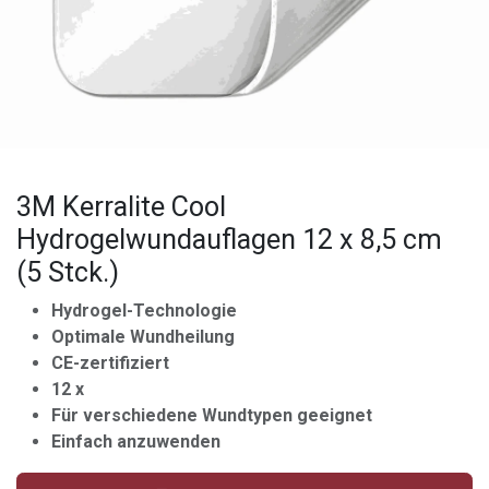
3M Kerralite Cool
Hydrogelwundauflagen 12 x 8,5 cm
(5 Stck.)
Hydrogel-Technologie
Optimale Wundheilung
CE-zertifiziert
12 x
Für verschiedene Wundtypen geeignet
Einfach anzuwenden