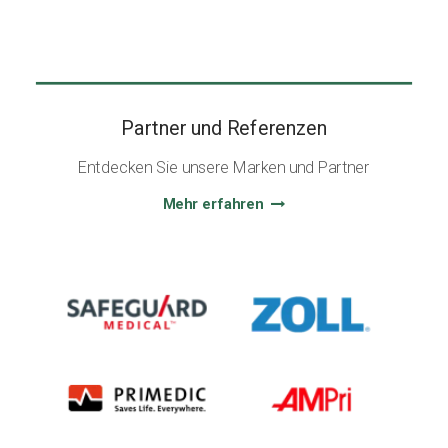
Partner und Referenzen
Entdecken Sie unsere Marken und Partner
Mehr erfahren