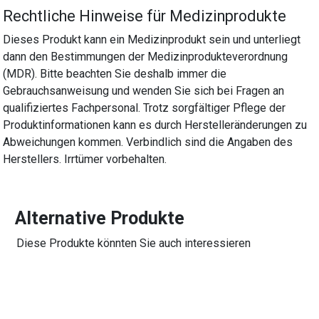
Rechtliche Hinweise für Medizinprodukte
Dieses Produkt kann ein Medizinprodukt sein und unterliegt
dann den Bestimmungen der Medizinprodukteverordnung
(MDR). Bitte beachten Sie deshalb immer die
Gebrauchsanweisung und wenden Sie sich bei Fragen an
qualifiziertes Fachpersonal. Trotz sorgfältiger Pflege der
Produktinformationen kann es durch Herstelleränderungen zu
Abweichungen kommen. Verbindlich sind die Angaben des
Herstellers. Irrtümer vorbehalten.
Alternative Produkte
Diese Produkte könnten Sie auch interessieren