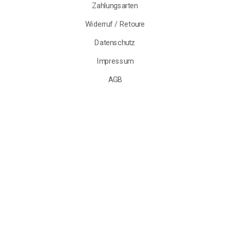
Zahlungsarten
Widerruf / Retoure
Datenschutz
Impressum
AGB