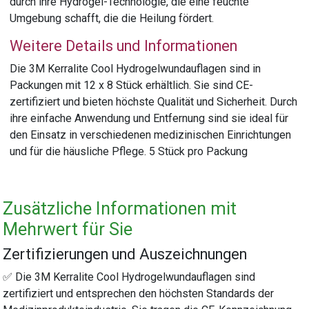
durch ihre Hydrogel-Technologie, die eine feuchte
Umgebung schafft, die die Heilung fördert.
Weitere Details und Informationen
Die 3M Kerralite Cool Hydrogelwundauflagen sind in
Packungen mit 12 x 8 Stück erhältlich. Sie sind CE-
zertifiziert und bieten höchste Qualität und Sicherheit. Durch
ihre einfache Anwendung und Entfernung sind sie ideal für
den Einsatz in verschiedenen medizinischen Einrichtungen
und für die häusliche Pflege. 5 Stück pro Packung
Zusätzliche Informationen mit
Mehrwert für Sie
Zertifizierungen und Auszeichnungen
✅ Die 3M Kerralite Cool Hydrogelwundauflagen sind
zertifiziert und entsprechen den höchsten Standards der