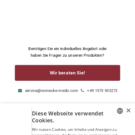
Benötigen Sie ein individuelles Angebot oder
haben Sie Fragen zu unseren Produkten?
Wir beraten Sie!
service@rennecke-medic.com
+49 1573 933272
×
Diese Webseite verwendet
Cookies.
GERMAN
Wir nutzen Cookies, um Inhalte und Anzeigen zu