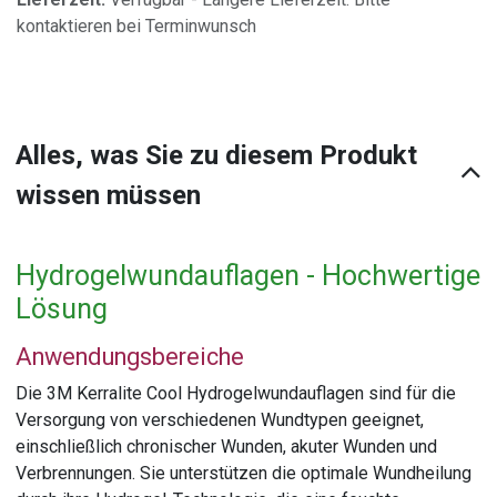
kontaktieren bei Terminwunsch
Alles, was Sie zu diesem Produkt
wissen müssen
Hydrogelwundauflagen - Hochwertige
Lösung
Anwendungsbereiche
Die 3M Kerralite Cool Hydrogelwundauflagen sind für die
Versorgung von verschiedenen Wundtypen geeignet,
einschließlich chronischer Wunden, akuter Wunden und
Verbrennungen. Sie unterstützen die optimale Wundheilung