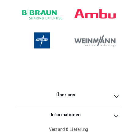
Über uns
Informationen
Versand & Lieferung