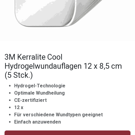
3M Kerralite Cool
Hydrogelwundauflagen 12 x 8,5 cm
(5 Stck.)
Hydrogel-Technologie
Optimale Wundheilung
CE-zertifiziert
12 x
Für verschiedene Wundtypen geeignet
Einfach anzuwenden