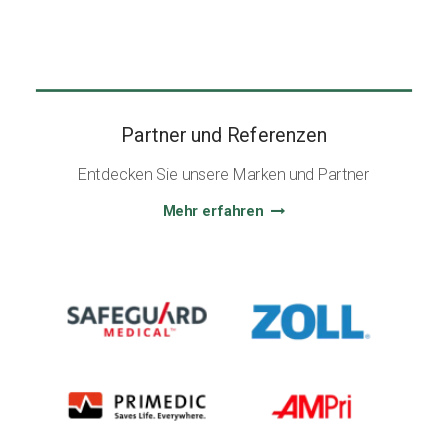
Partner und Referenzen
Entdecken Sie unsere Marken und Partner
Mehr erfahren