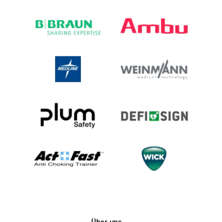
Über uns