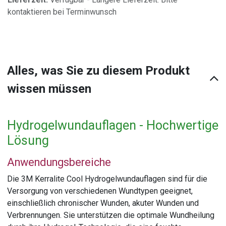
kontaktieren bei Terminwunsch
Alles, was Sie zu diesem Produkt
wissen müssen
Hydrogelwundauflagen - Hochwertige
Lösung
Anwendungsbereiche
Die 3M Kerralite Cool Hydrogelwundauflagen sind für die
Versorgung von verschiedenen Wundtypen geeignet,
einschließlich chronischer Wunden, akuter Wunden und
Verbrennungen. Sie unterstützen die optimale Wundheilung