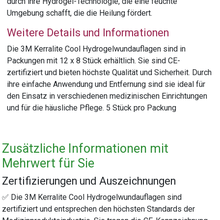
durch ihre Hydrogel-Technologie, die eine feuchte
Umgebung schafft, die die Heilung fördert.
Weitere Details und Informationen
Die 3M Kerralite Cool Hydrogelwundauflagen sind in
Packungen mit 12 x 8 Stück erhältlich. Sie sind CE-
zertifiziert und bieten höchste Qualität und Sicherheit. Durch
ihre einfache Anwendung und Entfernung sind sie ideal für
den Einsatz in verschiedenen medizinischen Einrichtungen
und für die häusliche Pflege. 5 Stück pro Packung
Zusätzliche Informationen mit
Mehrwert für Sie
Zertifizierungen und Auszeichnungen
✅ Die 3M Kerralite Cool Hydrogelwundauflagen sind
zertifiziert und entsprechen den höchsten Standards der