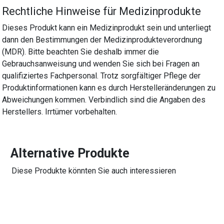
Rechtliche Hinweise für Medizinprodukte
Dieses Produkt kann ein Medizinprodukt sein und unterliegt
dann den Bestimmungen der Medizinprodukteverordnung
(MDR). Bitte beachten Sie deshalb immer die
Gebrauchsanweisung und wenden Sie sich bei Fragen an
qualifiziertes Fachpersonal. Trotz sorgfältiger Pflege der
Produktinformationen kann es durch Herstelleränderungen zu
Abweichungen kommen. Verbindlich sind die Angaben des
Herstellers. Irrtümer vorbehalten.
Alternative Produkte
Diese Produkte könnten Sie auch interessieren