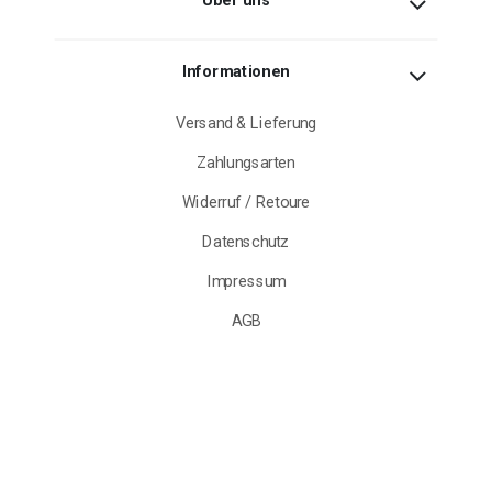
Informationen
Versand & Lieferung
Zahlungsarten
Widerruf / Retoure
Datenschutz
Impressum
AGB