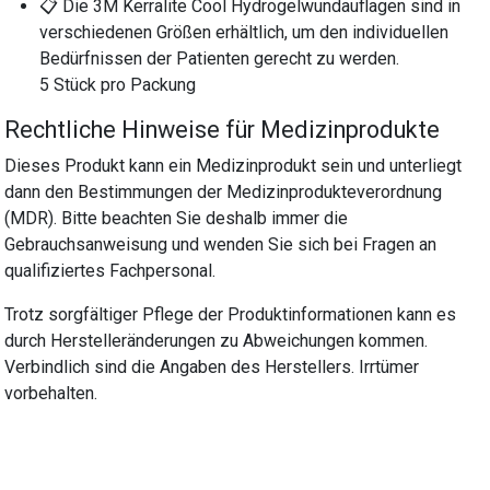
📋 Die 3M Kerralite Cool Hydrogelwundauflagen sind in
verschiedenen Größen erhältlich, um den individuellen
Bedürfnissen der Patienten gerecht zu werden.
5 Stück pro Packung
Rechtliche Hinweise für Medizinprodukte
Dieses Produkt kann ein Medizinprodukt sein und unterliegt
dann den Bestimmungen der Medizinprodukteverordnung
(MDR). Bitte beachten Sie deshalb immer die
Gebrauchsanweisung und wenden Sie sich bei Fragen an
qualifiziertes Fachpersonal.
Trotz sorgfältiger Pflege der Produktinformationen kann es
durch Herstelleränderungen zu Abweichungen kommen.
Verbindlich sind die Angaben des Herstellers. Irrtümer
vorbehalten.