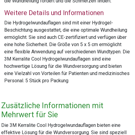
die Wundheilung fördert und die Schmerzen lindert.
Weitere Details und Informationen
Die Hydrogelwundauflagen sind mit einer Hydrogel-
Beschichtung ausgestattet, die eine optimale Wundheilung
ermöglicht. Sie sind auch CE-zertifiziert und verfügen über
eine hohe Sicherheit. Die Größe von 5 x 5 cm ermöglicht
eine flexible Anwendung auf verschiedenen Wundtypen. Die
3M Kerralite Cool Hydrogelwundauflagen sind eine
hochwertige Lösung für die Wundversorgung und bieten
eine Vielzahl von Vorteilen für Patienten und medizinisches
Personal. 5 Stück pro Packung
Zusätzliche Informationen mit
Mehrwert für Sie
Die 3M Kerralite Cool Hydrogelwundauflagen bieten eine
effektive Lösung für die Wundversorgung. Sie sind speziell