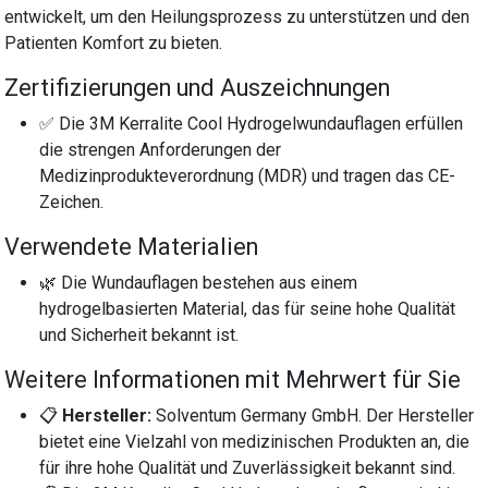
entwickelt, um den Heilungsprozess zu unterstützen und den
Patienten Komfort zu bieten.
Zertifizierungen und Auszeichnungen
✅ Die 3M Kerralite Cool Hydrogelwundauflagen erfüllen
die strengen Anforderungen der
Medizinprodukteverordnung (MDR) und tragen das CE-
Zeichen.
Verwendete Materialien
🌿 Die Wundauflagen bestehen aus einem
hydrogelbasierten Material, das für seine hohe Qualität
und Sicherheit bekannt ist.
Weitere Informationen mit Mehrwert für Sie
📋
Hersteller:
Solventum Germany GmbH. Der Hersteller
bietet eine Vielzahl von medizinischen Produkten an, die
für ihre hohe Qualität und Zuverlässigkeit bekannt sind.