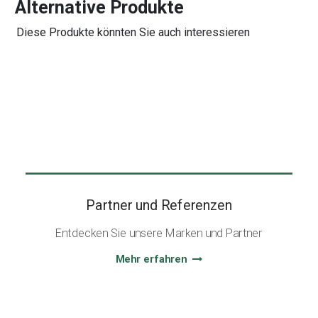
Alternative Produkte
Diese Produkte könnten Sie auch interessieren
Partner und Referenzen
Entdecken Sie unsere Marken und Partner
Mehr erfahren