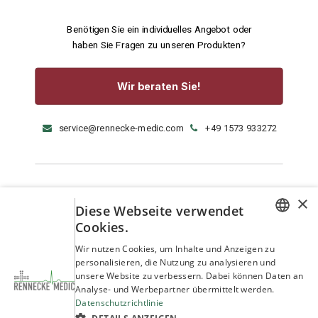
Benötigen Sie ein individuelles Angebot oder
haben Sie Fragen zu unseren Produkten?
Wir beraten Sie!
service@rennecke-medic.com
+49 1573 933272
×
Diese Webseite verwendet
Cookies.
GERMAN
Wir nutzen Cookies, um Inhalte und Anzeigen zu
personalisieren, die Nutzung zu analysieren und
ENGLISH
unsere Website zu verbessern. Dabei können Daten an
Analyse- und Werbepartner übermittelt werden.
Datenschutzrichtlinie