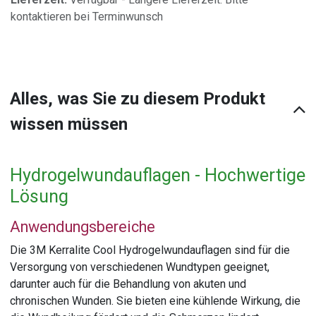
kontaktieren bei Terminwunsch
Alles, was Sie zu diesem Produkt
wissen müssen
Hydrogelwundauflagen - Hochwertige
Lösung
Anwendungsbereiche
Die 3M Kerralite Cool Hydrogelwundauflagen sind für die
Versorgung von verschiedenen Wundtypen geeignet,
darunter auch für die Behandlung von akuten und
chronischen Wunden. Sie bieten eine kühlende Wirkung, die