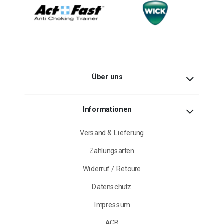
Über uns
Informationen
Versand & Lieferung
Zahlungsarten
Widerruf / Retoure
Datenschutz
Impressum
AGB