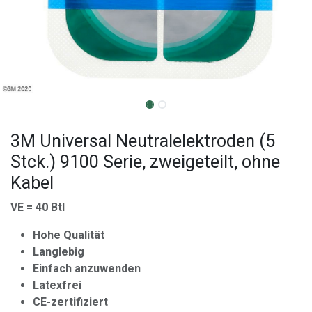
3M Universal Neutralelektroden (5
Stck.) 9100 Serie, zweigeteilt, ohne
Kabel
VE = 40 Btl
Hohe Qualität
Langlebig
Einfach anzuwenden
Latexfrei
CE-zertifiziert