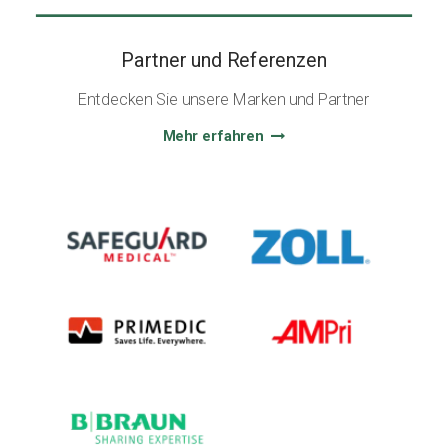
Partner und Referenzen
Entdecken Sie unsere Marken und Partner
Mehr erfahren