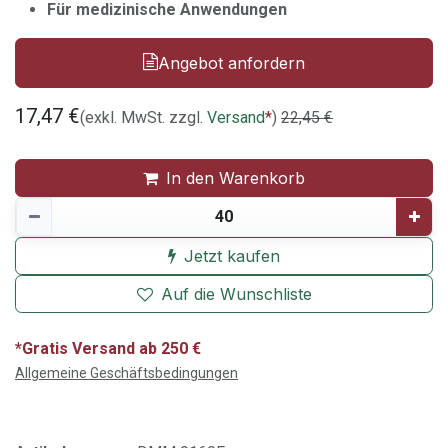
Für medizinische Anwendungen
Angebot anfordern
17,47
€
(exkl. MwSt. zzgl.
Versand
*
)
22,45
€
In den Warenkorb
Jetzt kaufen
Auf die Wunschliste
*Gratis Versand ab 250 €
Allgemeine Geschäftsbedingungen