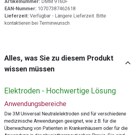
Artikelnummer:
DMM 9160F
EAN-Nummer:
10707387462618
Lieferzeit:
Verfügbar - Längere Lieferzeit. Bitte
kontaktieren bei Terminwunsch
Alles, was Sie zu diesem Produkt
wissen müssen
Elektroden - Hochwertige Lösung
Anwendungsbereiche
Die 3M Universal Neutralelektroden sind für verschiedene
medizinische Anwendungen geeignet, wie z.B. für die
Überwachung von Patienten in Krankenhäusern oder für die