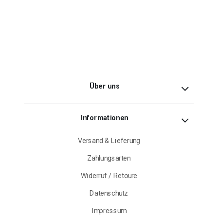
Über uns
Informationen
Versand & Lieferung
Zahlungsarten
Widerruf / Retoure
Datenschutz
Impressum