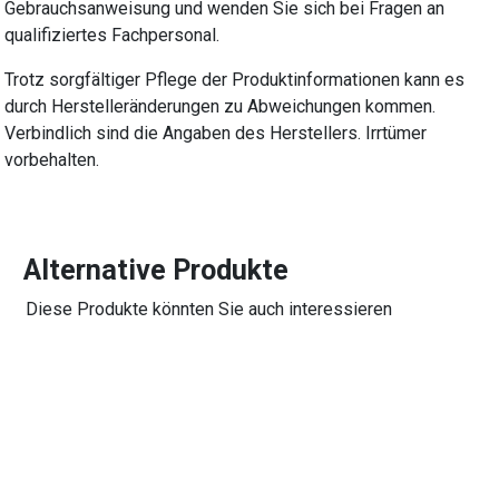
Gebrauchsanweisung und wenden Sie sich bei Fragen an
qualifiziertes Fachpersonal.
Trotz sorgfältiger Pflege der Produktinformationen kann es
durch Herstelleränderungen zu Abweichungen kommen.
Verbindlich sind die Angaben des Herstellers. Irrtümer
vorbehalten.
Alternative Produkte
Diese Produkte könnten Sie auch interessieren