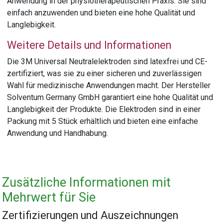
Anwendung in der physiotherapeutischen Praxis. Sie sind
einfach anzuwenden und bieten eine hohe Qualität und
Langlebigkeit.
Weitere Details und Informationen
Die 3M Universal Neutralelektroden sind latexfrei und CE-
zertifiziert, was sie zu einer sicheren und zuverlässigen
Wahl für medizinische Anwendungen macht. Der Hersteller
Solventum Germany GmbH garantiert eine hohe Qualität und
Langlebigkeit der Produkte. Die Elektroden sind in einer
Packung mit 5 Stück erhältlich und bieten eine einfache
Anwendung und Handhabung.
Zusätzliche Informationen mit
Mehrwert für Sie
Zertifizierungen und Auszeichnungen