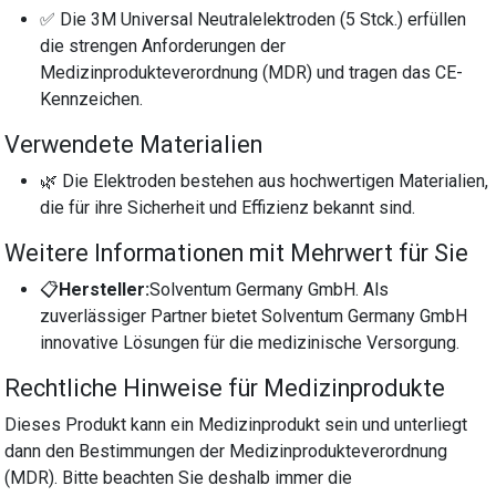
✅ Die 3M Universal Neutralelektroden (5 Stck.) erfüllen
die strengen Anforderungen der
Medizinprodukteverordnung (MDR) und tragen das CE-
Kennzeichen.
Verwendete Materialien
🌿 Die Elektroden bestehen aus hochwertigen Materialien,
die für ihre Sicherheit und Effizienz bekannt sind.
Weitere Informationen mit Mehrwert für Sie
📋
Hersteller:
Solventum Germany GmbH. Als
zuverlässiger Partner bietet Solventum Germany GmbH
innovative Lösungen für die medizinische Versorgung.
Rechtliche Hinweise für Medizinprodukte
Dieses Produkt kann ein Medizinprodukt sein und unterliegt
dann den Bestimmungen der Medizinprodukteverordnung
(MDR). Bitte beachten Sie deshalb immer die